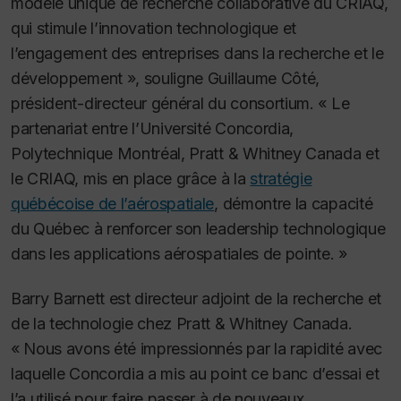
modèle unique de recherche collaborative du CRIAQ,
qui stimule l’innovation technologique et
l’engagement des entreprises dans la recherche et le
développement », souligne Guillaume Côté,
président-directeur général du consortium. « Le
partenariat entre l’Université Concordia,
Polytechnique Montréal, Pratt & Whitney Canada et
le CRIAQ, mis en place grâce à la
stratégie
québécoise de l’aérospatiale
, démontre la capacité
du Québec à renforcer son leadership technologique
dans les applications aérospatiales de pointe. »
Barry Barnett est directeur adjoint de la recherche et
de la technologie chez Pratt & Whitney Canada.
« Nous avons été impressionnés par la rapidité avec
laquelle Concordia a mis au point ce banc d’essai et
l’a utilisé pour faire passer à de nouveaux