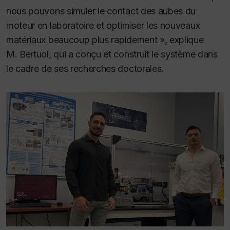
nous pouvons simuler le contact des aubes du
moteur en laboratoire et optimiser les nouveaux
matériaux beaucoup plus rapidement », explique
M. Bertuol, qui a conçu et construit le système dans
le cadre de ses recherches doctorales.