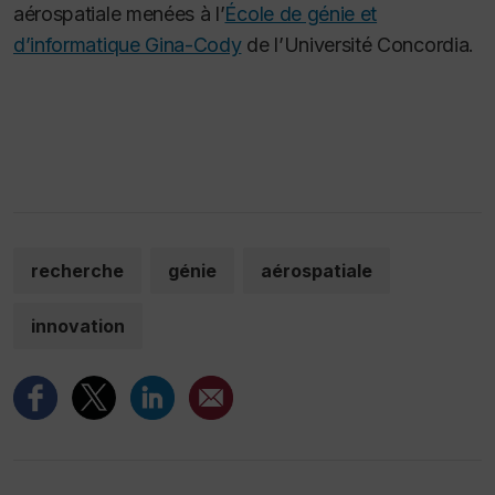
aérospatiale menées à l’
École de génie et
d’informatique Gina-Cody
de l’Université Concordia.
recherche
génie
aérospatiale
innovation