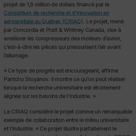
projet de 1,8 million de dollars financé par le
Consortium de recherche et d’innovation en
aérospatiale au Québec (CRIAQ)
. Le projet, mené
par Concordia et Pratt & Whitney Canada, vise à
améliorer les compresseurs des moteurs d’avion,
c’est-à-dire les pièces qui pressurisent l’air avant
l’allumage.
« Ce type de progrès est encourageant, affirme
Pantcho Stoyanov. Il montre ce qu’on peut réaliser
lorsque la recherche universitaire est étroitement
alignée sur les besoins de l’industrie. »
Le CRIAQ considère le projet comme un remarquable
exemple de collaboration entre le milieu universitaire
et l’industrie. « Ce projet illustre parfaitement le