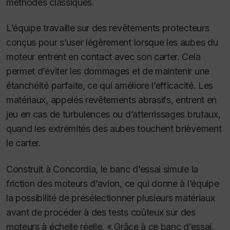
méthodes classiques.
L’équipe travaille sur des revêtements protecteurs
conçus pour s’user légèrement lorsque les aubes du
moteur entrent en contact avec son carter. Cela
permet d’éviter les dommages et de maintenir une
étanchéité parfaite, ce qui améliore l’efficacité. Les
matériaux, appelés revêtements abrasifs, entrent en
jeu en cas de turbulences ou d’atterrissages brutaux,
quand les extrémités des aubes touchent brièvement
le carter.
Construit à Concordia, le banc d’essai simule la
friction des moteurs d’avion, ce qui donne à l’équipe
la possibilité de présélectionner plusieurs matériaux
avant de procéder à des tests coûteux sur des
moteurs à échelle réelle. « Grâce à ce banc d’essai,