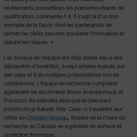
revêtements prometteurs les premières étapes de
qualification, commente-t-il. Il s’agit là d’un bon
exemple de la façon dont les partenariats de
recherche ciblés peuvent accélérer l’innovation et
réduire les risques. »
Les travaux de l’équipe ont déjà donné lieu à une
déclaration d’invention, à sept articles évalués par
des pairs et à de multiples présentations lors de
conférences. L’équipe de recherche comprend
également les doctorants Bruno Arendarchuck et
Francisco Rivadeneira ainsi que le chercheur
postdoctoral Rakesh Nair. Ceux-ci travaillent aux
côtés de
Christian Moreau
, titulaire de la chaire de
recherche du Canada en ingénierie de surface et
projection thermique.