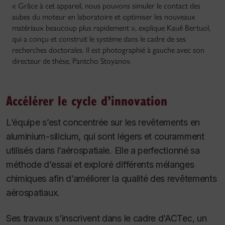
« Grâce à cet appareil, nous pouvons simuler le contact des
aubes du moteur en laboratoire et optimiser les nouveaux
matériaux beaucoup plus rapidement », explique Kauê Bertuol,
qui a conçu et construit le système dans le cadre de ses
recherches doctorales. Il est photographié à gauche avec son
directeur de thèse, Pantcho Stoyanov.
Accélérer le cycle d’innovation
L’équipe s’est concentrée sur les revêtements en
aluminium-silicium, qui sont légers et couramment
utilisés dans l’aérospatiale. Elle a perfectionné sa
méthode d’essai et exploré différents mélanges
chimiques afin d’améliorer la qualité des revêtements
aérospatiaux.
Ses travaux s’inscrivent dans le cadre d’ACTec, un