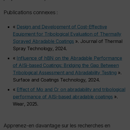
Publications connexes :
«
Design and Development of Cost-Effective
Equipment for Tribological Evaluation of Thermally
Sprayed Abradable Coatings
».
Journal of Thermal
Spray Technology
, 2024.
«
Influence of hBN on the Abradable Performance
of AlSi-based Coatings: Bridging the Gap Between
Tribological Assessment and Abradability Testing
».
Surface and Coatings Technology
, 2024.
«
Effect of Mo and Cr on abradability and tribological
performance of AlSi-based abradable coatings
».
Wear
, 2025.
Apprenez-en davantage sur les recherches en