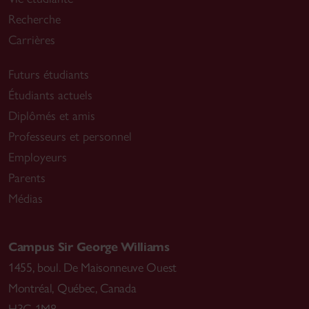
Recherche
Carrières
Futurs étudiants
Étudiants actuels
Diplômés et amis
Professeurs et personnel
Employeurs
Parents
Médias
Campus Sir George Williams
1455, boul. De Maisonneuve Ouest
Montréal
,
Québec, Canada