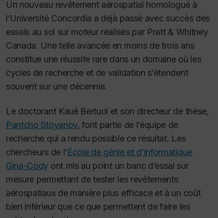
Un nouveau revêtement aérospatial homologué à
l’Université Concordia a déjà passé avec succès des
essais au sol sur moteur réalisés par Pratt & Whitney
Canada. Une telle avancée en moins de trois ans
constitue une réussite rare dans un domaine où les
cycles de recherche et de validation s’étendent
souvent sur une décennie.
Le doctorant Kauê Bertuol et son directeur de thèse,
Pantcho Stoyanov
, font partie de l’équipe de
recherche qui a rendu possible ce résultat. Les
chercheurs de l’
École de génie et d’informatique
Gina-Cody
ont mis au point un banc d’essai sur
mesure permettant de tester les revêtements
aérospatiaux de manière plus efficace et à un coût
bien inférieur que ce que permettent de faire les