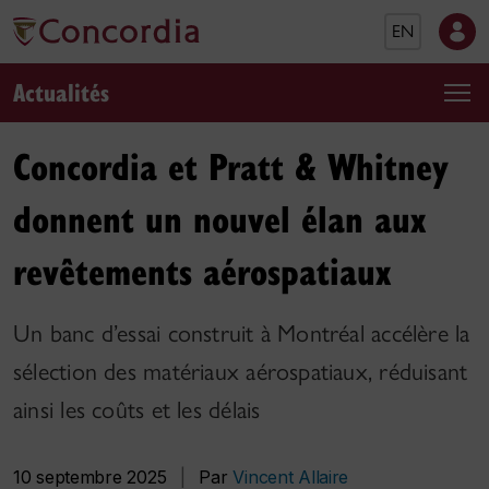
EN
Actualités
Concordia et Pratt & Whitney
donnent un nouvel élan aux
revêtements aérospatiaux
Un banc d’essai construit à Montréal accélère la
sélection des matériaux aérospatiaux, réduisant
ainsi les coûts et les délais
10 septembre 2025
|
Par
Vincent Allaire