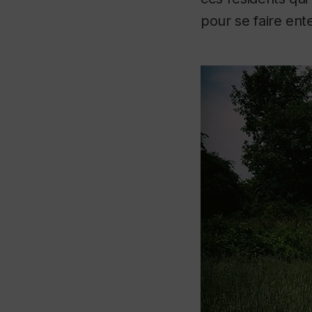
pour se faire ent