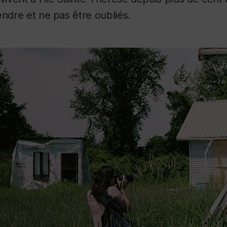
endre et ne pas être oubliés.