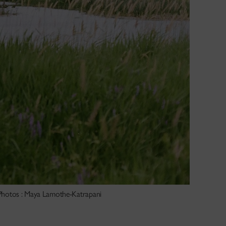
 | Photos : Maya Lamothe-Katrapani