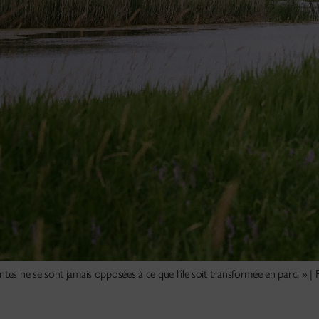
ntes ne se sont jamais opposées à ce que l’île soit transformée en parc. »