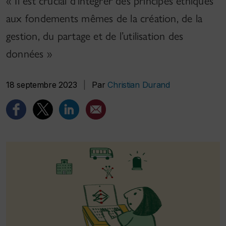
« Il est crucial d’intégrer des principes éthiques
aux fondements mêmes de la création, de la
gestion, du partage et de l’utilisation des
données »
18 septembre 2023
|
Par
Christian Durand