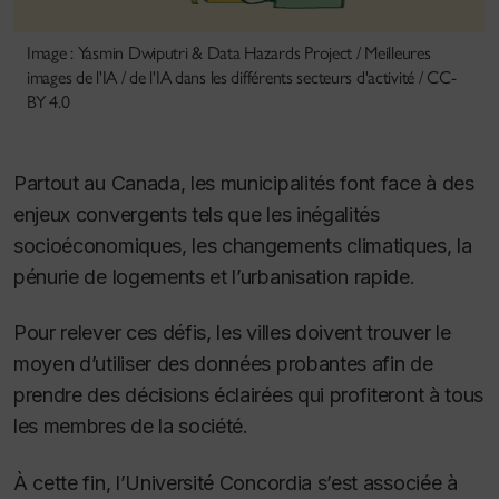
Image : Yasmin Dwiputri & Data Hazards Project / Meilleures
images de l'IA / de l'IA dans les différents secteurs d'activité / CC-
BY 4.0
Partout au Canada, les municipalités font face à des
enjeux convergents tels que les inégalités
socioéconomiques, les changements climatiques, la
pénurie de logements et l’urbanisation rapide.
Pour relever ces défis, les villes doivent trouver le
moyen d’utiliser des données probantes afin de
prendre des décisions éclairées qui profiteront à tous
les membres de la société.
À cette fin, l’Université Concordia s’est associée à