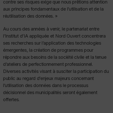
contre ses risques exige que nous prêtions attention
aux principes fondamentaux de l’utilisation et de la
réutilisation des données. »
Au cours des années à venir, le partenariat entre
l’Institut d’IA appliquée et Nord Ouvert concentrera
ses recherches sur l’application des technologies
émergentes, la création de programmes pour
répondre aux besoins de la société civile et la tenue
d’ateliers de perfectionnement professionnel.
Diverses activités visant à susciter la participation du
public au regard d’enjeux majeurs concernant
l’utilisation des données dans le processus
décisionnel des municipalités seront également
offertes.