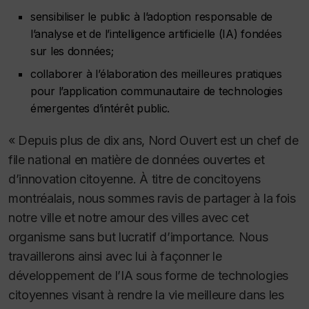
sensibiliser le public à l’adoption responsable de
l’analyse et de l’intelligence artificielle (IA) fondées
sur les données;
collaborer à l’élaboration des meilleures pratiques
pour l’application communautaire de technologies
émergentes d’intérêt public.
« Depuis plus de dix ans, Nord Ouvert est un chef de
file national en matière de données ouvertes et
d’innovation citoyenne. À titre de concitoyens
montréalais, nous sommes ravis de partager à la fois
notre ville et notre amour des villes avec cet
organisme sans but lucratif d’importance. Nous
travaillerons ainsi avec lui à façonner le
développement de l’IA sous forme de technologies
citoyennes visant à rendre la vie meilleure dans les