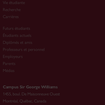
Vie étudiante
Recherche
Carrières
Futurs étudiants
Étudiants actuels
Diplômés et amis
Professeurs et personnel
Employeurs
Parents
Médias
Campus Sir George Williams
1455, boul. De Maisonneuve Ouest
Montréal
,
Québec, Canada