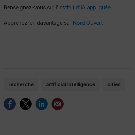
Renseignez-vous sur l’
Institut d’IA appliquée
.
Apprenez-en davantage sur
Nord Ouvert
.
recherche
artificial intelligence
cities