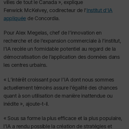
villes de tout le Canada », explique
Fenwick McKelvey, codirecteur de l’
Institut d’IA
appliquée
de Concordia.
Pour Alex Megelas, chef de l’innovation en
recherche et de l’expansion commerciale à l’institut,
l’IA recèle un formidable potentiel au regard de la
démocratisation de l’application des données dans
les centres urbains.
« L’intérêt croissant pour l’IA dont nous sommes
actuellement témoins assure l’égalité des chances
quant à son utilisation de manière inattendue ou
inédite », ajoute-t-il.
« Sous sa forme la plus efficace et la plus populaire,
l’IA a rendu possible la création de stratégies et