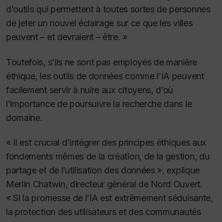
d’outils qui permettent à toutes sortes de personnes
de jeter un nouvel éclairage sur ce que les villes
peuvent – et devraient – être. »
Toutefois, s’ils ne sont pas employés de manière
éthique, les outils de données comme l’IA peuvent
facilement servir à nuire aux citoyens, d’où
l’importance de poursuivre la recherche dans le
domaine.
« Il est crucial d’intégrer des principes éthiques aux
fondements mêmes de la création, de la gestion, du
partage et de l’utilisation des données », explique
Merlin Chatwin, directeur général de Nord Ouvert.
« Si la promesse de l’IA est extrêmement séduisante,
la protection des utilisateurs et des communautés