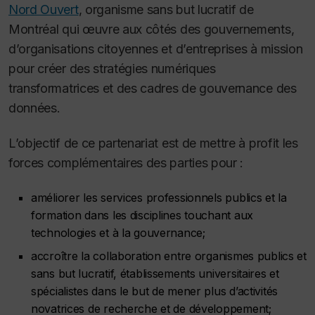
Nord Ouvert
, organisme sans but lucratif de
Montréal qui œuvre aux côtés des gouvernements,
d’organisations citoyennes et d’entreprises à mission
pour créer des stratégies numériques
transformatrices et des cadres de gouvernance des
données.
L’objectif de ce partenariat est de mettre à profit les
forces complémentaires des parties pour :
améliorer les services professionnels publics et la
formation dans les disciplines touchant aux
technologies et à la gouvernance;
accroître la collaboration entre organismes publics et
sans but lucratif, établissements universitaires et
spécialistes dans le but de mener plus d’activités
novatrices de recherche et de développement;