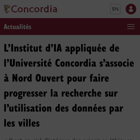
EN
Actualités
L’Institut d’IA appliquée de
l’Université Concordia s’associe
à Nord Ouvert pour faire
progresser la recherche sur
l’utilisation des données par
les villes