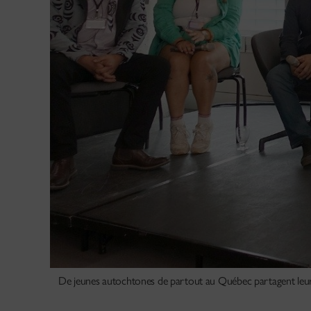
De jeunes autochtones de partout au Québec partagent leurs