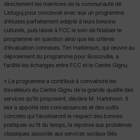
directement les membres de la communauté de
Listuguj pour concevoir avec eux un programme
d’études parfaitement adapté à leurs besoins
culturels, puis laissé à FCC le soin de finaliser le
programme en question ainsi que les critères
d’évaluation connexes. Tim Harbinson, qui œuvre au
déploiement du programme pour Boscoville, a
facilité les échanges entre FCC et le Centre Gignu.
« Le programme a contribué à convaincre les
travailleurs du Centre Gignu de la grande qualité des
services qu’ils proposent, déclare M. Harbinson. Il
leur a apporté des connaissances et des outils
concrets qui favoriseront le respect des bonnes
pratiques au fil du temps, la réponse aux problèmes
classiques associés aux services sociaux (liés