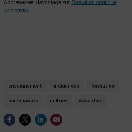
Apprenez-en davantage sur
Formation continue
Concordia
.
enseignement
indigenous
formation
partenariats
culture
éducation