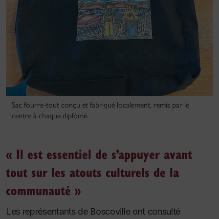
Sac fourre-tout conçu et fabriqué localement, remis par le
centre à chaque diplômé.
« Il est essentiel de s’appuyer avant
tout sur les atouts culturels de la
communauté »
Les représentants de Boscoville ont consulté