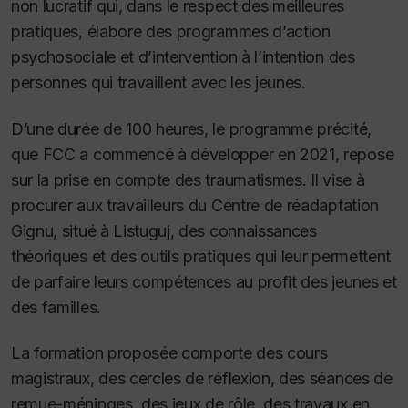
non lucratif qui, dans le respect des meilleures
pratiques, élabore des programmes d’action
psychosociale et d’intervention à l’intention des
personnes qui travaillent avec les jeunes.
D’une durée de 100 heures, le programme précité,
que FCC a commencé à développer en 2021, repose
sur la prise en compte des traumatismes. Il vise à
procurer aux travailleurs du Centre de réadaptation
Gignu, situé à Listuguj, des connaissances
théoriques et des outils pratiques qui leur permettent
de parfaire leurs compétences au profit des jeunes et
des familles.
La formation proposée comporte des cours
magistraux, des cercles de réflexion, des séances de
remue-méninges, des jeux de rôle, des travaux en