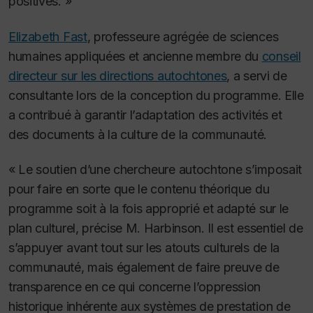
positives. »
Elizabeth Fast
, professeure agrégée de sciences
humaines appliquées et ancienne membre du
conseil
directeur sur les directions autochtones
, a servi de
consultante lors de la conception du programme. Elle
a contribué à garantir l’adaptation des activités et
des documents à la culture de la communauté.
« Le soutien d’une chercheure autochtone s’imposait
pour faire en sorte que le contenu théorique du
programme soit à la fois approprié et adapté sur le
plan culturel, précise M. Harbinson. Il est essentiel de
s’appuyer avant tout sur les atouts culturels de la
communauté, mais également de faire preuve de
transparence en ce qui concerne l’oppression
historique inhérente aux systèmes de prestation de