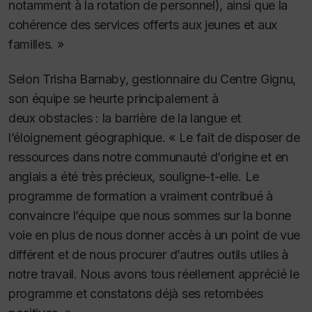
notamment à la rotation de personnel), ainsi que la
cohérence des services offerts aux jeunes et aux
familles. »
Selon Trisha Barnaby, gestionnaire du Centre Gignu,
son équipe se heurte principalement à
deux obstacles : la barrière de la langue et
l’éloignement géographique. « Le fait de disposer de
ressources dans notre communauté d’origine et en
anglais a été très précieux, souligne-t-elle. Le
programme de formation a vraiment contribué à
convaincre l’équipe que nous sommes sur la bonne
voie en plus de nous donner accès à un point de vue
différent et de nous procurer d’autres outils utiles à
notre travail. Nous avons tous réellement apprécié le
programme et constatons déjà ses retombées