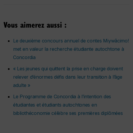
Vous aimerez aussi :
Le deuxième concours annuel de contes Miywâcimo!
met en valeur la recherche étudiante autochtone à
Concordia
« Les jeunes qui quittent la prise en charge doivent
relever d’énormes défis dans leur transition à l’âge
adulte »
Le Programme de Concordia à l’intention des
étudiantes et étudiants autochtones en
bibliothéconomie célèbre ses premières diplômées