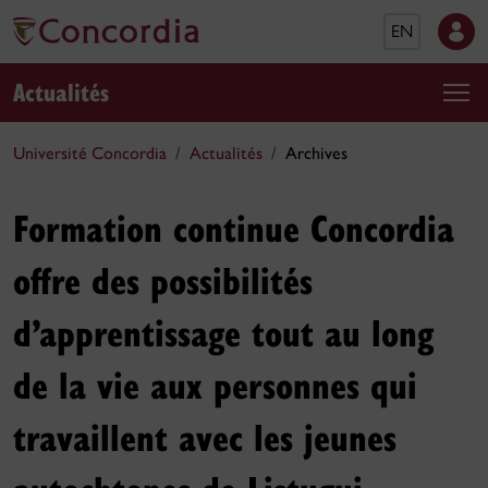
EN
Actualités
Université Concordia
Actualités
Archives
Formation continue Concordia
offre des possibilités
d’apprentissage tout au long
de la vie aux personnes qui
travaillent avec les jeunes