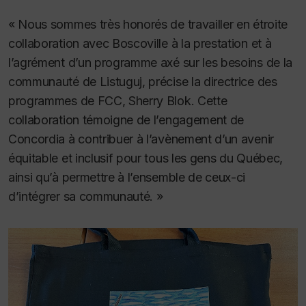
« Nous sommes très honorés de travailler en étroite
collaboration avec Boscoville à la prestation et à
l’agrément d’un programme axé sur les besoins de la
communauté de Listuguj, précise la directrice des
programmes de FCC, Sherry Blok. Cette
collaboration témoigne de l’engagement de
Concordia à contribuer à l’avènement d’un avenir
équitable et inclusif pour tous les gens du Québec,
ainsi qu’à permettre à l’ensemble de ceux-ci
d’intégrer sa communauté. »