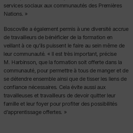
services sociaux aux communautés des Premières
Nations. »
Boscoville a également permis à une diversité accrue
de travailleurs de bénéficier de la formation en
veillant à ce qu’ils puissent le faire au sein même de
leur communauté. « Il est très important, précise
M. Harbinson, que la formation soit offerte dans la
communauté, pour permettre à tous de manger et de
se détendre ensemble ainsi que de tisser les liens de
confiance nécessaires. Cela évite aussi aux
travailleuses et travailleurs de devoir quitter leur
famille et leur foyer pour profiter des possibilités
d’apprentissage offertes. »