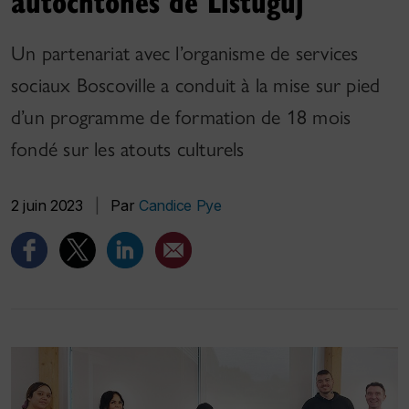
autochtones de Listuguj
Un partenariat avec l’organisme de services
sociaux Boscoville a conduit à la mise sur pied
d’un programme de formation de 18 mois
fondé sur les atouts culturels
2 juin 2023
|
Par
Candice Pye