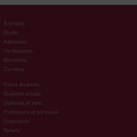
À propos
Études
Admission
Vie étudiante
Recherche
Carrières
Futurs étudiants
Étudiants actuels
Diplômés et amis
Professeurs et personnel
Employeurs
Parents