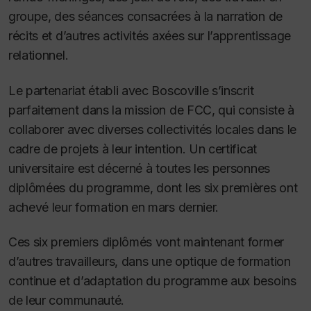
groupe, des séances consacrées à la narration de
récits et d’autres activités axées sur l’apprentissage
relationnel.
Le partenariat établi avec Boscoville s’inscrit
parfaitement dans la mission de FCC, qui consiste à
collaborer avec diverses collectivités locales dans le
cadre de projets à leur intention. Un certificat
universitaire est décerné à toutes les personnes
diplômées du programme, dont les six premières ont
achevé leur formation en mars dernier.
Ces six premiers diplômés vont maintenant former
d’autres travailleurs, dans une optique de formation
continue et d’adaptation du programme aux besoins
de leur communauté.