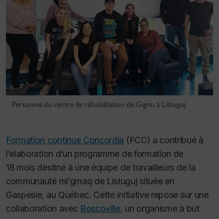
Personnel du centre de réhabilitation de Gignu à Listuguj.
Formation continue Concordia
(FCC) a contribué à
l’élaboration d’un programme de formation de
18 mois destiné à une équipe de travailleurs de la
communauté mi’gmaq de Listuguj située en
Gaspésie, au Québec. Cette initiative repose sur une
collaboration avec
Boscoville
, un organisme à but