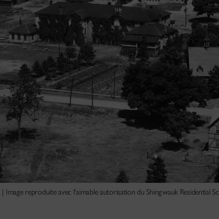
| Image reproduite avec l'aimable autorisation du Shingwauk Residential S