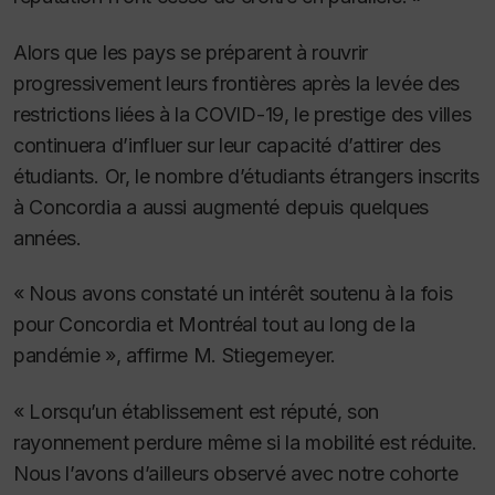
Alors que les pays se préparent à rouvrir
progressivement leurs frontières après la levée des
restrictions liées à la COVID-19, le prestige des villes
continuera d’influer sur leur capacité d’attirer des
étudiants. Or, le nombre d’étudiants étrangers inscrits
à Concordia a aussi augmenté depuis quelques
années.
« Nous avons constaté un intérêt soutenu à la fois
pour Concordia et Montréal tout au long de la
pandémie », affirme M. Stiegemeyer.
« Lorsqu’un établissement est réputé, son
rayonnement perdure même si la mobilité est réduite.
Nous l’avons d’ailleurs observé avec notre cohorte