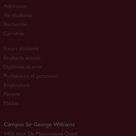
Admission
Vie étudiante
Recherche
Carrières
Futurs étudiants
Étudiants actuels
Diplômés et amis
Professeurs et personnel
Employeurs
Parents
Médias
Campus Sir George Williams
1455, boul. De Maisonneuve Ouest