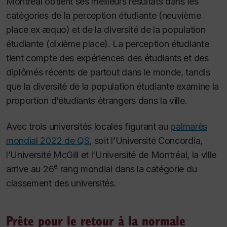
Montréal obtient ses meilleurs résultats dans les
catégories de la perception étudiante (neuvième
place
ex æquo
) et de la diversité de la population
étudiante (dixième place). La perception étudiante
tient compte des expériences des étudiants et des
diplômés récents de partout dans le monde, tandis
que la diversité de la population étudiante examine la
proportion d’étudiants étrangers dans la ville.
Avec trois universités locales figurant au
palmarès
mondial 2022 de QS
, soit l’Université Concordia,
l’Université McGill et l’Université de Montréal, la ville
e
arrive au 26
rang mondial dans la catégorie du
classement des universités.
Prête pour le retour à la normale