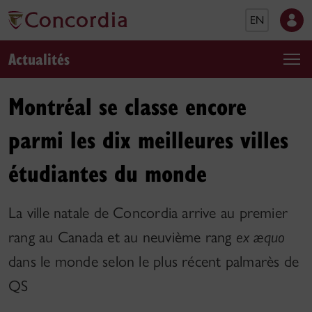
EN
Actualités
Montréal se classe encore
parmi les dix meilleures villes
étudiantes du monde
La ville natale de Concordia arrive au premier
rang au Canada et au neuvième rang
ex æquo
dans le monde selon le plus récent palmarès de
QS