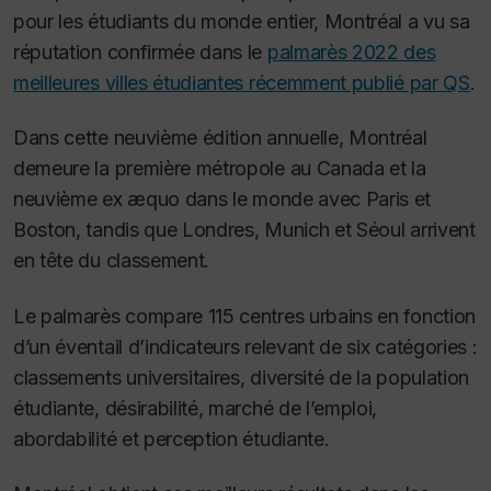
pour les étudiants du monde entier, Montréal a vu sa
réputation confirmée dans le
palmarès 2022 des
meilleures villes étudiantes récemment publié par QS
.
Dans cette neuvième édition annuelle, Montréal
demeure la première métropole au Canada et la
neuvième
ex æquo
dans le monde avec Paris et
Boston, tandis que Londres, Munich et Séoul arrivent
en tête du classement.
Le palmarès compare 115 centres urbains en fonction
d’un éventail d’indicateurs relevant de six catégories :
classements universitaires, diversité de la population
étudiante, désirabilité, marché de l’emploi,
abordabilité et perception étudiante.