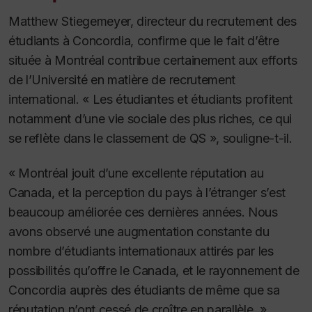
Matthew Stiegemeyer, directeur du recrutement des
étudiants à Concordia, confirme que le fait d’être
située à Montréal contribue certainement aux efforts
de l’Université en matière de recrutement
international. « Les étudiantes et étudiants profitent
notamment d’une vie sociale des plus riches, ce qui
se reflète dans le classement de QS », souligne-t-il.
« Montréal jouit d’une excellente réputation au
Canada, et la perception du pays à l’étranger s’est
beaucoup améliorée ces dernières années. Nous
avons observé une augmentation constante du
nombre d’étudiants internationaux attirés par les
possibilités qu’offre le Canada, et le rayonnement de
Concordia auprès des étudiants de même que sa
réputation n’ont cessé de croître en parallèle. »