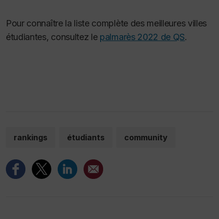
Pour connaître la liste complète des meilleures villes
étudiantes, consultez le
palmarès 2022 de QS
.
rankings
étudiants
community