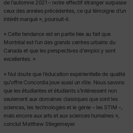
de l’automne 2021 – notre effectif étranger surpasse
ceux des années précédentes, ce qui témoigne d’un
intérêt marqué », poursuit-il.
« Cette tendance est en partie liée au fait que
Montréal est l’un des grands centres urbains du
Canada et que les perspectives d’emploi y sont
excellentes. »
« Nul doute que l’éducation expérientielle de qualité
qu’offre Concordia joue aussi un rôle. Nous savons
que les étudiantes et étudiants s’intéressent non
seulement aux domaines classiques que sont les
sciences, les technologies et le génie – les STIM –,
mais encore aux arts et aux sciences humaines »,
conclut Matthew Stiegemeyer.