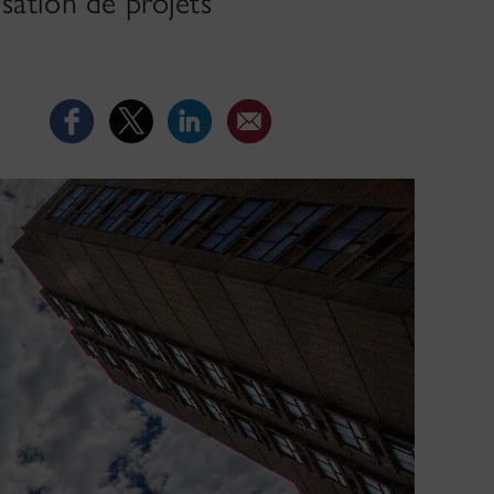
isation de projets