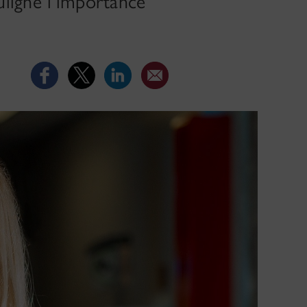
uligne l’importance