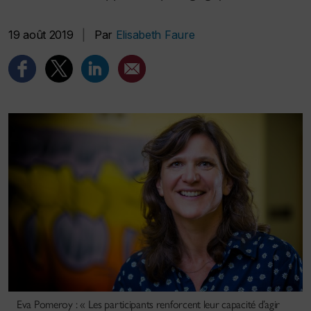
19 août 2019
|
Par
Elisabeth Faure
Eva Pomeroy : « Les participants renforcent leur capacité d’agir