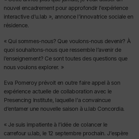
nouvel encadrement pour approfondir l’expérience
interactive d’u.lab », annonce l’innovatrice sociale en
résidence.
« Qui sommes-nous?
Que voulons-nous devenir?
À
quoi souhaitons-nous que ressemble l’avenir de
l’enseignement?
Ce sont toutes des questions que
nous voulons explorer. »
Eva Pomeroy prévoit en outre faire appel à son
expérience actuelle de collaboration avec le
Presencing Institute, laquelle l’a convaincue
d’entamer une nouvelle saison à u.lab Concordia.
« Je suis impatiente à l’idée de colancer le
carrefour u.lab, le 12 septembre prochain. J’espère