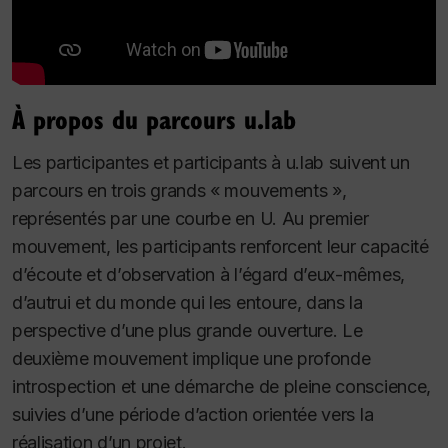
À propos du parcours u.lab
Les participantes et participants à u.lab suivent un
parcours en trois grands « mouvements »,
représentés par une courbe en U. Au premier
mouvement, les participants renforcent leur capacité
d’écoute et d’observation à l’égard d’eux-mêmes,
d’autrui et du monde qui les entoure, dans la
perspective d’une plus grande ouverture.
Le
deuxième mouvement implique une profonde
introspection et une démarche de pleine conscience,
suivies d’une période d’action orientée vers la
réalisation d’un projet.