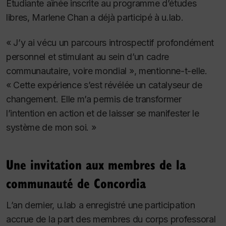
Étudiante aînée inscrite au programme d’études
libres, Marlene Chan a déjà participé à u.lab.
« J’y ai vécu un parcours introspectif profondément
personnel et stimulant au sein d’un cadre
communautaire, voire mondial », mentionne-t-elle.
« Cette expérience s’est révélée un catalyseur de
changement.
Elle m’a permis de transformer
l’intention en action et de laisser se manifester le
système de mon soi. »
Une invitation aux membres de la
communauté de Concordia
L’an dernier, u.lab a enregistré une participation
accrue de la part des membres du corps professoral