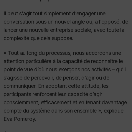
Il peut s’agir tout simplement d’engager une
conversation sous un nouvel angle ou, à l’opposé, de
lancer une nouvelle entreprise sociale, avec toute la
complexité que cela suppose.
« Tout au long du processus, nous accordons une
attention particulière à la capacité de reconnaître le
point de vue d’où nous exerçons nos activités – qu’il
s’agisse de percevoir, de penser, d’agir ou de
communiquer.
En adoptant cette attitude, les
participants renforcent leur capacité d’agir
consciemment, efficacement et en tenant davantage
compte du système dans son ensemble », explique
Eva Pomeroy.