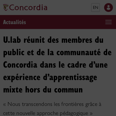
EN
Actualités
U.lab réunit des membres du
public et de la communauté de
Concordia dans le cadre d’une
expérience d’apprentissage
mixte hors du commun
« Nous transcendons les frontières grâce à
cette nouvelle approche pédagogique »