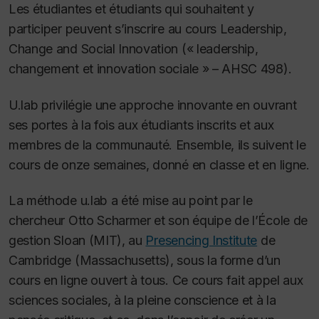
Les étudiantes et étudiants qui souhaitent y
participer peuvent s’inscrire au cours
Leadership,
Change and Social Innovation
(« leadership,
changement et innovation sociale » – AHSC 498).
U.lab privilégie une approche innovante en ouvrant
ses portes à la fois aux étudiants inscrits et aux
membres de la communauté.
Ensemble, ils suivent le
cours de onze semaines, donné en classe et en ligne.
La méthode u.lab a été mise au point par le
chercheur Otto Scharmer et son équipe de l’École de
gestion Sloan (MIT), au
Presencing Institute
de
Cambridge (Massachusetts), sous la forme
d’un
cours en ligne ouvert à tous. Ce cours fait appel aux
sciences sociales, à la pleine conscience et à la