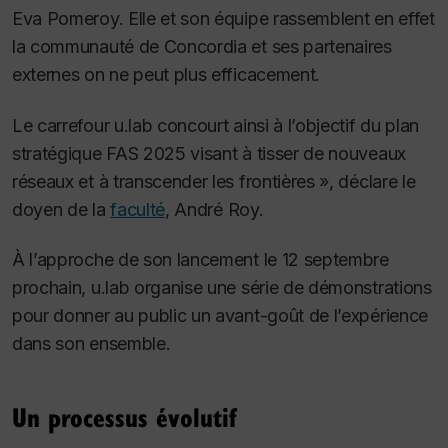
Eva Pomeroy. Elle et son équipe rassemblent en effet
la communauté de Concordia et ses partenaires
externes on ne peut plus efficacement.
Le carrefour u.lab concourt ainsi à l’objectif du plan
stratégique FAS 2025 visant à tisser de nouveaux
réseaux et à transcender les frontières », déclare le
doyen de la
faculté
, André Roy.
À l’approche de son lancement le 12 septembre
prochain, u.lab organise une série de démonstrations
pour donner au public un avant-goût de l’expérience
dans son ensemble.
Un processus évolutif