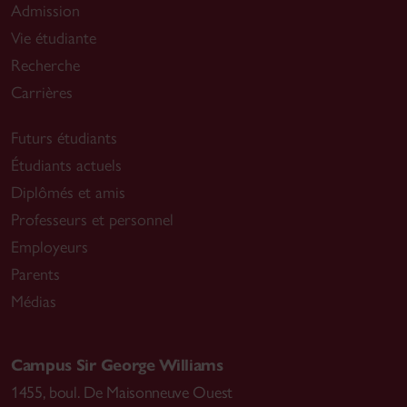
Admission
Vie étudiante
Recherche
Carrières
Futurs étudiants
Étudiants actuels
Diplômés et amis
Professeurs et personnel
Employeurs
Parents
Médias
Campus Sir George Williams
1455, boul. De Maisonneuve Ouest