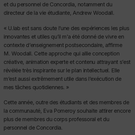
et du personnel de Concordia, notamment du
directeur de la vie étudiante, Andrew Woodall.
« U.lab est sans doute l’une des expériences les plus
innovantes et utiles qu’il m’a été donné de vivre en
contexte d’enseignement postsecondaire, affirme
M. Woodall.
Cette approche qui allie conception
créative, animation experte et contenu attrayant s’est
révélée très inspirante sur le plan intellectuel. Elle
m’est aussi extrêmement utile dans l’exécution de
mes tâches quotidiennes. »
Cette année, outre des étudiants et des membres de
la communauté, Eva Pomeroy souhaite attirer encore
plus de membres du corps professoral et du
personnel de Concordia.