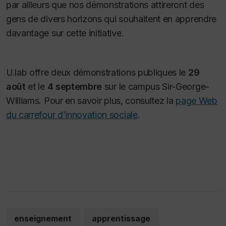
par ailleurs que nos démonstrations attireront des
gens de divers horizons qui souhaitent en apprendre
davantage sur cette initiative.
U.lab offre deux démonstrations publiques le
29
août
et le
4 septembre
sur le campus
Sir-George-
Williams.
Pour en savoir plus, consultez la
page Web
du carrefour d’innovation sociale
.
enseignement
apprentissage