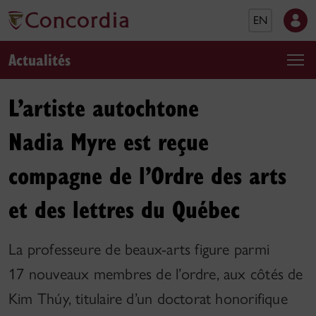
EN
Actualités
L’artiste autochtone
Nadia Myre est reçue
compagne de l’Ordre des arts
et des lettres du Québec
La professeure de beaux-arts figure parmi
17 nouveaux membres de l’ordre, aux côtés de
Kim Thúy, titulaire d’un doctorat honorifique