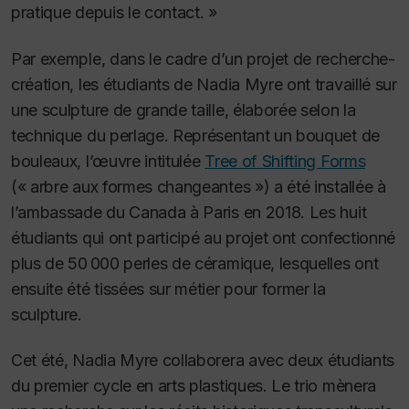
pratique depuis le contact. »
Par exemple, dans le cadre d’un projet de recherche-
création, les étudiants de Nadia Myre ont travaillé sur
une sculpture de grande taille, élaborée selon la
technique du perlage. Représentant un bouquet de
bouleaux, l’œuvre intitulée
Tree of Shifting Forms
(« arbre aux formes changeantes ») a été installée à
l’ambassade du Canada à Paris en 2018.
Les huit
étudiants qui ont participé au projet ont confectionné
plus de 50 000 perles de céramique, lesquelles ont
ensuite été tissées sur métier pour former la
sculpture.
Cet été, Nadia Myre collaborera avec deux étudiants
du premier cycle en arts plastiques.
Le trio mènera