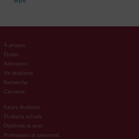
Myre
À propos
Études
Admission
Vie étudiante
Recherche
Carrières
Futurs étudiants
Étudiants actuels
Diplômés et amis
Professeurs et personnel