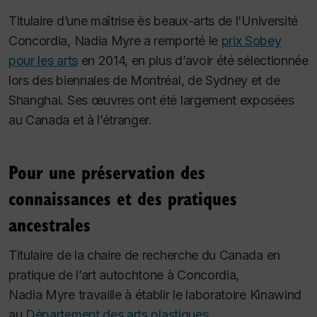
Titulaire d’une maîtrise ès beaux-arts de l’Université
Concordia, Nadia Myre a remporté le
prix Sobey
pour les arts
en 2014, en plus d’avoir été sélectionnée
lors des biennales de Montréal, de Sydney et de
Shanghai. Ses œuvres ont été largement exposées
au Canada et à l’étranger.
Pour une préservation des
connaissances et des pratiques
ancestrales
Titulaire de la chaire de recherche du Canada en
pratique de l’art autochtone à Concordia,
Nadia Myre travaille à établir le laboratoire Kìnawind
au
Département des arts plastiques
.