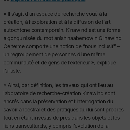
« Il s’agit d’un espace de recherche voué à la
création, à l’exploration et à la diffusion de l’art
autochtone contemporain.
Kìnawind
est une forme
algonquinisée du mot anishinaabemowin
Giinawind
.
Ce terme comporte une notion de “nous inclusif” –
un regroupement de personnes d’une même
communauté et de gens de l’extérieur », explique
l’artiste.
« Ainsi, par définition, les travaux qui ont lieu au
laboratoire de recherche-création Kìnawind sont
ancrés dans la préservation et l’interrogation du
savoir ancestral et des pratiques qui lui sont propres
tout en étant investis de près dans les objets et les
liens transculturels, y compris l’évolution de la