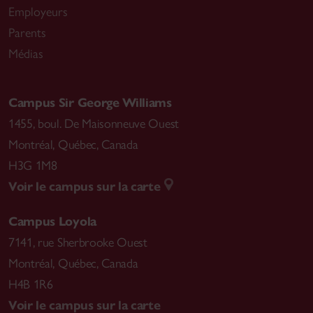
Employeurs
Parents
Médias
Campus Sir George Williams
1455, boul. De Maisonneuve Ouest
Montréal
,
Québec, Canada
H3G 1M8
Voir le campus sur la carte
Campus Loyola
7141, rue Sherbrooke Ouest
Montréal
,
Québec, Canada
H4B 1R6
Voir le campus sur la carte