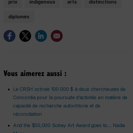
prix
indigenous
arts
distinctions
diplomés
Vous aimerez aussi :
Le CRSH octroie 100 000 $ à deux chercheuses de
Concordia pour la poursuite d’activités en matière de
capacité de recherche autochtone et de
réconciliation
And the $50,000 Sobey Art Award goes to… Nadia