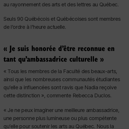
au rayonnement des arts et des lettres au Québec.
Seuls 90 Québécois et Québécoises sont membres
de l’ordre à l’heure actuelle.
« Je suis honorée d’être reconnue en
tant qu’ambassadrice culturelle »
« Tous les membres de la Faculté des beaux-arts,
ainsi que les nombreuses communautés étudiantes
qu’elle a influencées sont ravis que Nadia reçoive
cette distinction », commente Rebecca Duclos.
« Je ne peux imaginer une meilleure ambassadrice,
une personne plus lumineuse ou plus compétente
qu’elle pour soutenir les arts au Québec.
Nous la