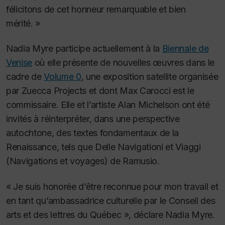
félicitons de cet honneur remarquable et bien
mérité. »
Nadia Myre participe actuellement à la
Biennale de
Venise
où elle présente de nouvelles œuvres dans le
cadre de
Volume 0
, une exposition satellite organisée
par Zuecca Projects et dont Max Carocci est le
commissaire.
Elle et l’artiste Alan Michelson ont été
invités à réinterpréter, dans une perspective
autochtone, des textes fondamentaux de la
Renaissance, tels que
Delle Navigationi et Viaggi
(Navigations et voyages) de Ramusio.
« Je suis honorée d’être reconnue pour mon travail et
en tant qu’ambassadrice culturelle par le Conseil des
arts et des lettres du Québec », déclare Nadia Myre.