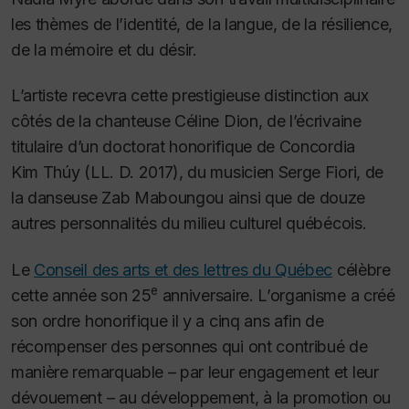
les thèmes de l’identité, de la langue, de la résilience,
de la mémoire et du désir.
L’artiste recevra cette prestigieuse distinction aux
côtés de la chanteuse Céline Dion, de l’écrivaine
titulaire d’un doctorat honorifique de Concordia
Kim Thúy (LL. D. 2017), du musicien Serge Fiori, de
la danseuse Zab Maboungou ainsi que de douze
autres personnalités du milieu culturel québécois.
Le
Conseil des arts et des lettres du Québec
célèbre
e
cette année son 25
anniversaire.
L’organisme a créé
son ordre honorifique il y a cinq ans afin de
récompenser des personnes qui ont contribué de
manière remarquable – par leur engagement et leur
dévouement – au développement, à la promotion ou