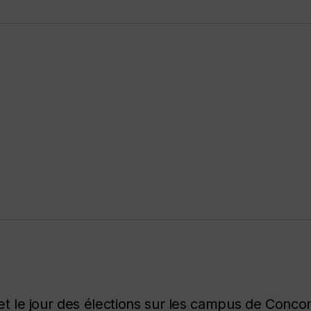
 et le jour des élections sur les campus de Concor