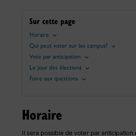
Sur cette page
Horaire
Qui peut voter sur les campus?
Vote par anticipation
Le jour des élections
Foire aux questions
Horaire
Il sera possible de voter par anticipation