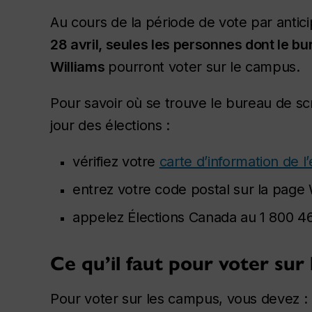
Au cours de la période de vote par antici
28 avril, seules les personnes dont le b
Williams
pourront voter sur le campus.
Pour savoir où se trouve le bureau de scr
jour des élections :
vérifiez votre
carte d’information de l
entrez votre code postal sur la pag
appelez Élections Canada au 1 800 4
Ce qu’il faut pour voter sur
Pour voter sur les campus, vous devez :