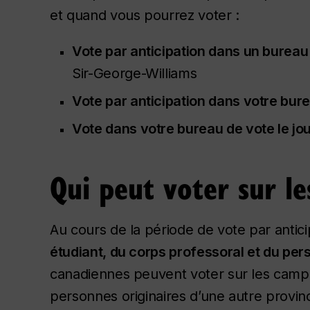
et quand vous pourrez voter :
Vote par anticipation dans un bureau 
Sir-George-Williams
Vote par anticipation dans votre bure
Vote dans votre bureau de vote le jou
Qui peut voter sur l
Au cours de la période de vote par antici
étudiant, du corps professoral et du pe
canadiennes peuvent voter sur les campus,
personnes originaires d’une autre provinc