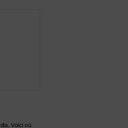
dia. Voici où