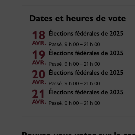
Dates et heures de vote
18
Élections fédérales de 2025
AVR.
Passé, 9 h 00 – 21 h 00
19
Élections fédérales de 2025
AVR.
Passé, 9 h 00 – 21 h 00
20
Élections fédérales de 2025
AVR.
Passé, 9 h 00 – 21 h 00
21
Élections fédérales de 2025
AVR.
Passé, 9 h 00 – 21 h 00