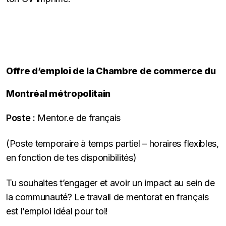
Offre d’emploi de la Chambre de commerce du
Montréal métropolitain
Poste :
Mentor.e de français
(Poste temporaire à temps partiel – horaires flexibles,
en fonction de tes disponibilités)
Tu souhaites t’engager et avoir un impact au sein de
la communauté? Le travail de mentorat en français
est l’emploi idéal pour toi!