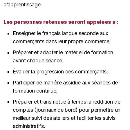
d’apprentissage.
Les personnes retenues seront appelées à :
Enseigner le français langue seconde aux
commerçants dans leur propre commerce;
Préparer et adapter le matériel de formation
avant chaque séance;
Évaluer la progression des commerçants;
Participer de manière assidue aux séances de
formation continue;
Préparer et transmettre à temps la reddition de
comptes (journaux de bord) pour permettre un
meilleur suivi des ateliers et faciliter les suivis
administratifs.