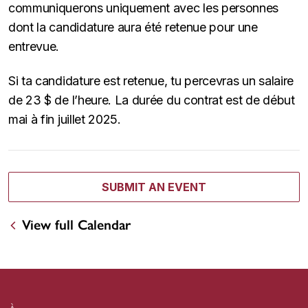
communiquerons uniquement avec les personnes
dont la candidature aura été retenue pour une
entrevue.
Si ta candidature est retenue, tu percevras un salaire
de 23 $ de l’heure. La durée du contrat est de début
mai à fin juillet 2025.
SUBMIT AN EVENT
View full Calendar