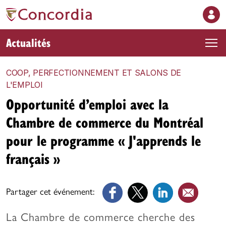
Actualités
COOP, PERFECTIONNEMENT ET SALONS DE
L'EMPLOI
Opportunité d’emploi avec la
Chambre de commerce du Montréal
pour le programme « J'apprends le
français »
Partager cet événement:
La Chambre de commerce cherche des