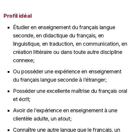
Profil idéal
Étudier en enseignement du français langue
seconde, en didactique du français, en
linguistique, en traduction, en communication, en
création littéraire ou dans toute autre discipline
connexe;
Ou posséder une expérience en enseignement
du français langue seconde à l’étranger;
Posséder une excellente maîtrise du français oral
et écrit;
Avoir de l’expérience en enseignement à une
clientèle adulte, un atout;
Connaître une autre langue que le français, un