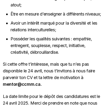
atout;
Être en mesure d’enseigner à différents niveaux;
Avoir un intérêt marqué pour la diversité et les
relations interculturelles;
Posséder les qualités suivantes : empathie,
entregent, souplesse, respect, initiative,
créativité, débrouillardise.
Si cette offre t’intéresse, mais que tu n’es pas
disponible le 24 avril, nous t’invitons à nous faire
parvenir ton CV et ta lettre de motivation à
mentor@ccmm.ca.
La date limite pour le dépôt des candidatures est le
24 avril 2025. Merci de prendre en note que nous