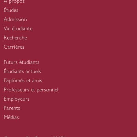
À propos
Études
Admission
Vie étudiante
Recherche
Carrières
Futurs étudiants
Étudiants actuels
Diplômés et amis
Professeurs et personnel
Employeurs
Parents
Médias