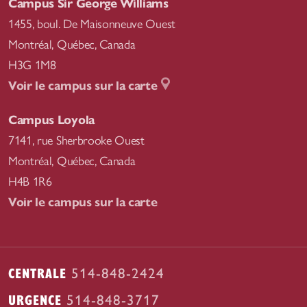
Campus Sir George Williams
1455, boul. De Maisonneuve Ouest
Montréal
,
Québec, Canada
H3G 1M8
Voir le campus sur la carte
Campus Loyola
7141, rue Sherbrooke Ouest
Montréal
,
Québec, Canada
H4B 1R6
Voir le campus sur la carte
CENTRALE
514-848-2424
URGENCE
514-848-3717