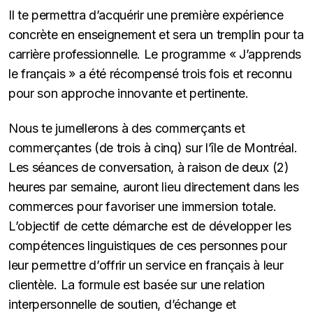
Il te permettra d’acquérir une première expérience
concrète en enseignement et sera un tremplin pour ta
carrière professionnelle. Le programme « J’apprends
le français » a été récompensé trois fois et reconnu
pour son approche innovante et pertinente.
Nous te jumellerons à des commerçants et
commerçantes (de trois à cinq) sur l’île de Montréal.
Les séances de conversation, à raison de deux (2)
heures par semaine, auront lieu directement dans les
commerces pour favoriser une immersion totale.
L’objectif de cette démarche est de développer les
compétences linguistiques de ces personnes pour
leur permettre d’offrir un service en français à leur
clientèle. La formule est basée sur une relation
interpersonnelle de soutien, d’échange et