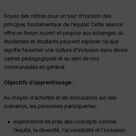
Soyez des nôtres pour un tour d’horizon des
principes fondamentaux de l’équité! Cette séance
offre un forum ouvert et propice aux échanges où
étudiantes et étudiants peuvent explorer ce que
signifie favoriser une culture d’inclusion dans divers
cadres pédagogiques et au sein de nos
communautés en général.
Objectifs d’apprentissage :
Au moyen d’activités et de discussions sur des
scénarios, les personnes participantes :
examineront de près des concepts comme
l’équité, la diversité, l’accessibilité et l’inclusion;