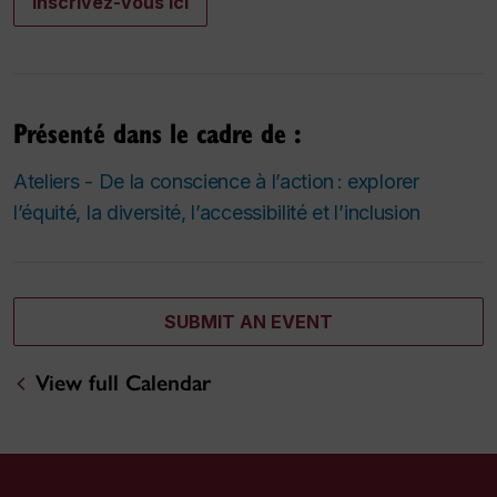
Inscrivez-vous ici
Présenté dans le cadre de :
Ateliers - De la conscience à l’action : explorer
l’équité, la diversité, l’accessibilité et l’inclusion
SUBMIT AN EVENT
View full Calendar