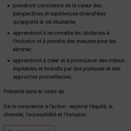
prendront conscience de la valeur des
perspectives et expériences diversifiées
qu’apporte la vie étudiante;
apprendront à reconnaître les obstacles à
l’inclusion et à prendre des mesures pour les
éliminer;
apprendront à créer et à promouvoir des milieux
équitables et inclusifs par des pratiques et des
approches prometteuses.
Présenté dans le cadre de :
De la conscience à l’action : explorer l’équité, la
diversité, l’accessibilité et l’inclusion.