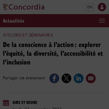
EN
Actualités
ATELIERS ET SÉMINAIRES
De la conscience à l’action : explorer
l’équité, la diversité, l’accessibilité et
l’inclusion
Partager cet événement:
DATE ET HEURE