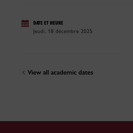
DATE ET HEURE
Jeudi, 18 décembre 2025
View all academic dates