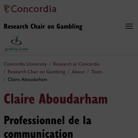
Research Chair on Gambling
Concordia University
Research at Concordia
Research Chair on Gambling
About
Team
Claire Aboudarham
Claire Aboudarham
Professionnel de la
communication