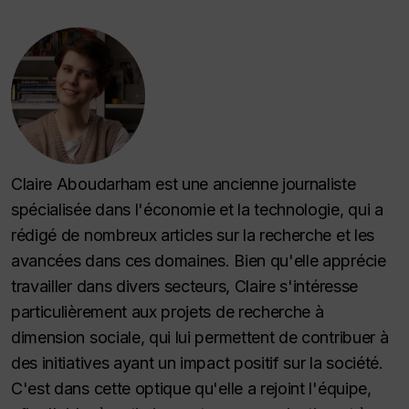
Claire Aboudarham est une ancienne journaliste
spécialisée dans l'économie et la technologie, qui a
rédigé de nombreux articles sur la recherche et les
avancées dans ces domaines. Bien qu'elle apprécie
travailler dans divers secteurs, Claire s'intéresse
particulièrement aux projets de recherche à
dimension sociale, qui lui permettent de contribuer à
des initiatives ayant un impact positif sur la société.
C'est dans cette optique qu'elle a rejoint l'équipe,