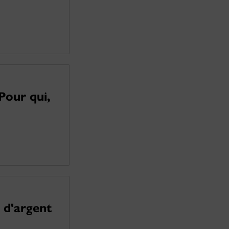
Pour qui,
 d'argent