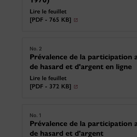
1970)
Lire le feuillet
[PDF - 765 KB]
No. 2
Prévalence de la participation 
de hasard et d'argent en ligne
Lire le feuillet
[PDF - 372 KB]
No. 1
Prévalence de la participation 
de hasard et d'argent