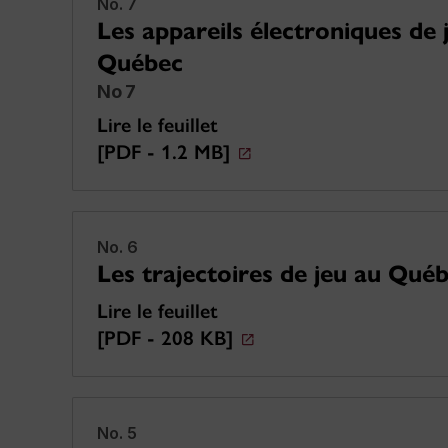
No. 7
Les appareils électroniques de 
Québec
No 7
Lire le feuillet
[PDF - 1.2 MB]
No. 6
Les trajectoires de jeu au Qué
Lire le feuillet
[PDF - 208 KB]
No. 5