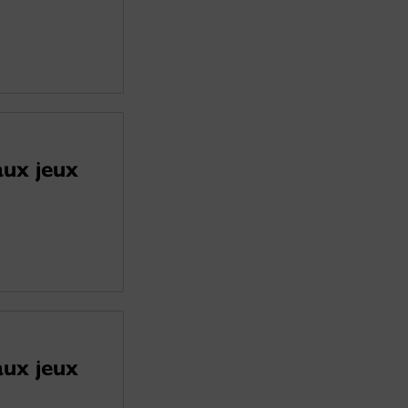
aux jeux
aux jeux