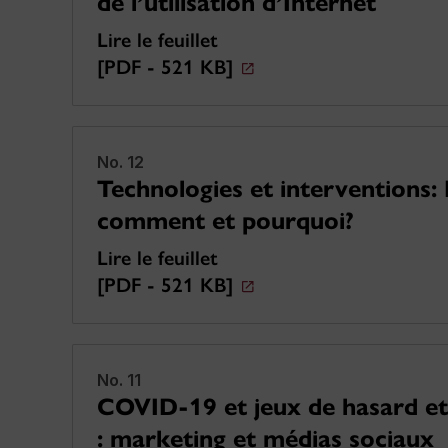
de l’utilisation d’Internet
Lire le feuillet
[PDF - 521 KB]
No. 12
Technologies et interventions: 
comment et pourquoi?
Lire le feuillet
[PDF - 521 KB]
No. 11
COVID-19 et jeux de hasard et
: marketing et médias sociaux