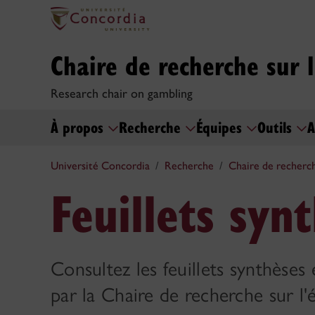
Chaire de recherche sur 
Research chair on gambling
À propos
Recherche
Équipes
Outils
A
Université Concordia
Recherche
Chaire de recherch
Feuillets syn
Consultez les feuillets synthèses 
par la Chaire de recherche sur l'