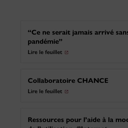
“Ce ne serait jamais arrivé sans
pandémie”
Lire le feuillet
Collaboratoire CHANCE
Lire le feuillet
Ressources pour l’aide à la mo