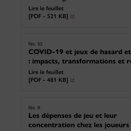
Lire le feuillet
[PDF - 521 KB]
No. 10
COVID-19 et jeux de hasard et
: impacts, transformations et r
Lire le feuillet
[PDF - 481 KB]
No. 9
Les dépenses de jeu et leur
concentration chez les joueurs 