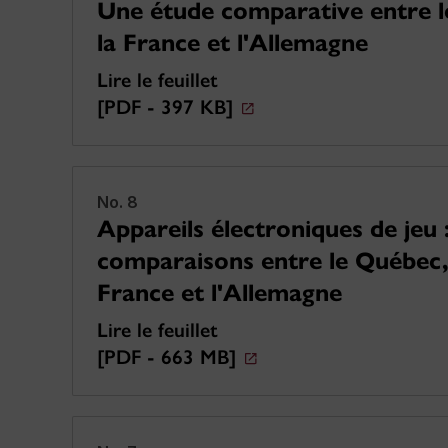
Une étude comparative entre 
la France et l'Allemagne
Lire le feuillet
[PDF - 397 KB]
No. 8
Appareils électroniques de jeu 
comparaisons entre le Québec,
France et l'Allemagne
Lire le feuillet
[PDF - 663 MB]