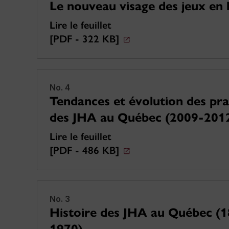
Le nouveau visage des jeux en 
Lire le feuillet
[PDF - 322 KB]
No. 4
Tendances et évolution des pra
des JHA au Québec (2009-201
Lire le feuillet
[PDF - 486 KB]
No. 3
Histoire des JHA au Québec (