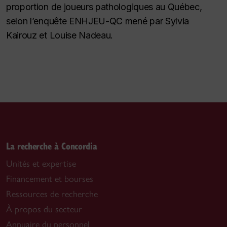
proportion de joueurs pathologiques au Québec,
selon l’enquête ENHJEU-QC mené par Sylvia
Kairouz et Louise Nadeau.
La recherche à Concordia
Unités et expertise
Financement et bourses
Ressources de recherche
À propos du secteur
Annuaire du personnel