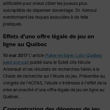
artificielle pour mieux cibler les joueurs plus
susceptible de dépenser davantage. Dr. Kairouz
mentionnent les risques associées à de telle
pratiques.
Effets d'une offre légale de jeu en
ligne au Québec
10 mai 2017
L'article
Poker en ligne: Loto-Québec
perd son pari
publié dans le Soleil cite Nicole
Arsenault et les résultats de recherches faites à la
Chaire de recherche sur l'étude du jeu. Présentée au
congrès de l'ACFAS, l'étude s'intéresse à l'effet de la
mise en marché d'une offre légale de jeu en ligne au
Québec.
Concentration des dépenses de jeu