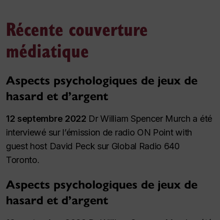
Récente couverture
médiatique
Aspects psychologiques de jeux de
hasard et d’argent
12 septembre 2022
Dr William Spencer Murch a été
interviewé sur l’émission de radio ON Point with
guest host David Peck sur Global Radio 640
Toronto.
Aspects psychologiques de jeux de
hasard et d’argent