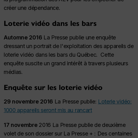
créer une dépendance.
Loterie vidéo dans les bars
Automne 2016
La Presse publie une enquête
dressant un portrait de l'exploitation des appareils de
loterie vidéo dans les bars du Québec. Cette
enquête suscite un grand intérêt à travers plusieurs
médias.
Enquête sur les loterie vidéo
29 novembre 2016
La Presse publie:
Loterie vidéo:
1000 appareils seront mis au rancart
17 novembre
2016 La Presse publie de deuxième
volet de son dossier sur La Presse + : Des centaines