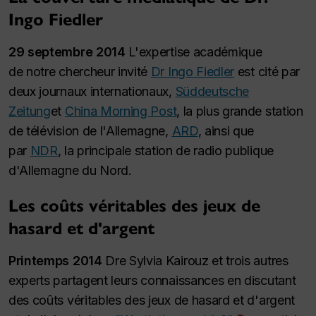
Ingo Fiedler
29 septembre 2014
L'expertise académique
de notre chercheur invité
Dr Ingo Fiedler
est cité par
deux journaux internationaux,
Süddeutsche
Zeitung
et
China Morning Post
, la plus grande station
de télévision de l'Allemagne,
ARD
, ainsi que
par
NDR
, la principale station de radio publique
d'Allemagne du Nord.
Les coûts véritables des jeux de
hasard et d'argent
Printemps 2014
Dre Sylvia Kairouz et trois autres
experts partagent leurs connaissances en discutant
des coûts véritables des jeux de hasard et d'argent