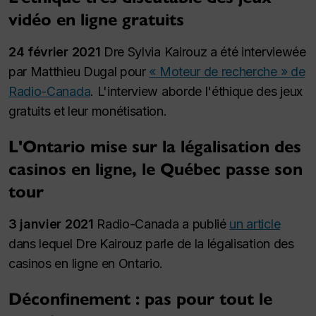
vidéo en ligne gratuits
24 février 2021
Dre Sylvia Kairouz a été interviewée
par Matthieu Dugal pour
« Moteur de recherche » de
Radio-Canada
. L'interview aborde l'éthique des jeux
gratuits et leur monétisation.
L'Ontario mise sur la légalisation des
casinos en ligne, le Québec passe son
tour
3 janvier 2021
Radio-Canada a publié
un article
dans lequel Dre Kairouz parle de la légalisation des
casinos en ligne en Ontario.
Déconfinement : pas pour tout le