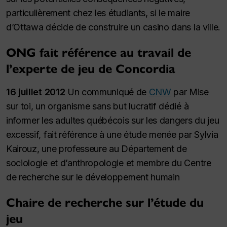
particulièrement chez les étudiants, si le maire
d’Ottawa décide de construire un casino dans la ville.
ONG fait référence au travail de
l’experte de jeu de Concordia
16 juillet 2012
Un communiqué de
CNW
par Mise
sur toi, un organisme sans but lucratif dédié à
informer les adultes québécois sur les dangers du jeu
excessif, fait référence à une étude menée par Sylvia
Kairouz, une professeure au Département de
sociologie et d’anthropologie et membre du Centre
de recherche sur le développement humain
Chaire de recherche sur l’étude du
jeu