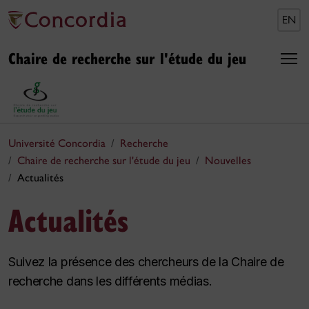
EN
Chaire de recherche sur l'étude du jeu
Université Concordia
Recherche
Chaire de recherche sur l'étude du jeu
Nouvelles
Actualités
Actualités
Suivez la présence des chercheurs de la Chaire de
recherche dans les différents médias.