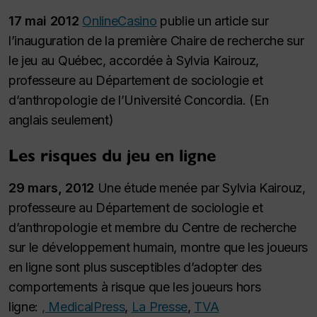
17 mai 2012
OnlineCasino
publie un article sur
l’inauguration de la première Chaire de recherche sur
le jeu au Québec, accordée à Sylvia Kairouz,
professeure au Département de sociologie et
d’anthropologie de l’Université Concordia. (En
anglais seulement)
Les risques du jeu en ligne
29 mars, 2012
Une étude menée par Sylvia Kairouz,
professeure au Département de sociologie et
d’anthropologie et membre du Centre de recherche
sur le développement humain, montre que les joueurs
en ligne sont plus susceptibles d’adopter des
comportements à risque que les joueurs hors
ligne:
,
MedicalPress
,
La Presse
,
TVA