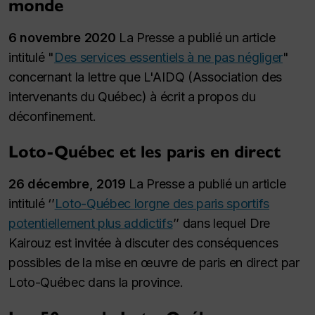
monde
6 novembre 2020
La Presse a publié un article
intitulé "
Des services essentiels à ne pas négliger
"
concernant la lettre que L'AIDQ (Association des
intervenants du Québec) à écrit a propos du
déconfinement.
Loto-Québec et les paris en direct
26 décembre, 2019
La Presse a publié un article
intitulé ‘’
Loto-Québec lorgne des paris sportifs
potentiellement plus addictifs
’’ dans lequel Dre
Kairouz est invitée à discuter des conséquences
possibles de la mise en œuvre de paris en direct par
Loto-Québec dans la province.