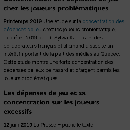
chez les joueurs problématiques
Printemps 2019
Une étude sur la
concentration des
dépenses de jeu
chez les joueurs problématique,
publié en 2019 par Dr Sylvia Kairouz et des
collaborateurs français et allemand a suscité un
intérêt important de la part des médias au Québec.
Cette étude montre une forte concentration des
dépenses de jeux de hasard et d'argent parmis les
joueurs problématiques.
Les dépenses de jeu et sa
concentration sur les joueurs
excessifs
12 juin 2019
La Presse + publie le texte