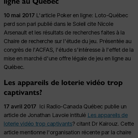
ligne au Québec
10 mai 2017
L'article Poker en ligne: Loto-Québec
perd son pari publié dans le Soleil cite Nicole
Arsenault et les résultats de recherches faites à la
Chaire de recherche sur l'étude du jeu. Présentée au
congrès de l'ACFAS, l'étude s'intéresse à l'effet de la
mise en marché d'une offre légale de jeu en ligne au
Québec.
Les appareils de loterie vidéo trop
captivants?
17 avril 2017
Ici Radio-Canada Québec publie un
article de Jonathan Lavoie intitulé
Les appareils de
loterie vidéo trop captivants
? citant Dr Kairouz. Cette
article mentionne l'organisation récente par la chaire