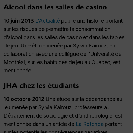
Alcool dans les salles de casino
10 juin 2013
L'Actualité
publie une histoire portant
sur les risques de permettre la consommation
d’alcool dans les salles de casino et dans les tables
de jeu. Une étude menée par Sylvia Kairouz, en
collaboration avec une collègue de l’Université de
Montréal, sur les habitudes de jeu au Québec, est
mentionnée.
JHA chez les étudiants
10 octobre 2012
Une étude sur la dépendance au
jeu menée par Sylvia Kairouz, professeure au
Département de sociologie et d’anthropologie, est
mentionnée dans un article de
La Rotonde
portant
sur les potentielles conséquences négatives,