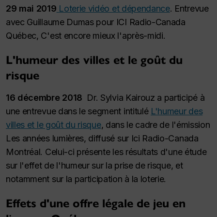
29 mai 2019
Loterie vidéo et dépendance
. Entrevue
avec Guillaume Dumas pour
ICI Radio-Canada
Québec, C'est encore mieux l'après-midi
.
L'humeur des villes et le goût du
risque
16 décembre 2018
Dr. Sylvia Kairouz a participé à
une entrevue dans le segment intitulé
L'humeur des
villes et le goût du risque
, dans le cadre de l'émission
Les années lumières, diffusé sur Ici Radio-Canada
Montréal. Celui-ci présente les résultats d'une étude
sur l'effet de l'humeur sur la prise de risque, et
notamment sur la participation à la loterie.
Effets d'une offre légale de jeu en