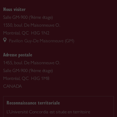
Nous visiter
Salle GM-900 (9ième étage)
1550, boul. De Maisonneuve O.
Montréal, QC H3G 1N2
Pavillon Guy-De Maisonneuve (GM)
Adresse postale
1455, boul. De Maisonneuve O.
Salle GM-900 (9ième étage)
Montréal, QC H3G 1M8
CANADA
Reconnaissance territoriale
L’Université Concordia est située en territoire