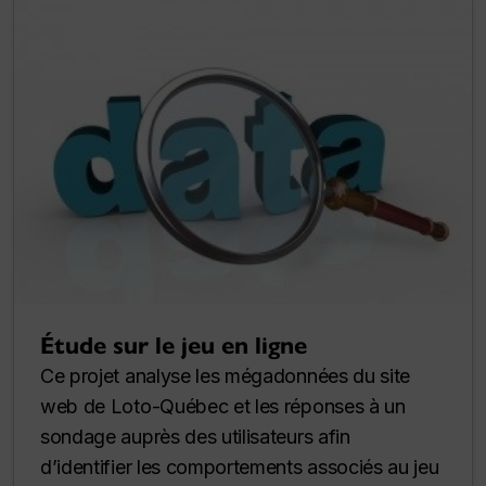
Étude sur le jeu en ligne
Ce projet analyse les mégadonnées du site
web de Loto-Québec et les réponses à un
sondage auprès des utilisateurs afin
d’identifier les comportements associés au jeu