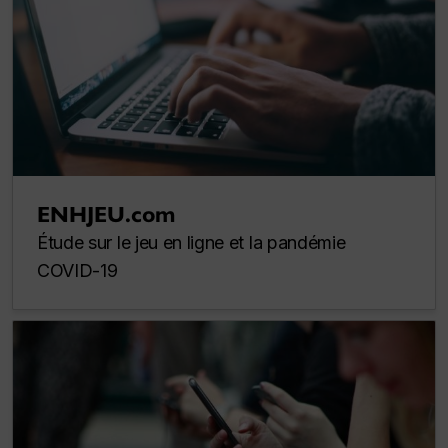
ENHJEU.com
Étude sur le jeu en ligne et la pandémie
COVID-19