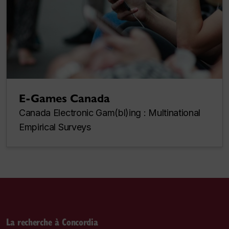
E-Games Canada
Canada Electronic Gam(bl)ing : Multinational
Empirical Surveys
La recherche à Concordia