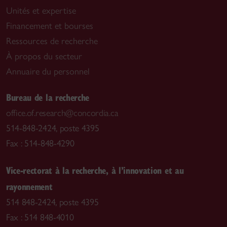
Unités et expertise
Financement et bourses
Ressources de recherche
À propos du secteur
Annuaire du personnel
Bureau de la recherche
office.of.research@concordia.ca
514-848-2424, poste 4395
Fax : 514-848-4290
Vice-rectorat à la recherche, à l’innovation et au
rayonnement
514 848-2424, poste 4395
Fax : 514 848-4010