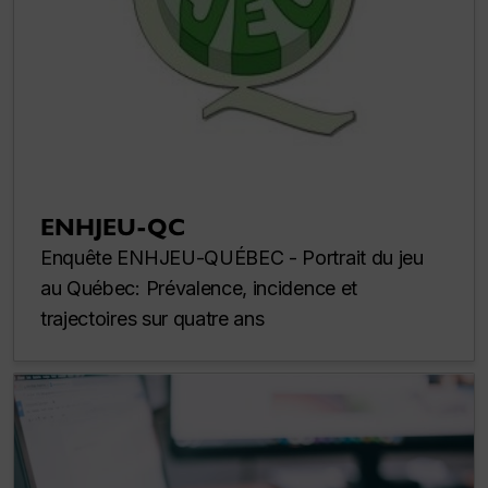
ENHJEU-QC
Enquête ENHJEU-QUÉBEC - Portrait du jeu
au Québec: Prévalence, incidence et
trajectoires sur quatre ans