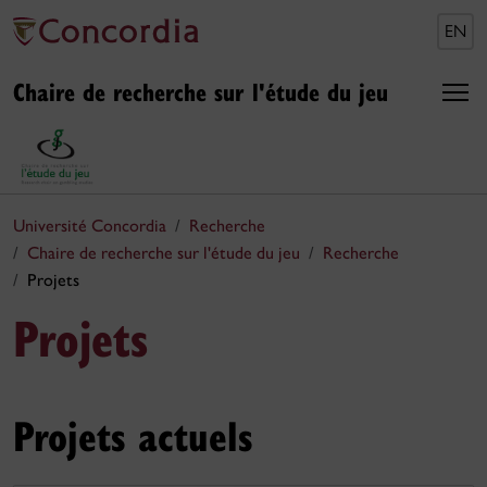
EN
Chaire de recherche sur l'étude du jeu
Université Concordia
Recherche
Chaire de recherche sur l'étude du jeu
Recherche
Projets
Projets
Projets actuels