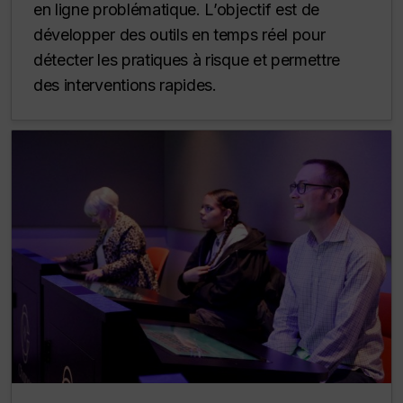
en ligne problématique. L’objectif est de
développer des outils en temps réel pour
détecter les pratiques à risque et permettre
des interventions rapides.