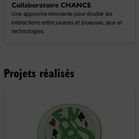
Collaboratoire CHANCE
Une approche innovante pour étudier les
interactions entre joueurs et joueuses, jeux et
technologies.
Projets réalisés