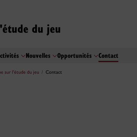
l'étude du jeu
ctivités
Nouvelles
Opportunités
Contact
e sur l'étude du jeu
Contact