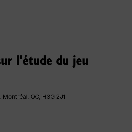
ur l'étude du jeu
 Montréal, QC, H3G 2J1