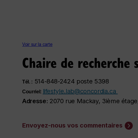
Voir sur la carte
Chaire de recherche s
514-848-2424 poste 5398
Tél. :
lifestyle.lab@concordia.ca
Courriel:
Adresse:
2070 rue Mackay, 3ième étage,
Envoyez-nous vos commentaires