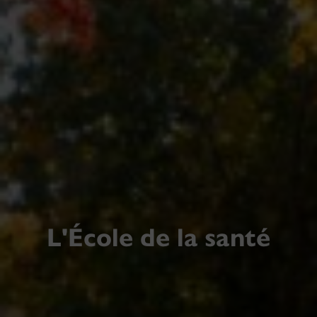
L'École de la santé