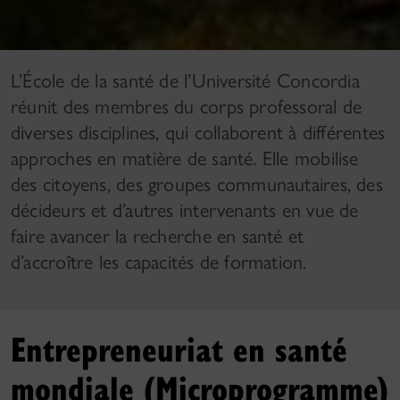
L’École de la santé de l’Université Concordia
réunit des membres du corps professoral de
diverses disciplines, qui collaborent à différentes
approches en matière de santé. Elle mobilise
des citoyens, des groupes communautaires, des
décideurs et d’autres intervenants en vue de
faire avancer la recherche en santé et
d’accroître les capacités de formation.
Entrepreneuriat en santé
mondiale (Microprogramme)