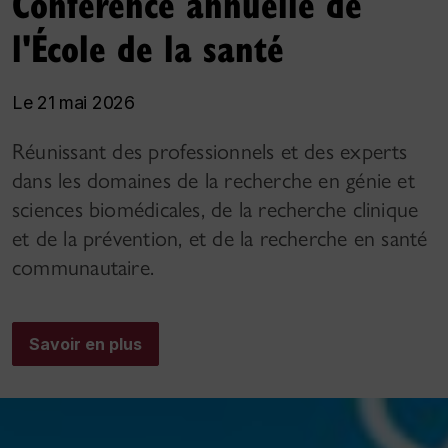
Conférence annuelle de
l'École de la santé
Le 21 mai 2026
Réunissant des professionnels et des experts
dans les domaines de la recherche en génie et
sciences biomédicales, de la recherche clinique
et de la prévention, et de la recherche en santé
communautaire.
Savoir en plus