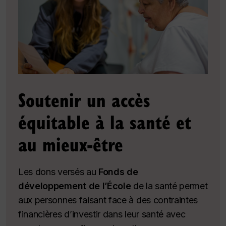
Soutenir un accès
équitable à la santé et
au mieux-être
Les dons versés au
Fonds de
développement de l’École
de la santé permet
aux personnes faisant face à des contraintes
financières d’investir dans leur santé avec