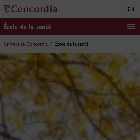
EN
École de la santé
Université Concordia
École de la santé