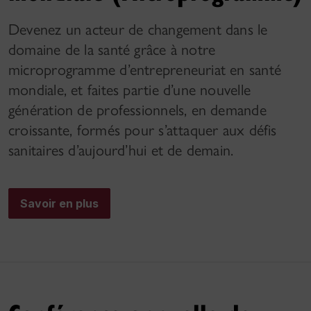
Devenez un acteur de changement dans le
domaine de la santé grâce à notre
microprogramme d’entrepreneuriat en santé
mondiale, et faites partie d’une nouvelle
génération de professionnels, en demande
croissante, formés pour s’attaquer aux défis
sanitaires d’aujourd’hui et de demain.
Savoir en plus