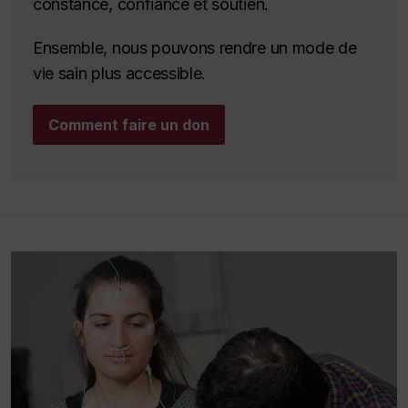
constance, confiance et soutien.
Ensemble, nous pouvons rendre un mode de
vie sain plus accessible.
Comment faire un don