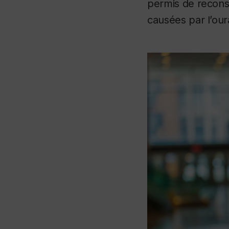
permis de reconst
causées par l’our