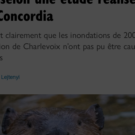
 Concordia
t clairement que les inondations de 20
ion de Charlevoix n’ont pas pu être cau
s
 Lejtenyi