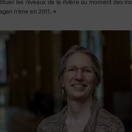
ituer les niveaux de la rivière au moment des in
agan Irène en 2011. »