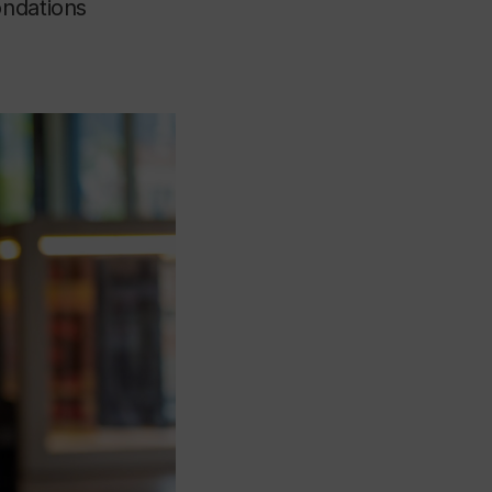
ondations