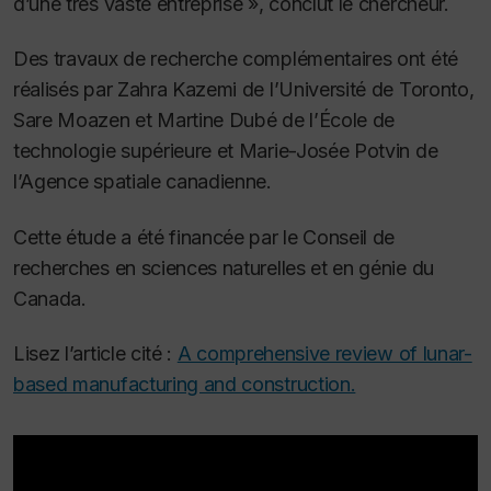
d’une très
vaste entreprise », conclut le chercheur.
Des travaux de recherche complémentaires ont été
réalisés par Zahra Kazemi de l’Université de Toronto,
Sare Moazen et Martine Dubé de l’École de
technologie supérieure et Marie-Josée Potvin de
l’Agence spatiale canadienne.
Cette étude a été financée par le Conseil de
recherches en sciences naturelles et en génie du
Canada.
Lisez l’article cité :
A comprehensive review of lunar-
based manufacturing and construction.