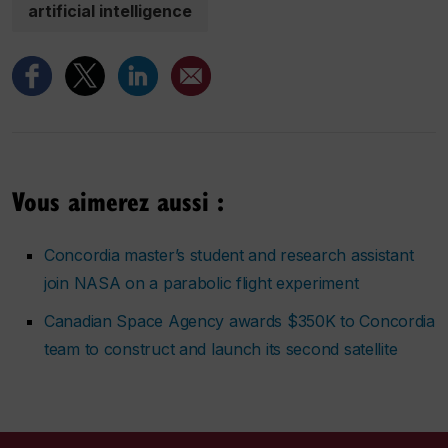
artificial intelligence
Vous aimerez aussi :
Concordia master’s student and research assistant
join NASA on a parabolic flight experiment
Canadian Space Agency awards $350K to Concordia
team to construct and launch its second satellite