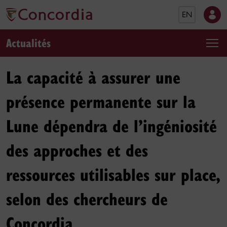
EN
Actualités
La capacité à assurer une
présence permanente sur la
Lune dépendra de l’ingéniosité
des approches et des
ressources utilisables sur place,
selon des chercheurs de
Concordia