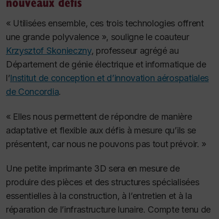
nouveaux défis
« Utilisées ensemble, ces trois technologies offrent
une grande polyvalence », souligne le coauteur
Krzysztof Skonieczny
, professeur agrégé au
Département de génie électrique et informatique de
l’
Institut de conception et d’innovation aérospatiales
de Concordia
.
« Elles nous permettent de répondre de manière
adaptative et flexible aux défis à mesure qu’ils se
présentent, car nous ne pouvons pas tout prévoir. »
Une petite imprimante 3D sera en mesure de
produire des pièces et des structures spécialisées
essentielles à la construction, à l’entretien et à la
réparation de l’infrastructure lunaire. Compte tenu de