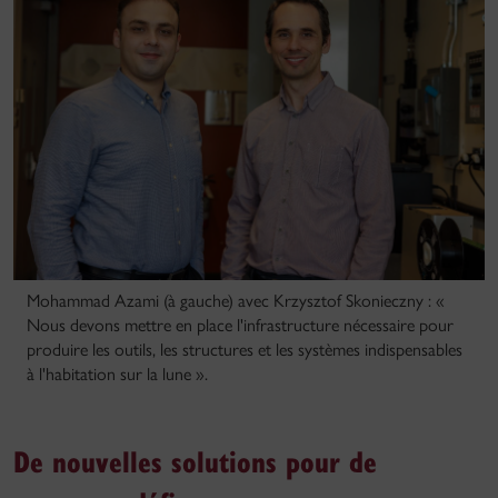
Mohammad Azami (à gauche) avec Krzysztof Skonieczny : «
Nous devons mettre en place l'infrastructure nécessaire pour
produire les outils, les structures et les systèmes indispensables
à l'habitation sur la lune ».
De nouvelles solutions pour de