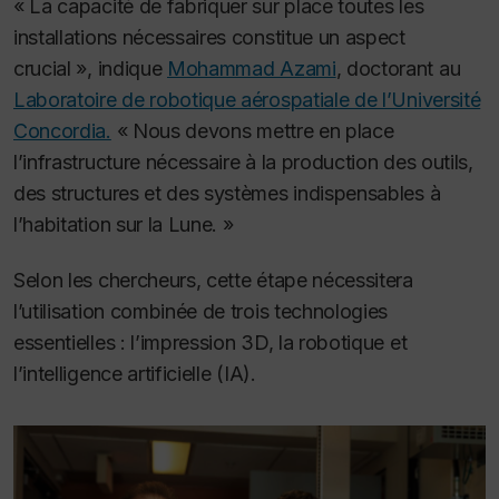
« La capacité de fabriquer sur place toutes les
installations nécessaires constitue un aspect
crucial », indique
Mohammad Azami
, doctorant au
Laboratoire de robotique aérospatiale de l’Université
Concordia.
« Nous devons mettre en place
l’infrastructure nécessaire à la production des outils,
des structures et des systèmes indispensables à
l’habitation sur la Lune. »
Selon les chercheurs, cette étape nécessitera
l’utilisation combinée de trois technologies
essentielles : l’impression 3D, la robotique et
l’intelligence artificielle (IA).