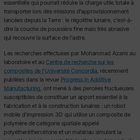
essentielle qui pourrait réduire la charge utile totale à
transporter lors des missions d’approvisionnement
lancées depuis la Terre : le régolithe lunaire, c’est-à-
dire la couche de poussière fine mais très abrasive
qui recouvre la surface de l’astre.
Les recherches effectuées par Mohammad Azami au
laboratoire et au
Centre de recherche sur les
composites de l’Université Concordia
, récemment
publiées dans la revue
Progress in Additive
Manufacturing
, ont mené à des percées fructueuses
susceptibles de constituer un apport essentiel à la
fabrication et à la construction lunaires : un robot
mobile d’impression 3D qui utilise un composite de
polymère de catégorie spatiale appelé
polyétheréthercétone et un matériau simulant la