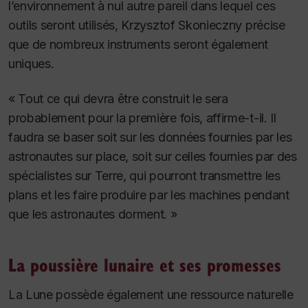
l’environnement à nul autre pareil dans lequel ces
outils seront utilisés, Krzysztof Skonieczny précise
que de nombreux instruments seront
également
uniques.
« Tout ce qui devra être construit le sera
probablement pour la première fois, affirme-t-il. Il
faudra se baser soit sur les données fournies par les
astronautes sur place, soit sur celles fournies par des
spécialistes sur Terre, qui pourront transmettre les
plans et les faire produire par les machines pendant
que les astronautes dorment. »
La poussière lunaire et ses promesses
La Lune possède également une ressource naturelle