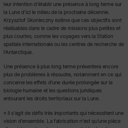
leur intention d’établir une présence à long terme sur
la Lune d’ici le milieu de la prochaine décennie.
Krzysztof Skonieczny estime que ces objectifs sont
réalisables dans le cadre de missions plus petites et
plus courtes, comme les voyages vers la Station
spatiale internationale ou les centres de recherche de
l’Antarctique
.
Une présence à plus long terme présentera encore
plus de problèmes à résoudre, notamment en ce qui
concerne les effets d’une durée prolongée sur la
biologie humaine et les questions juridiques
entourant les droits territoriaux sur la Lune.
« Il s’agit de défis très importants qui nécessitent une
vision d’ensemble. La fabrication n’est qu’une pièce