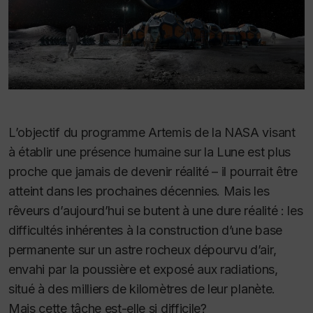
L’objectif du programme Artemis de la NASA visant
à établir une présence humaine sur la Lune est plus
proche que jamais de devenir réalité – il pourrait être
atteint dans les prochaines décennies. Mais les
rêveurs d’aujourd’hui se butent à une dure réalité : les
difficultés inhérentes à la construction d’une base
permanente sur un astre rocheux dépourvu d’air,
envahi par la poussière et exposé aux radiations,
situé à des milliers de kilomètres de leur planète.
Mais cette tâche est-elle si difficile?