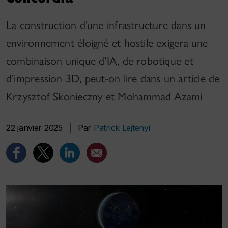
La construction d’une infrastructure dans un
environnement éloigné et hostile exigera une
combinaison unique d’IA, de robotique et
d’impression 3D, peut-on lire dans un article de
Krzysztof Skonieczny et Mohammad Azami
22 janvier 2025
|
Par
Patrick Lejtenyi