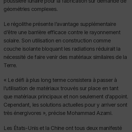
poussière lunaire pour la fabrication sur demande de
géométries complexes.
Le régolithe présente l’avantage supplémentaire
d’être une barrière efficace contre le rayonnement
solaire. Son utilisation en construction comme
couche isolante bloquant les radiations réduirait la
nécessité de faire venir des matériaux similaires de la
Terre.
« Le défi à plus long terme consistera à passer à
l’utilisation de matériaux trouvés sur place en tant
que matériaux principaux et non seulement d’appoint.
Cependant, les solutions actuelles pour y arriver sont
très énergivores », précise Mohammad Azam
i.
Les États-Unis et la Chine ont tous deux manifesté