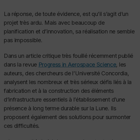
La réponse, de toute évidence, est qu’il s’agit d’un
projet très ardu.
Mais avec beaucoup de
planification et d’innovation, sa réalisation ne semble
pas impossible.
Dans un article critique très fouillé récemment publié
dans la revue
Progress in Aerospace Science
, les
auteurs, des chercheurs de l’Université Concordia,
analysent les nombreux et très sérieux défis liés à la
fabrication et à la construction des éléments
d’infrastructure essentiels à l’établissement d’une
présence à long terme durable sur la Lune. Ils
proposent également des solutions pour surmonter
ces difficultés.