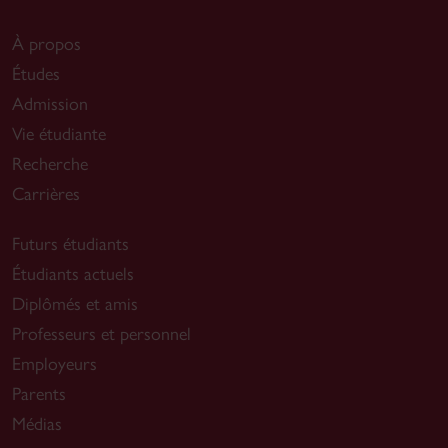
À propos
Études
Admission
Vie étudiante
Recherche
Carrières
Futurs étudiants
Étudiants actuels
Diplômés et amis
Professeurs et personnel
Employeurs
Parents
Médias