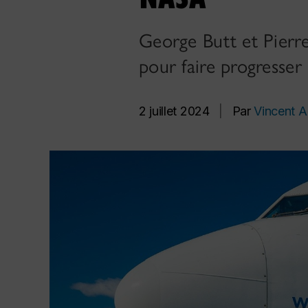
George Butt et Pierre
pour faire progresser
2 juillet 2024
|
Par
Vincent Al