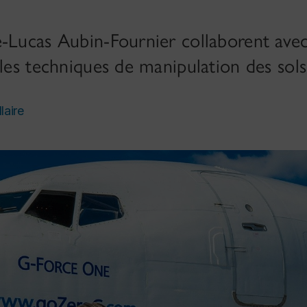
-Lucas Aubin-Fournier collaborent avec 
 les techniques de manipulation des sols
laire