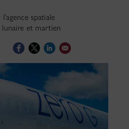
l’agence spatiale
 lunaire et martien