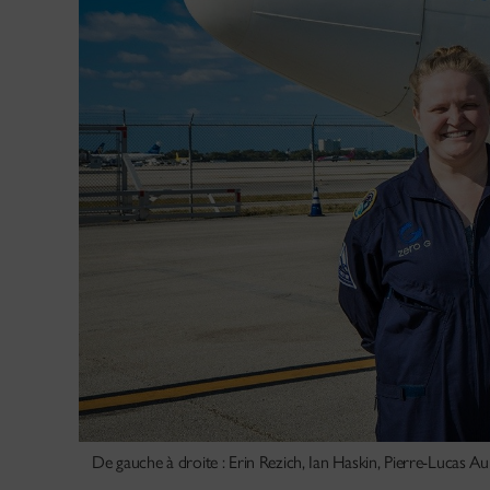
De gauche à droite : Erin Rezich, Ian Haskin, Pierre-Lucas