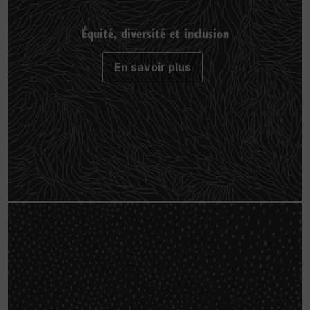
Équité, diversité et inclusion
En savoir plus