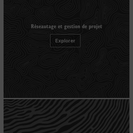
Réseautage et gestion de projet
Explorer