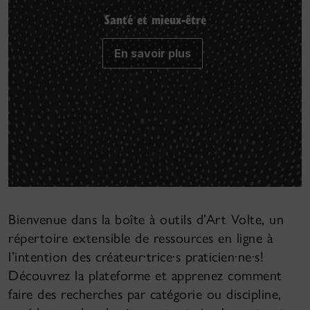
Santé et mieux-être
En savoir plus
Bienvenue dans la boîte à outils d’Art Volte, un
répertoire extensible de ressources en ligne à
l’intention des créateur·trice·s praticien·ne·s!
Découvrez la plateforme et apprenez comment
faire des recherches par catégorie ou discipline,