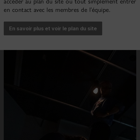
accéder au plan du site ou tout simplement entrer
en contact avec les membres de l’équipe.
En savoir plus et voir le plan du site