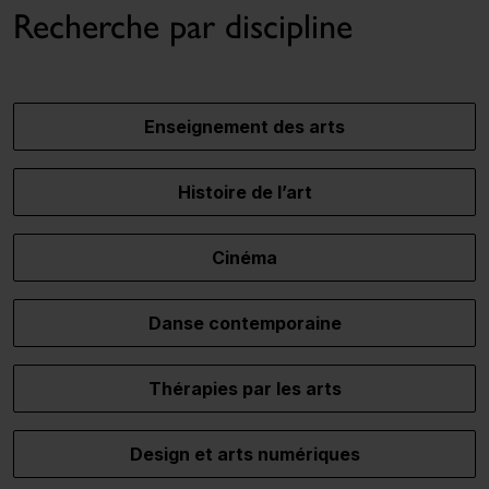
Recherche par discipline
Enseignement des arts
Histoire de l’art
Cinéma
Danse contemporaine
Thérapies par les arts
Design et arts numériques