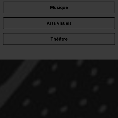
Musique
Arts visuels
Théâtre