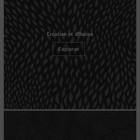
Création et dffusion
Explorer