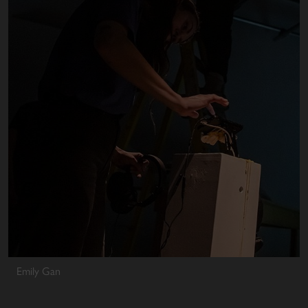
Emily Gan