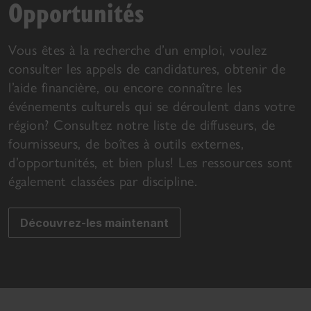
Opportunités
Vous êtes à la recherche d’un emploi, voulez
consulter les appels de candidatures, obtenir de
l’aide financière, ou encore connaître les
événements culturels qui se déroulent dans votre
région? Consultez notre liste de diffuseurs, de
fournisseurs, de boîtes à outils externes,
d’opportunités, et bien plus! Les ressources sont
également classées par discipline.
Découvrez-les maintenant