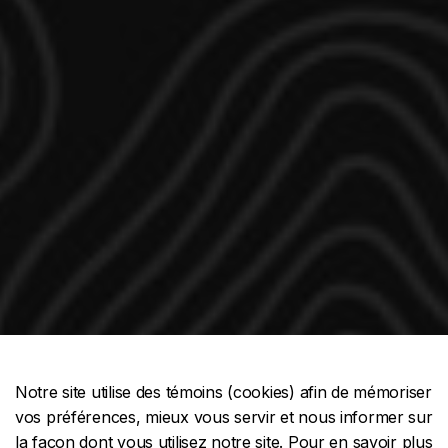
Notre site utilise des témoins (cookies) afin de mémoriser
vos préférences, mieux vous servir et nous informer sur
la façon dont vous utilisez notre site. Pour en savoir plus