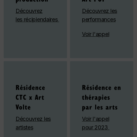
Découvrez
Découvrez les
les récipiendaires
performances
Voir l'appel
Résidence
Résidence en
CTC x Art
thérapies
Volte
par les arts
Découvrez les
Voir l'appel
artistes
pour 2023