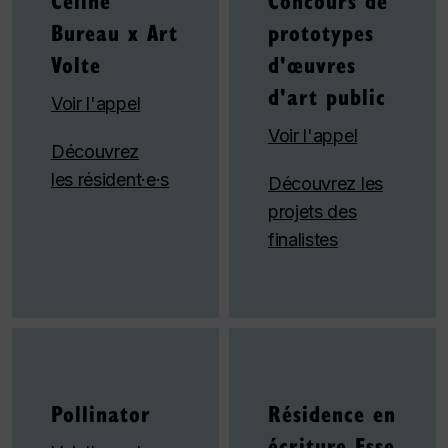
Bureau x Art
prototypes
Volte
d'œuvres
d'art public
Voir l'appel
Voir l'appel
Découvrez
les résident·e·s
Découvrez les
projets des
finalistes
Pollinator
Résidence en
écriture Esse