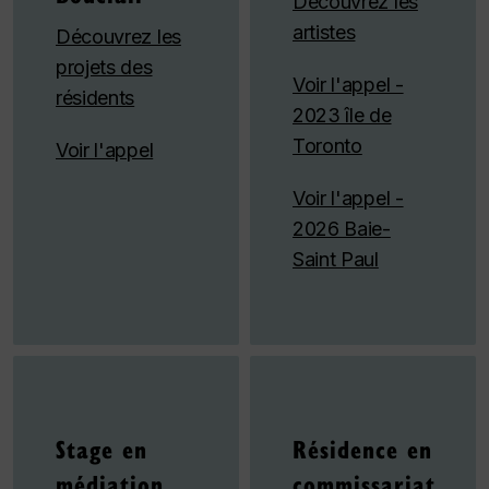
Découvrez les
artistes
Découvrez les
projets des
Voir l'appel -
résidents
2023 île de
Toronto
Voir l'appel
Voir l'appel -
2026 Baie-
Saint Paul
Stage en
Résidence en
médiation
commissariat