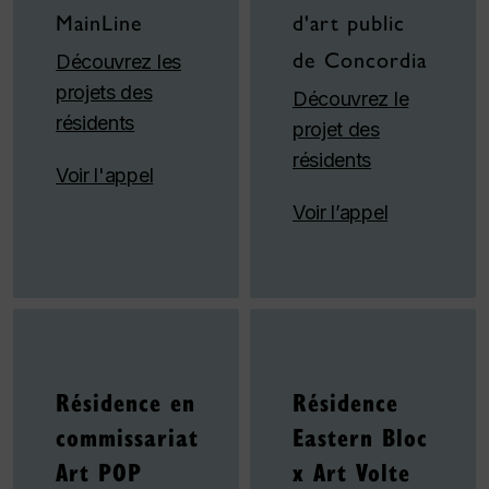
MainLine
d'art public
de Concordia
Découvrez les
projets des
Découvrez le
résidents
projet des
résidents
Voir l'appel
Voir l’appel
Résidence en
Résidence
commissariat
Eastern Bloc
Art POP
x Art Volte