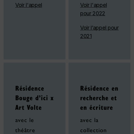
Voir l'appel
Voir l'appel
pour 2022
Voir l’appel pour
2021
Résidence
Résidence en
Bouge d’ici x
recherche et
Art Volte
en écriture
avec le
avec la
théâtre
collection