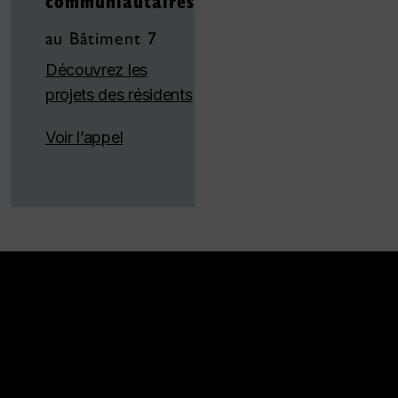
au Bâtiment 7
Découvrez les
projets des résidents
Voir l’appel