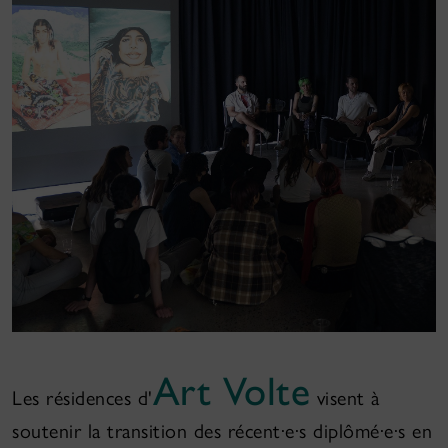
Art Volte
Les résidences d'
visent à
soutenir la transition des récent·e·s diplômé·e·s en