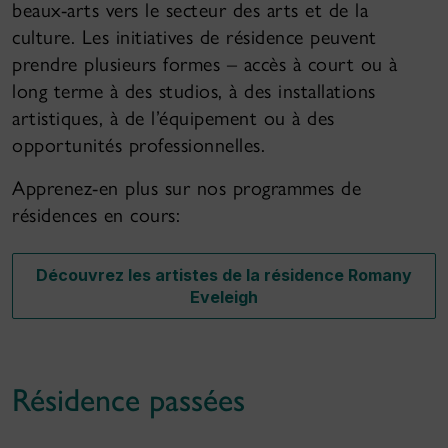
beaux-arts vers le secteur des arts et de la
culture. Les initiatives de résidence peuvent
prendre plusieurs formes – accès à court ou à
long terme à des studios, à des installations
artistiques, à de l’équipement ou à des
opportunités professionnelles.
Apprenez-en plus sur nos programmes de
résidences en cours:
Découvrez les artistes de la résidence Romany
Eveleigh
Résidence passées