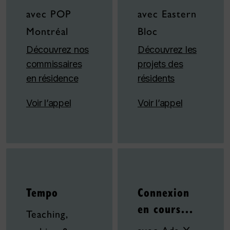
avec POP
avec Eastern
Montréal
Bloc
Découvrez nos
Découvrez les
commissaires
projets des
en résidence
résidents
Voir l’appel
Voir l’appel
Tempo
Connexion
en cours…
Teaching,