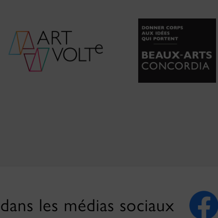
 dans les médias sociaux