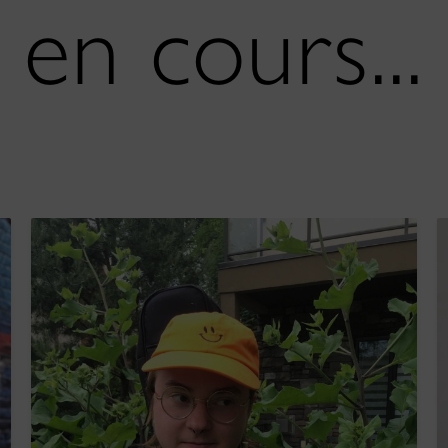
en cours...