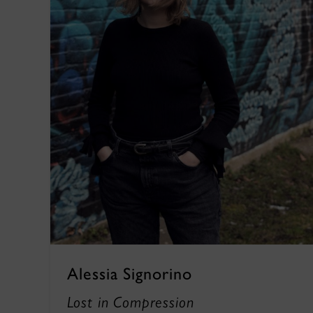
Alessia Signorino
Lost in Compression