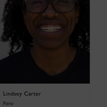
Lindsey Carter
Pario