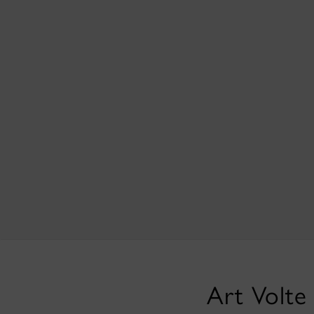
Art Volte