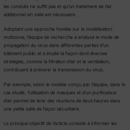
les conduits ne suffit pas et qu’un traitement de l’air
additionnel en salle est nécessaire.
Adoptant une approche fondée sur la modélisation
multizone, l’équipe de recherche a analysé le mode de
propagation du virus dans différentes parties d’un
bâtiment public et a étudié la façon dont diverses
stratégies, comme la filtration d’air et la ventilation,
contribuent à prévenir la transmission du virus.
Par exemple, selon le modèle conçu par l’équipe, dans le
cas étudié, l’utilisation de masques et d’un purificateur
d’air permet de tenir des réunions de deux heures dans
une petite salle de façon sécuritaire.
Le principal objectif de l’article consiste à informer les