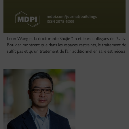
Leon Wang et la doctorante Shujie Yan et leurs collègues de l’Unive
Boulder montrent que dans les espaces restreints, le traitement de l’
suffit pas et qu’un traitement de l’air additionnel en salle est nécessai