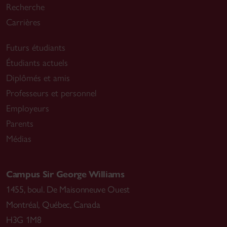
Recherche
Carrières
Futurs étudiants
Étudiants actuels
Diplômés et amis
Professeurs et personnel
Employeurs
Parents
Médias
Campus Sir George Williams
1455, boul. De Maisonneuve Ouest
Montréal
,
Québec, Canada
H3G 1M8