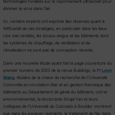
technologies fondées sur le rayonnement ultraviolet pour
éliminer le virus dans l’air.
Or, certains experts ont exprimé des réserves quant à
l’efficacité de ces stratégies, en particulier dans les lieux
clos mal ventilés, les locaux exigus et les bâtiments dont
les systèmes de chauffage, de ventilation et de
climatisation ne sont pas de conception récente.
Dans une nouvelle étude ayant fait la page couverture du
premier numéro de 2023 de la revue Buildings, le Pr
Leon
Wang
, titulaire de la chaire de recherche de l’Université
Concordia en circulation d’air et en gestion thermique des
bâtiments au Département de génie du bâtiment, civil et
environnemental, la doctorante Shujie Yan et leurs
collègues de l’Université du Colorado à Boulder montrent
que dans les espaces restreints, le traitement de l’air dans