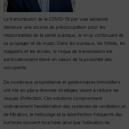
La transmission de la COVID-19 par voie aérienne
demeure une source de préoccupation pour les
responsables de la santé publique, le virus continuant de
se propager et de muter. Dans les bureaux, les hôtels, les
magasins et les écoles, le risque de transmission est
particulièrement élevé en raison de la proximité des
occupants.
De nombreux propriétaires et gestionnaires immobiliers
ont mis en place diverses stratégies visant à réduire les
risques d’infection. Ces solutions comprennent
ordinairement l’amélioration des systèmes de ventilation et
de filtration, le nettoyage et la désinfection fréquents des
surfaces souvent touchées ainsi que l’utilisation de