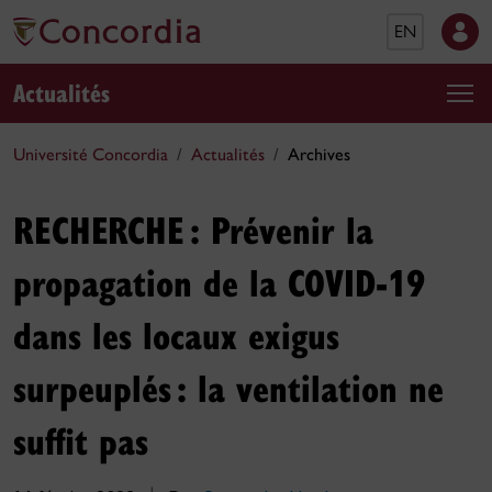
EN
Actualités
Université Concordia
Actualités
Archives
RECHERCHE : Prévenir la
propagation de la COVID-19
dans les locaux exigus
surpeuplés : la ventilation ne
suffit pas