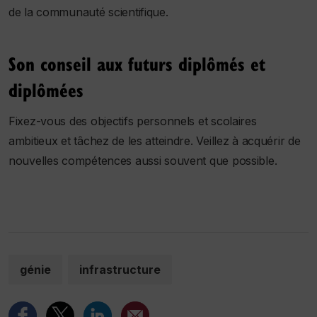
de la communauté scientifique.
Son conseil aux futurs diplômés et
diplômées
Fixez-vous des objectifs personnels et scolaires
ambitieux et tâchez de les atteindre. Veillez à acquérir de
nouvelles compétences aussi souvent que possible.
génie
infrastructure