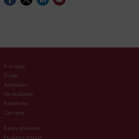
À propos
Études
Admission
Vie étudiante
Recherche
Carrières
Futurs étudiants
Étudiants actuels