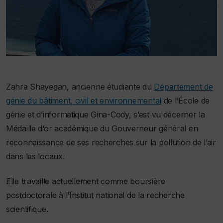
Zahra Shayegan, ancienne étudiante du
Département de
génie du bâtiment, civil et environnemental
de l’École de
génie et d’informatique Gina-Cody, s’est vu décerner la
Médaille d’or académique du Gouverneur général en
reconnaissance de ses recherches sur la pollution de l’air
dans les locaux.
Elle travaille actuellement comme boursière
postdoctorale à l’Institut national de la recherche
scientifique.