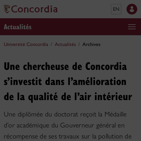
EN
Actualités
Université Concordia
Actualités
Archives
Une chercheuse de Concordia
s’investit dans l’amélioration
de la qualité de l’air intérieur
Une diplômée du doctorat reçoit la Médaille
d’or académique du Gouverneur général en
récompense de ses travaux sur la pollution de