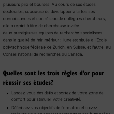
plusieurs prix et bourses. Au cours de ses études
doctorales, soucieuse de développer à la fois ses
connaissances et son réseau de collègues chercheurs,
elle a rejoint à titre de chercheuse invitée
deux prestigieuses équipes de recherche spécialisées
dans la qualité de l’air intérieur : l’une est située à l’École
polytechnique fédérale de Zurich, en Suisse, et l’autre, au
Conseil national de recherches du Canada.
Quelles sont les trois règles d’or pour
réussir ses études?
Lancez-vous des défis et sortez de votre zone de
confort pour stimuler votre créativité.
Définissez vos objectifs de formation et suivez