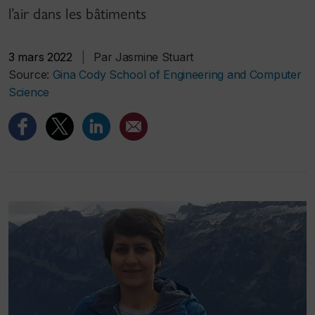
l’air dans les bâtiments
3 mars 2022
|
Par Jasmine Stuart
Source:
Gina Cody School of Engineering and Computer
Science