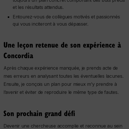
toujours un plan concret comportant des buts précis
et les résultats attendus.
Entourez-vous de collègues motivés et passionnés
qui vous inciteront à vous dépasser.
Une leçon retenue de son expérience à
Concordia
Après chaque expérience manquée, je prends acte de
mes erreurs en analysant toutes les éventuelles lacunes.
Ensuite, je conçois un plan pour mieux m’y prendre à
l’avenir et éviter de reproduire le même type de fautes.
Son prochain grand défi
Devenir une chercheuse accomplie et reconnue au sein