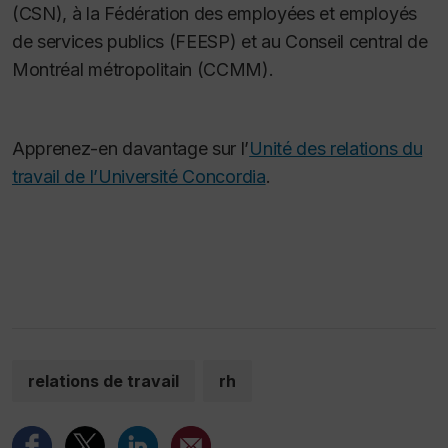
(CSN), à la Fédération des employées et employés
de services publics (FEESP) et au Conseil central de
Montréal métropolitain (CCMM).
Apprenez-en davantage sur l’
Unité des relations du
travail de l’Université Concordia
.
relations de travail
rh