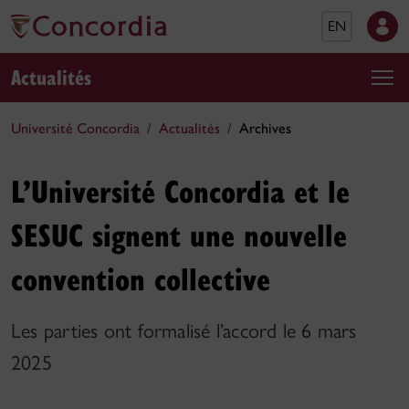
EN
Actualités
Université Concordia
Actualités
Archives
L’Université Concordia et le
SESUC signent une nouvelle
convention collective
Les parties ont formalisé l’accord le 6 mars
2025