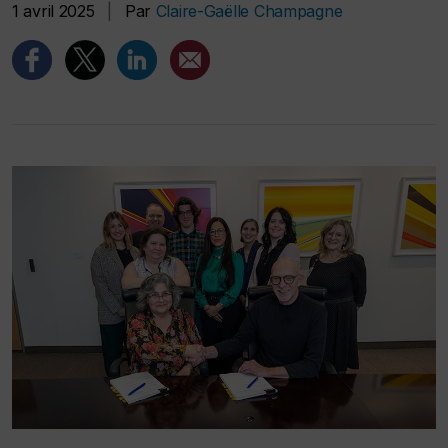
1 avril 2025
|
Par
Claire-Gaëlle Champagne