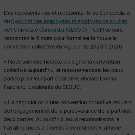
Des représentantes et représentants de Concordia et
du
Syndicat des employées et employés de soutien
de l’Université Concordia (SESUC) – CSN
se sont
rencontrés le 6 mars pour formaliser la nouvelle
convention collective en vigueur de 2023 à 2026.
« Nous sommes heureux de signer la convention
collective aujourd'hui et nous remercions les deux
parties pour leur participation », déclare Donna
Fasciano, présidente du SESUC.
« La négociation d'une convention collective requiert
de l’engagement et de la persévérance de la part des
deux parties. Aujourd'hui, nous reconnaissons le
travail qui nous a amenés à ce moment », affirme