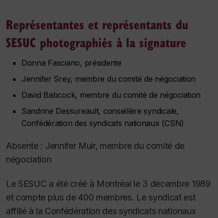
Représentantes et représentants du
SESUC photographiés à la signature
Donna Fasciano, présidente
Jennifer Srey, membre du comité de négociation
David Babcock, membre du comité de négociation
Sandrine Dessureault, conseillère syndicale,
Confédération des syndicats nationaux (CSN)
Absente : Jennifer Muir, membre du comité de
négociation
Le SESUC a été créé à Montréal le 3 décembre 1989
et compte plus de 400 membres. Le syndicat est
affilié à la Confédération des syndicats nationaux