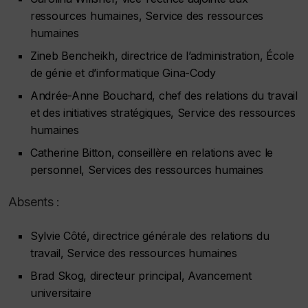
ressources humaines, Service des ressources
humaines
Zineb Bencheikh, directrice de l’administration, École
de génie et d’informatique Gina-Cody
Andrée-Anne Bouchard, chef des relations du travail
et des initiatives stratégiques, Service des ressources
humaines
Catherine Bitton, conseillère en relations avec le
personnel, Services des ressources humaines
Absents :
Sylvie Côté, directrice générale des relations du
travail, Service des ressources humaines
Brad Skog, directeur principal, Avancement
universitaire