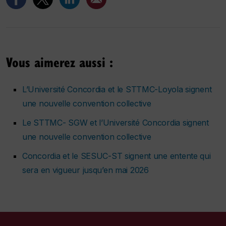
Vous aimerez aussi :
L’Université Concordia et le STTMC-Loyola signent
une nouvelle convention collective
Le STTMC- SGW et l’Université Concordia signent
une nouvelle convention collective
Concordia et le SESUC-ST signent une entente qui
sera en vigueur jusqu’en mai 2026