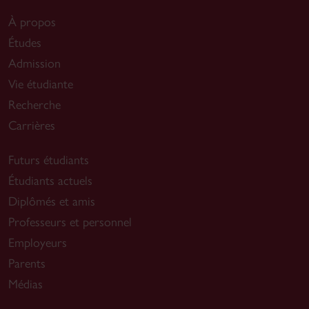
À propos
Études
Admission
Vie étudiante
Recherche
Carrières
Futurs étudiants
Étudiants actuels
Diplômés et amis
Professeurs et personnel
Employeurs
Parents
Médias