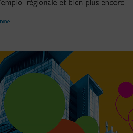
l'emploi régionale et bien plus encore
ehme