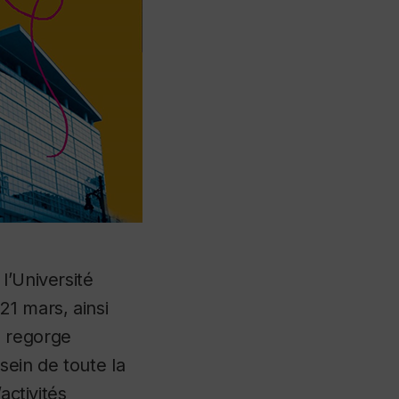
l’Université
21 mars, ainsi
e regorge
sein de toute la
activités