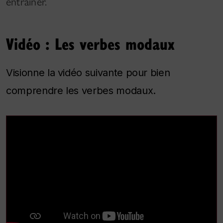
entraîner.
Vidéo : Les verbes modaux
Visionne la vidéo suivante pour bien
comprendre les verbes modaux.