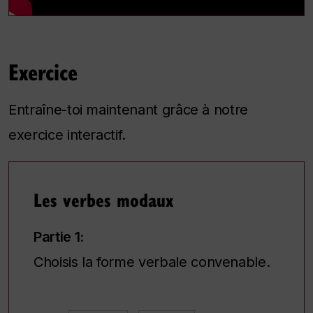
Exercice
Entraîne-toi maintenant grâce à notre
exercice interactif.
Les verbes modaux
Partie 1:
Choisis la forme verbale convenable.