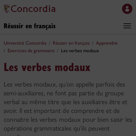
Réussir en français
Université Concordia
Réussir en français
Apprendre
Exercices de grammaire
Les verbes modaux
Les verbes modaux
Les verbes modaux, qu’on appelle parfois des
semi-auxiliaires, ne font pas partie du groupe
verbal au même titre que les auxiliaires être et
avoir. Il est important de comprendre et de
connaitre les verbes modaux pour bien saisir les
opérations grammaticales qu’ils peuvent