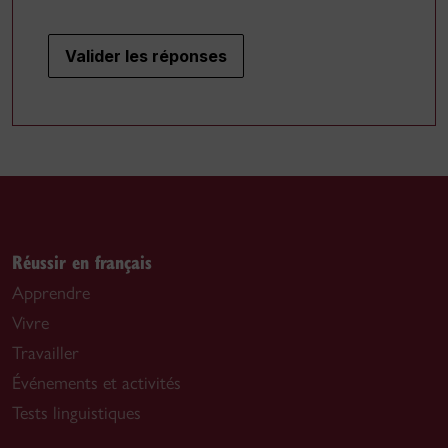
Valider les réponses
Réussir en français
Apprendre
Vivre
Travailler
Événements et activités
Tests linguistiques