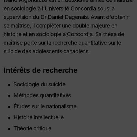
en sociologie à l'Université Concordia sous la
supervision du Dr Daniel Dagenais. Avant d'obtenir
sa maîtrise, il compléter une double majeure en
histoire et en sociologie à Concordia. Sa thèse de
maîtrise porte sur la recherche quantitative sur le
suicide des adolescents canadiens.
Intérêts de recherche
Sociologie du suicide
Méthodes quantitatives
Études sur le nationalisme
Histoire intellectuelle
Théorie critique