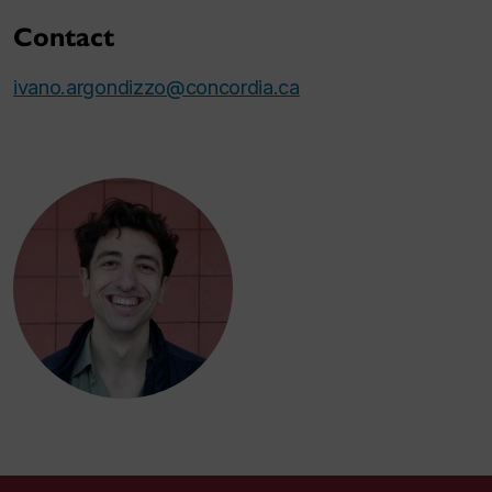
Contact
ivano.argondizzo@concordia.ca