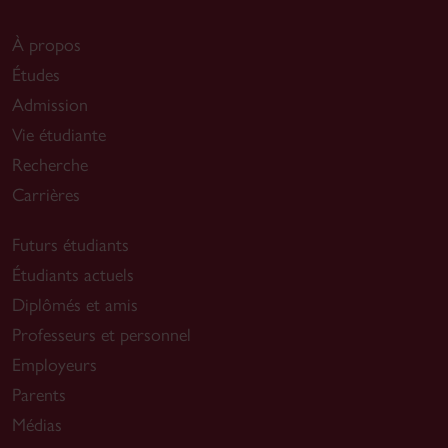
À propos
Études
Admission
Vie étudiante
Recherche
Carrières
Futurs étudiants
Étudiants actuels
Diplômés et amis
Professeurs et personnel
Employeurs
Parents
Médias