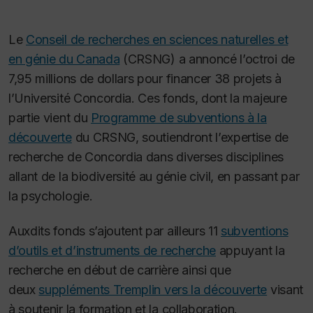
Le
Conseil de recherches en sciences naturelles et
en génie du Canada
(CRSNG) a annoncé l’octroi de
7,95 millions de dollars pour financer 38 projets à
l’Université Concordia. Ces fonds, dont la majeure
partie vient du
Programme de subventions à la
découverte
du CRSNG, soutiendront l’expertise de
recherche de Concordia dans diverses disciplines
allant de la biodiversité au génie civil, en passant par
la psychologie.
Auxdits fonds s’ajoutent par ailleurs 11
subventions
d’outils et d’instruments de recherche
appuyant la
recherche en début de carrière ainsi que
deux
suppléments Tremplin vers la découverte
visant
à soutenir la formation et la collaboration.