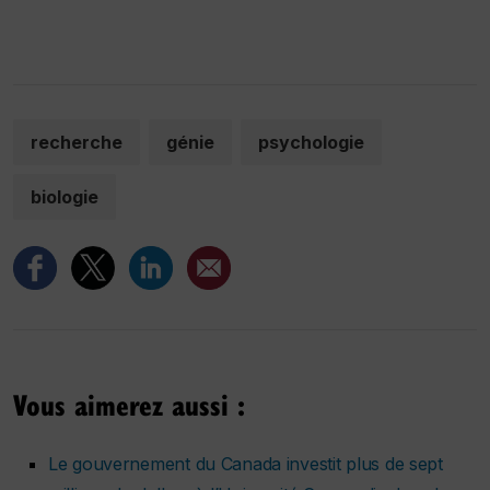
recherche
génie
psychologie
biologie
Vous aimerez aussi :
Le gouvernement du Canada investit plus de sept