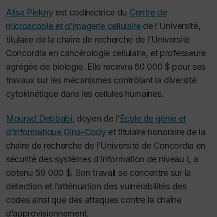
Alisa Piekny
est codirectrice du
Centre de
microscopie et d’imagerie cellulaire
de l’Université,
titulaire de la chaire de recherche de l’Université
Concordia en cancérologie cellulaire, et professeure
agrégée de biologie. Elle recevra 60 000 $ pour ses
travaux sur les mécanismes contrôlant la diversité
cytokinétique dans les cellules humaines.
Mourad Debbabi
, doyen de l’
École de génie et
d’informatique Gina-Cody
et titulaire honoraire de la
chaire de recherche de l’Université de Concordia en
sécurité des systèmes d’information de niveau I, a
obtenu 59 000 $. Son travail se concentre sur la
détection et l’atténuation des vulnérabilités des
codes ainsi que des attaques contre la chaîne
d’approvisionnement.