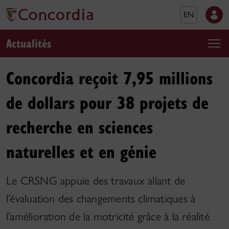
EN
Actualités
Concordia reçoit 7,95 millions
de dollars pour 38 projets de
recherche en sciences
naturelles et en génie
Le CRSNG appuie des travaux allant de
l’évaluation des changements climatiques à
l’amélioration de la motricité grâce à la réalité