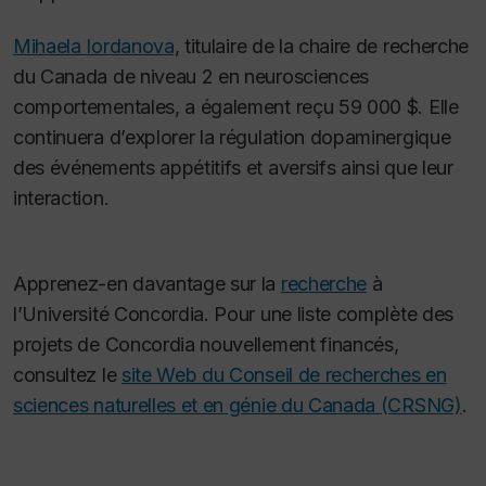
Mihaela Iordanova
, titulaire de la chaire de recherche
du Canada de niveau 2 en neurosciences
comportementales, a également reçu 59 000 $. Elle
continuera d’explorer la régulation dopaminergique
des événements appétitifs et aversifs ainsi que leur
interaction.
Apprenez-en davantage sur la
recherche
à
l’Université Concordia. Pour une liste complète des
projets de Concordia nouvellement financés,
consultez le
site Web du Conseil de recherches en
sciences naturelles et en génie du Canada (CRSNG)
.