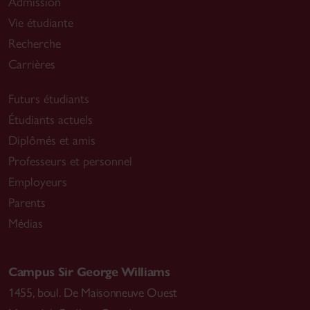
Admission
Vie étudiante
Recherche
Carrières
Futurs étudiants
Étudiants actuels
Diplômés et amis
Professeurs et personnel
Employeurs
Parents
Médias
Campus Sir George Williams
1455, boul. De Maisonneuve Ouest