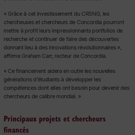
« Grâce à cet investissement du CRSNG, les
chercheuses et chercheurs de Concordia pourront
mettre à profit leurs impressionnants portfolios de
recherche et continuer de faire des découvertes
donnant lieu à des innovations révolutionnaires »,
affirme Graham Carr, recteur de Concordia.
« Ce financement aidera en outre les nouvelles
générations d’étudiants à développer les
compétences dont elles ont besoin pour devenir des
chercheurs de calibre mondial. »
Principaux projets et chercheurs
financés