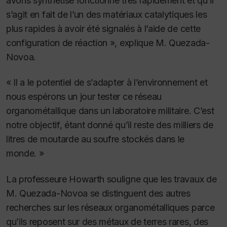
avons synthétisé fonctionne très rapidement et qu’il
s’agit en fait de l’un des matériaux catalytiques les
plus rapides à avoir été signalés à l’aide de cette
configuration de réaction », explique M. Quezada-
Novoa.
« Il a le potentiel de s’adapter à l’environnement et
nous espérons un jour tester ce réseau
organométallique dans un laboratoire militaire. C’est
notre objectif, étant donné qu’il reste des milliers de
litres de moutarde au soufre stockés dans le
monde. »
La professeure Howarth souligne que les travaux de
M. Quezada-Novoa se distinguent des autres
recherches sur les réseaux organométalliques parce
qu’ils reposent sur des métaux de terres rares, des