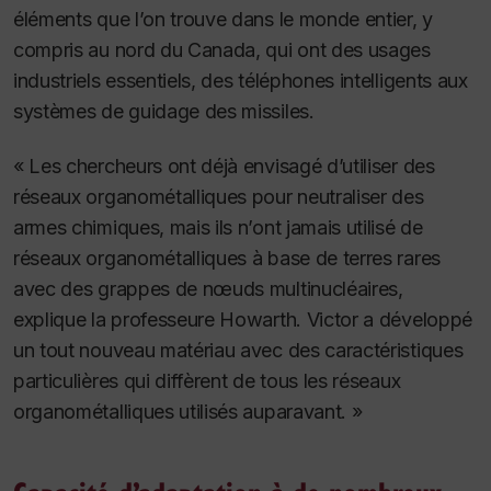
éléments que l’on trouve dans le monde entier, y
compris au nord du Canada, qui ont des usages
industriels essentiels, des téléphones intelligents aux
systèmes de guidage des missiles.
« Les chercheurs ont déjà envisagé d’utiliser des
réseaux organométalliques pour neutraliser des
armes chimiques, mais ils n’ont jamais utilisé de
réseaux organométalliques à base de terres rares
avec des grappes de nœuds multinucléaires,
explique la professeure Howarth. Victor a développé
un tout nouveau matériau avec des caractéristiques
particulières qui diffèrent de tous les réseaux
organométalliques utilisés auparavant. »