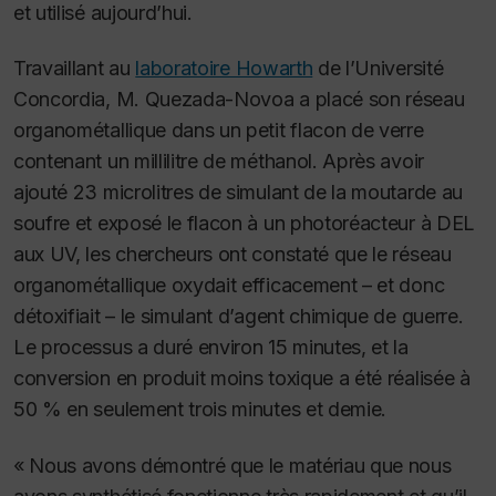
et utilisé aujourd’hui.
Travaillant au
laboratoire Howarth
de l’Université
Concordia, M. Quezada-Novoa a placé son réseau
organométallique dans un petit flacon de verre
contenant un millilitre de méthanol. Après avoir
ajouté 23 microlitres de simulant de la moutarde au
soufre et exposé le flacon à un photoréacteur à DEL
aux UV, les chercheurs ont constaté que le réseau
organométallique oxydait efficacement – et donc
détoxifiait – le simulant d’agent chimique de guerre.
Le processus a duré environ 15 minutes, et la
conversion en produit moins toxique a été réalisée à
50 % en seulement trois minutes et demie.
« Nous avons démontré que le matériau que nous