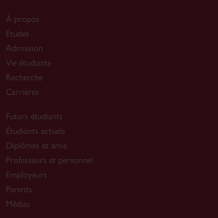
À propos
Études
Admission
Vie étudiante
Recherche
Carrières
Futurs étudiants
Étudiants actuels
Diplômés et amis
Professeurs et personnel
Employeurs
Parents
Médias