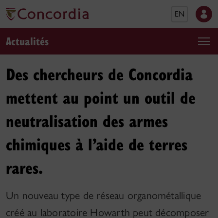
EN
Actualités
Des chercheurs de Concordia
mettent au point un outil de
neutralisation des armes
chimiques à l’aide de terres
rares.
Un nouveau type de réseau organométallique
créé au laboratoire Howarth peut décomposer