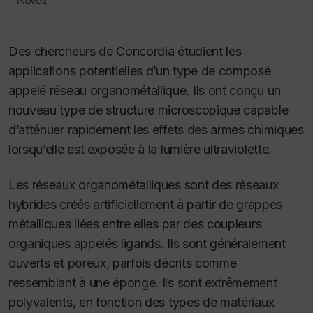
Novoa
Des chercheurs de Concordia étudient les
applications potentielles d’un type de composé
appelé réseau organométallique. Ils ont conçu un
nouveau type de structure microscopique capable
d’atténuer rapidement les effets des armes chimiques
lorsqu’elle est exposée à la lumière ultraviolette.
Les réseaux organométalliques sont des réseaux
hybrides créés artificiellement à partir de grappes
métalliques liées entre elles par des coupleurs
organiques appelés ligands. Ils sont généralement
ouverts et poreux, parfois décrits comme
ressemblant à une éponge. Ils sont extrêmement
polyvalents, en fonction des types de matériaux