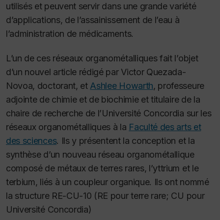
utilisés et peuvent servir dans une grande variété
d’applications, de l’assainissement de l’eau à
l’administration de médicaments.
L’un de ces réseaux organométalliques fait l’objet
d’un nouvel article rédigé par Victor Quezada-
Novoa, doctorant, et
Ashlee Howarth
, professeure
adjointe de chimie et de biochimie et titulaire de la
chaire de recherche de l’Université Concordia sur les
réseaux organométalliques à la
Faculté des arts et
des sciences
. Ils y présentent la conception et la
synthèse d’un nouveau réseau organométallique
composé de métaux de terres rares, l’yttrium et le
terbium, liés à un coupleur organique. Ils ont nommé
la structure RE-CU-10 (RE pour terre rare; CU pour
Université Concordia)