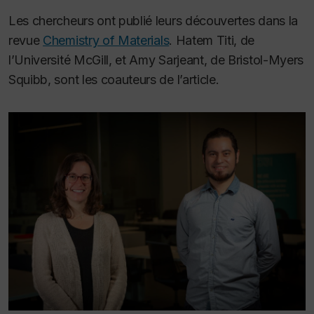
Les chercheurs ont publié leurs découvertes dans la
revue
Chemistry of Materials
. Hatem Titi, de
l’Université McGill, et Amy Sarjeant, de Bristol-Myers
Squibb, sont les coauteurs de l’article.