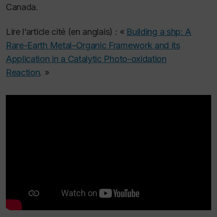
Canada.
Lire l’article cité (en anglais) : «
Building a shp: A
Rare-Earth Metal–Organic Framework and its
Application in a Catalytic Photo-oxidation
Reaction
. »