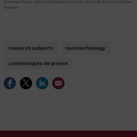
Nouveau réseau organométallique avec Victor Quezada-Novoa et Ashlee
Howarth
research subjects
nanotechnology
communiqués de presse