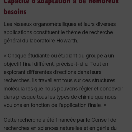
Capacité d’adaptation à de nombreux
besoins
Les réseaux organométalliques et leurs diverses
applications constituent le thème de recherche
général du laboratoire Howarth.
« Chaque étudiante ou étudiant du groupe a un
objectif final différent, précise-t-elle. Tout en
explorant différentes directions dans leurs
recherches, ils travaillent tous sur ces structures
moléculaires que nous pouvons régler et concevoir
dans presque tous les types de chimie que nous
voulons en fonction de l’application finale. »
Cette recherche a été financée par le Conseil de
recherches en sciences naturelles et en génie du