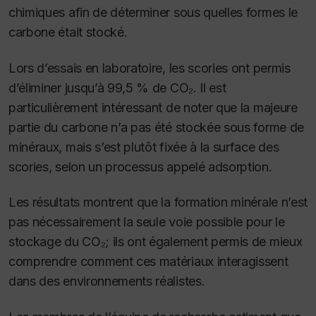
chimiques afin de déterminer sous quelles formes le
carbone était stocké.
Lors d’essais en laboratoire, les scories ont permis
d’éliminer jusqu’à 99,5 % de CO₂. Il est
particulièrement intéressant de noter que la majeure
partie du carbone n’a pas été stockée sous forme de
minéraux, mais s’est plutôt fixée à la surface des
scories, selon un processus appelé adsorption
.
Les résultats montrent que la formation minérale n’est
pas nécessairement la seule voie possible pour le
stockage du CO₂; ils ont également permis de mieux
comprendre comment ces matériaux interagissent
dans des environnements réalistes.