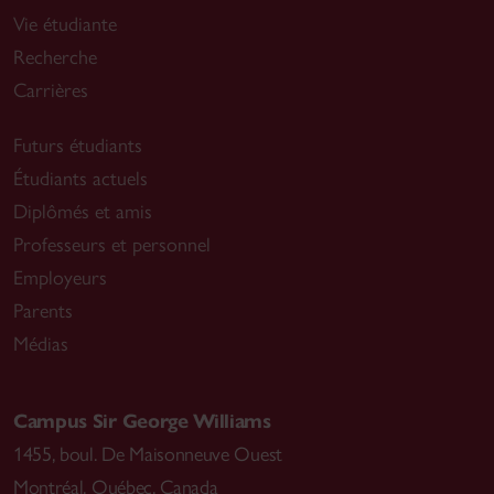
Vie étudiante
Recherche
Carrières
Futurs étudiants
Étudiants actuels
Diplômés et amis
Professeurs et personnel
Employeurs
Parents
Médias
Campus Sir George Williams
1455, boul. De Maisonneuve Ouest
Montréal
,
Québec, Canada