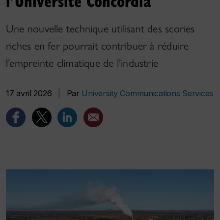
l’Université Concordia
Une nouvelle technique utilisant des scories
riches en fer pourrait contribuer à réduire
l’empreinte climatique de l’industrie
17 avril 2026
|
Par
University Communications Services