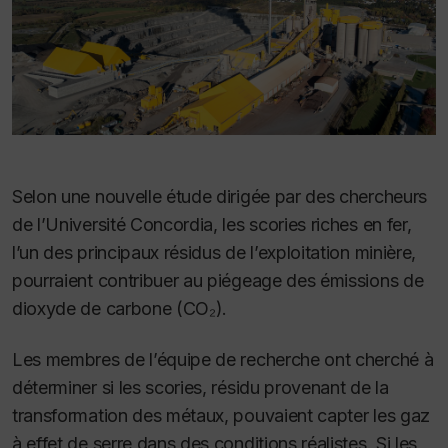
Selon une nouvelle étude dirigée par des chercheurs
de l’Université Concordia, les scories riches en fer,
l’un des principaux résidus de l’exploitation minière,
pourraient contribuer au piégeage des émissions de
dioxyde de carbone (CO₂).
Les membres de l’équipe de recherche ont cherché à
déterminer si les scories, résidu provenant de la
transformation des métaux, pouvaient capter les gaz
à effet de serre dans des conditions réalistes. Si les