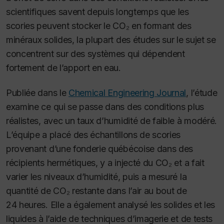
scientifiques savent depuis longtemps que les
scories peuvent stocker le CO₂ en formant des
minéraux solides, la plupart des études sur le sujet se
concentrent sur des systèmes qui dépendent
fortement de l’apport en eau
.
Publiée dans le
Chemical Engineering Journal
, l’étude
examine ce qui se passe dans des conditions plus
réalistes, avec un taux d’humidité de faible à modéré.
L’équipe a placé des échantillons de scories
provenant d’une fonderie québécoise dans des
récipients hermétiques, y a injecté du CO₂ et a fait
varier les niveaux d’humidité, puis a mesuré la
quantité de CO₂ restante dans l’air au bout de
24 heures. Elle a également analysé les solides et les
liquides à l’aide de techniques d’imagerie et de tests