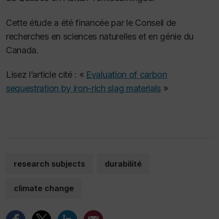
Cette étude a été financée par le Conseil de
recherches en sciences naturelles et en génie du
Canada.
Lisez l’article cité : «
Evaluation of carbon
sequestration by iron-rich slag materials
»
research subjects
durabilité
climate change