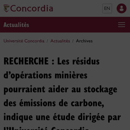
EN
Actualités
Université Concordia
Actualités
Archives
RECHERCHE : Les résidus
d’opérations minières
pourraient aider au stockage
des émissions de carbone,
indique une étude dirigée par