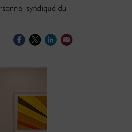
ersonnel syndiqué du