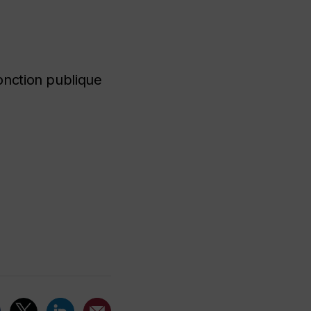
fonction publique