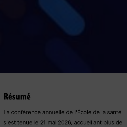
Résumé
La conférence annuelle de l'École de la santé
s'est tenue le 21 mai 2026, accueillant plus de