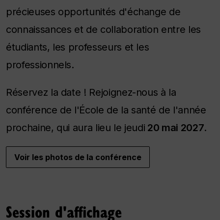
précieuses opportunités d'échange de
connaissances et de collaboration entre les
étudiants, les professeurs et les
professionnels.
Réservez la date ! Rejoignez-nous à la
conférence de l'École de la santé de l'année
prochaine, qui aura lieu le jeudi
20 mai 2027
.
Voir les photos de la conférence
Session d'affichage