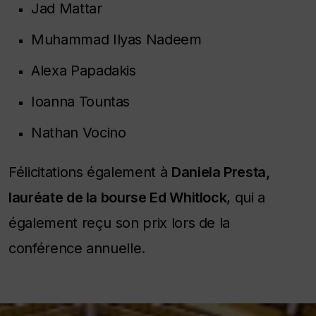
Jad Mattar
Muhammad Ilyas Nadeem
Alexa Papadakis
Ioanna Tountas
Nathan Vocino
Félicitations également à
Daniela Presta,
lauréate de la bourse Ed Whitlock
, qui a
également reçu son prix lors de la
conférence annuelle.