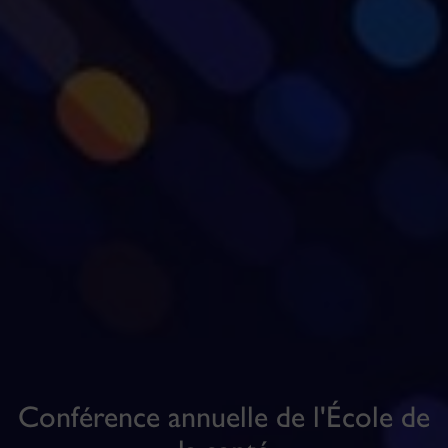
Conférence annuelle de l'École de