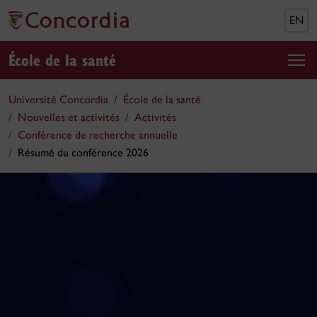
EN
École de la santé
Université Concordia
École de la santé
Nouvelles et activités
Activités
Conférence de recherche annuelle
Résumé du conférence 2026