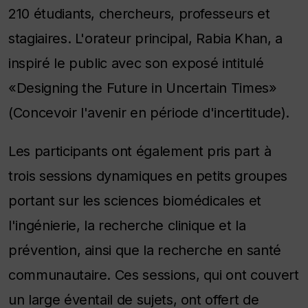
210 étudiants, chercheurs, professeurs et
stagiaires. L'orateur principal, Rabia Khan, a
inspiré le public avec son exposé intitulé
«Designing the Future in Uncertain Times»
(Concevoir l'avenir en période d'incertitude).
Les participants ont également pris part à
trois sessions dynamiques en petits groupes
portant sur les sciences biomédicales et
l'ingénierie, la recherche clinique et la
prévention, ainsi que la recherche en santé
communautaire. Ces sessions, qui ont couvert
un large éventail de sujets, ont offert de