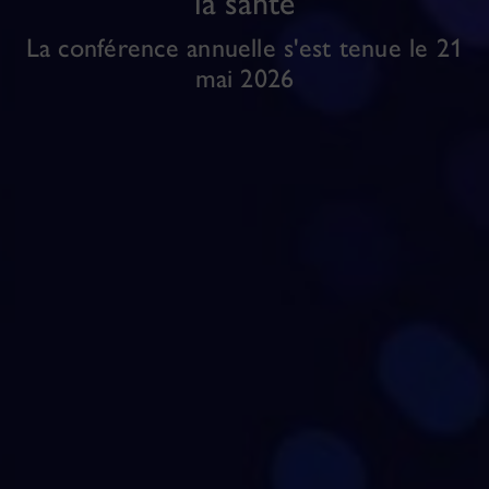
la santé
La conférence annuelle s'est tenue le 21
mai 2026