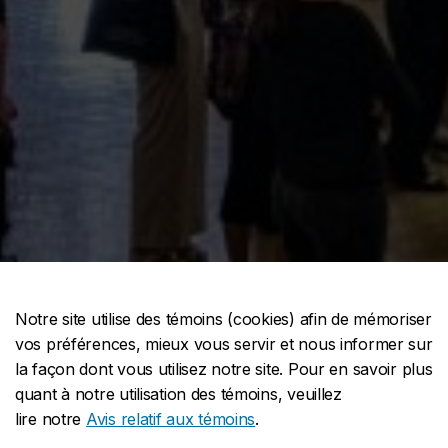
Notre site utilise des témoins (cookies) afin de mémoriser
vos préférences, mieux vous servir et nous informer sur
la façon dont vous utilisez notre site. Pour en savoir plus
quant à notre utilisation des témoins, veuillez
lire notre
Avis relatif aux témoins
.