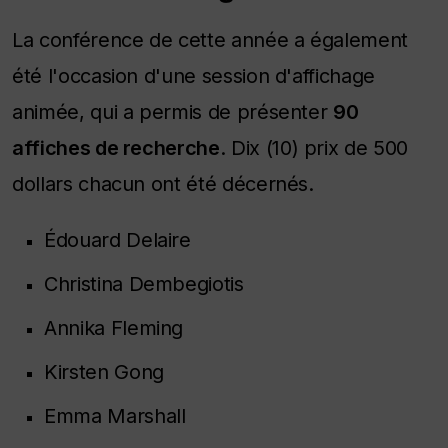
La conférence de cette année a également
été l'occasion d'une session d'affichage
animée, qui a permis de présenter
90
affiches de recherche
. Dix (10) prix de 500
dollars chacun ont été décernés.
Édouard Delaire
Christina Dembegiotis
Annika Fleming
Kirsten Gong
Emma Marshall