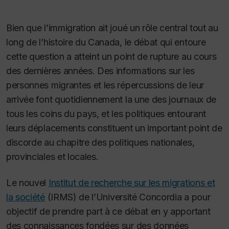
Bien que l’immigration ait joué un rôle central tout au
long de l’histoire du Canada, le débat qui entoure
cette question a atteint un point de rupture au cours
des dernières années. Des informations sur les
personnes migrantes et les répercussions de leur
arrivée font quotidiennement la une des journaux de
tous les coins du pays, et les politiques entourant
leurs déplacements constituent un important point de
discorde au chapitre des politiques nationales,
provinciales et locales.
Le nouvel
Institut de recherche sur les migrations et
la société
(IRMS) de l’Université Concordia a pour
objectif de prendre part à ce débat en y apportant
des connaissances fondées sur des données