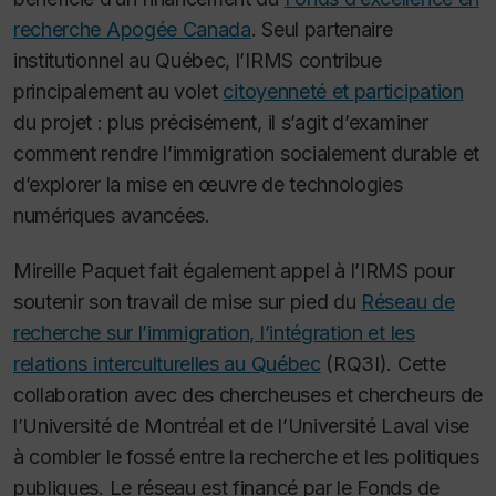
recherche Apogée Canada
. Seul partenaire
institutionnel au Québec, l’IRMS contribue
principalement au volet
citoyenneté et participation
du projet : plus précisément, il s’agit d’examiner
comment rendre l’immigration socialement durable et
d’explorer la mise en œuvre de technologies
numériques avancées.
Mireille Paquet fait également appel à l’IRMS pour
soutenir son travail de mise sur pied du
Réseau de
recherche sur l’immigration, l’intégration et les
relations interculturelles au Québec
(RQ3I). Cette
collaboration avec des chercheuses et chercheurs de
l’Université de Montréal et de l’Université Laval vise
à combler le fossé entre la recherche et les politiques
publiques. Le réseau est financé par le Fonds de