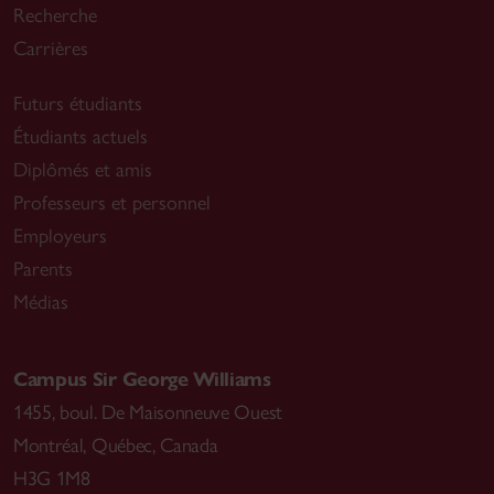
Recherche
Carrières
Futurs étudiants
Étudiants actuels
Diplômés et amis
Professeurs et personnel
Employeurs
Parents
Médias
Campus Sir George Williams
1455, boul. De Maisonneuve Ouest
Montréal
,
Québec, Canada
H3G 1M8