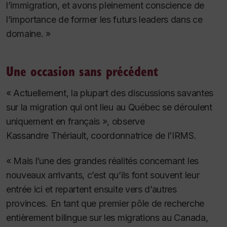
l’immigration, et avons pleinement conscience de
l’importance de former les futurs leaders dans ce
domaine. »
Une occasion sans précédent
« Actuellement, la plupart des discussions savantes
sur la migration qui ont lieu au Québec se déroulent
uniquement en français », observe
Kassandre Thériault, coordonnatrice de l’IRMS.
« Mais l’une des grandes réalités concernant les
nouveaux arrivants, c’est qu’ils font souvent leur
entrée ici et repartent ensuite vers d’autres
provinces. En tant que premier pôle de recherche
entièrement bilingue sur les migrations au Canada,