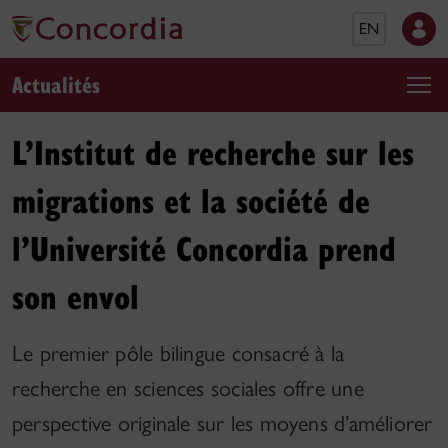
EN
Actualités
L’Institut de recherche sur les
migrations et la société de
l’Université Concordia prend
son envol
Le premier pôle bilingue consacré à la
recherche en sciences sociales offre une
perspective originale sur les moyens d’améliorer