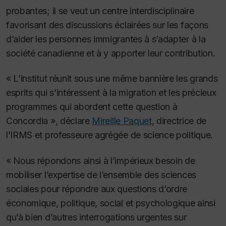
probantes; il se veut un centre interdisciplinaire
favorisant des discussions éclairées sur les façons
d’aider les personnes immigrantes à s’adapter à la
société canadienne et à y apporter leur contribution.
« L’institut réunit sous une même bannière les grands
esprits qui s’intéressent à la migration et les précieux
programmes qui abordent cette question à
Concordia », déclare
Mireille Paquet
, directrice de
l’IRMS et professeure agrégée de science politique.
« Nous répondons ainsi à l’impérieux besoin de
mobiliser l’expertise de l’ensemble des sciences
sociales pour répondre aux questions d’ordre
économique, politique, social et psychologique ainsi
qu’à bien d’autres interrogations urgentes sur