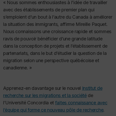
« Nous sommes enthousiastes à l’idée de travailler
avec des établissements de premier plan qui
s’emploient d’un bout à l’autre du Canada à améliorer
la situation des immigrants, affirme Mireille Paquet.
Nous connaissons une croissance rapide et sommes
ravis de pouvoir bénéficier d’une grande latitude
dans la conception de projets et l’établissement de
partenariats, dans le but d’étudier la question de la
migration selon une perspective québécoise et
canadienne. »
Apprenez-en davantage sur le nouvel
Institut de
recherche sur les migrations et la société
de
l’Université Concordia et
faites connaissance avec
l’équipe qui forme ce nouveau pôle de recherche
.