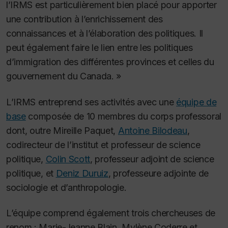
l’IRMS est particulièrement bien placé pour apporter
une contribution à l’enrichissement des
connaissances et à l’élaboration des politiques. Il
peut également faire le lien entre les politiques
d’immigration des différentes provinces et celles du
gouvernement du Canada. »
L’IRMS entreprend ses activités avec une
équipe de
base
composée de 10 membres du corps professoral
dont, outre Mireille Paquet,
Antoine Bilodeau
,
codirecteur de l’institut et professeur de science
politique,
Colin Scott
, professeur adjoint de science
politique, et
Deniz Duruiz
, professeure adjointe de
sociologie et d’anthropologie.
L’équipe comprend également trois chercheuses de
renom : Marie-Jeanne Blain, Mylène Coderre et