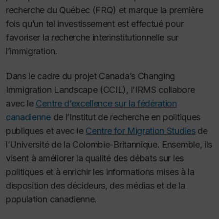
recherche du Québec (FRQ) et marque la première
fois qu’un tel investissement est effectué pour
favoriser la recherche interinstitutionnelle sur
l’immigration.
Dans le cadre du projet Canada’s Changing
Immigration Landscape (CCIL), l’IRMS collabore
avec le
Centre d’excellence sur la fédération
canadienne
de l’Institut de recherche en politiques
publiques et avec le
Centre for Migration Studies
de
l’Université de la Colombie-Britannique. Ensemble, ils
visent à améliorer la qualité des débats sur les
politiques et à enrichir les informations mises à la
disposition des décideurs, des médias et de la
population canadienne.