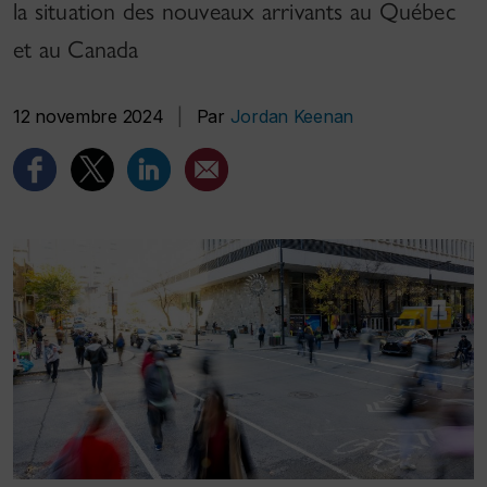
la situation des nouveaux arrivants au Québec
et au Canada
12 novembre 2024
|
Par
Jordan Keenan