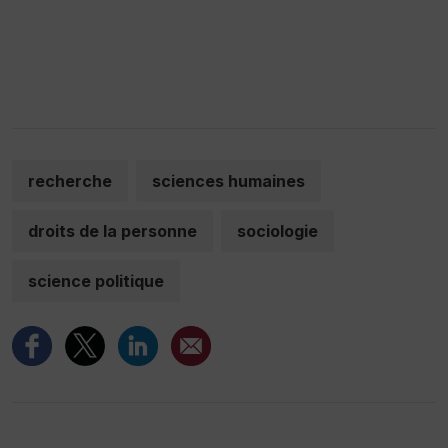
recherche
sciences humaines
droits de la personne
sociologie
science politique