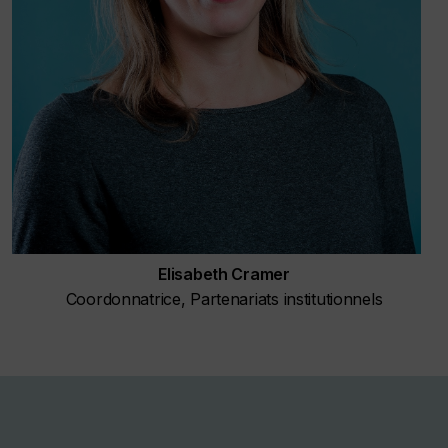
Elisabeth Cramer
Coordonnatrice, Partenariats institutionnels