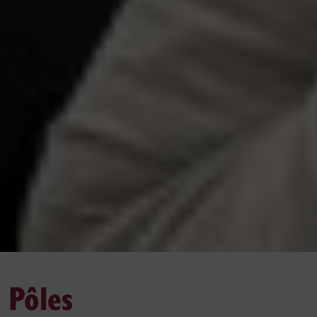
Pôles