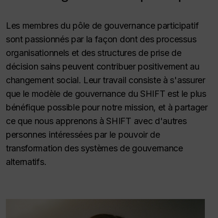
Les membres du pôle de gouvernance participatif
sont passionnés par la façon dont des processus
organisationnels et des structures de prise de
décision sains peuvent contribuer positivement au
changement social. Leur travail consiste à s'assurer
que le modèle de gouvernance du SHIFT est le plus
bénéfique possible pour notre mission, et à partager
ce que nous apprenons à SHIFT avec d'autres
personnes intéressées par le pouvoir de
transformation des systèmes de gouvernance
alternatifs.