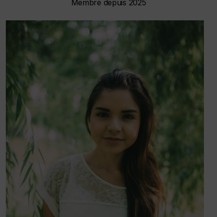
Membre depuis 2025