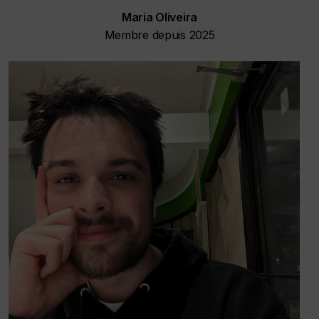
Maria Oliveira
Membre depuis 2025