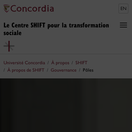
EN
Le Centre SHIFT pour la transformation
sociale
Université Concordia
À propos
SHIFT
À propos de SHIFT
Gouvernance
Pôles