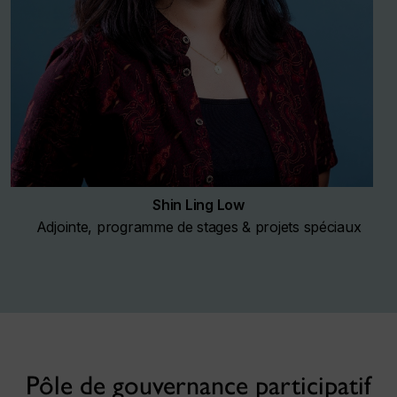
Shin Ling Low
Adjointe, programme de stages & projets spéciaux
Pôle de gouvernance participatif