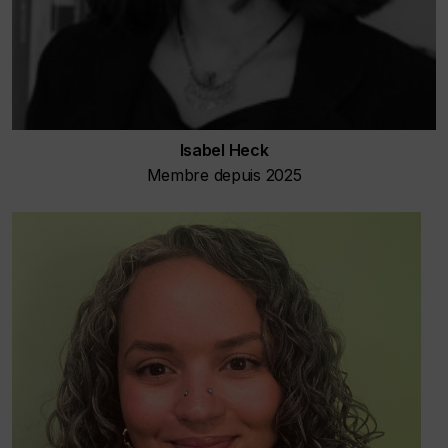
Isabel Heck
Membre depuis 2025