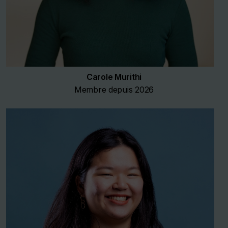
Carole Murithi
Membre depuis 2026