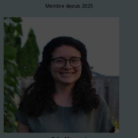
Membre depuis 2025