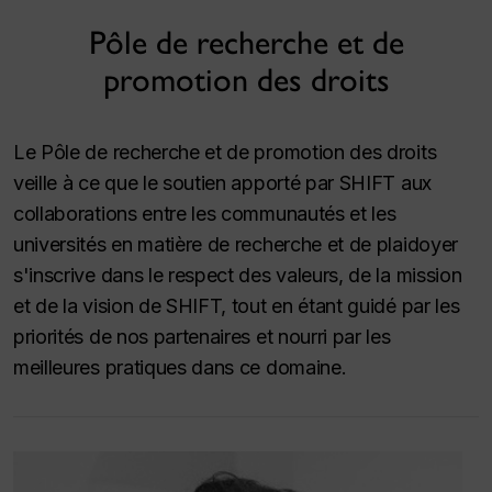
Pôle de recherche et de
promotion des droits
Le Pôle de recherche et de promotion des droits
veille à ce que le soutien apporté par SHIFT aux
collaborations entre les communautés et les
universités en matière de recherche et de plaidoyer
s'inscrive dans le respect des valeurs, de la mission
et de la vision de SHIFT, tout en étant guidé par les
priorités de nos partenaires et nourri par les
meilleures pratiques dans ce domaine.