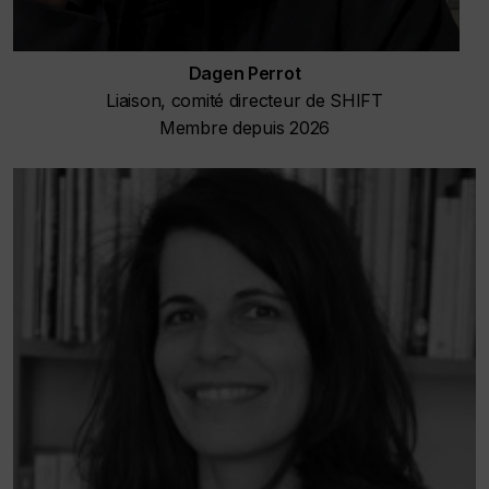
Dagen Perrot
Liaison, comité directeur de SHIFT
Membre depuis 2026