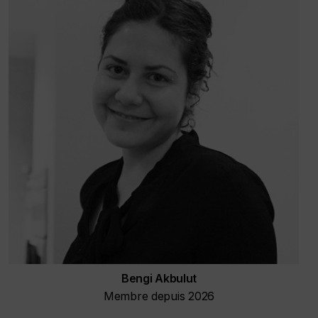
Bengi Akbulut
Membre depuis 2026