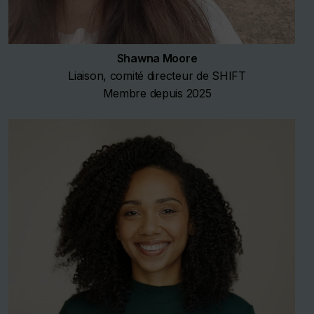
Shawna Moore
Liaison, comité directeur de SHIFT
Membre depuis 2025