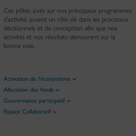
Ces pôles, axés sur nos principaux programmes
d’activité, jouent un rôle clé dans les processus
décisionnels et de conception afin que nos
activités et nos résultats demeurent sur la
bonne voie.
Activation de l'écosystème
Allocation des fonds
Gouvernance participatif
Espace Collaboratif