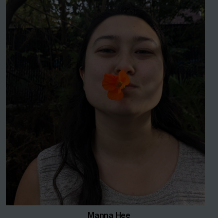
Manna Hee