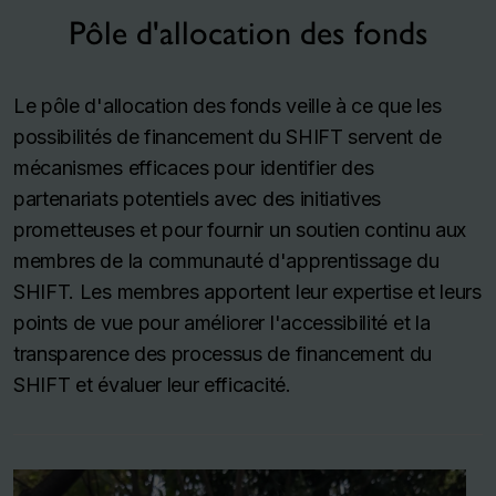
Pôle d'allocation des fonds
Le pôle d'allocation des fonds veille à ce que les
possibilités de financement du SHIFT servent de
mécanismes efficaces pour identifier des
partenariats potentiels avec des initiatives
prometteuses et pour fournir un soutien continu aux
membres de la communauté d'apprentissage du
SHIFT. Les membres apportent leur expertise et leurs
points de vue pour améliorer l'accessibilité et la
transparence des processus de financement du
SHIFT et évaluer leur efficacité.