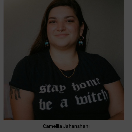
Camellia Jahanshahi