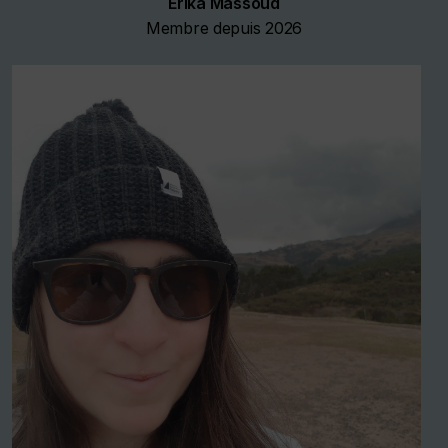
Erika Massoud
Membre depuis 2026