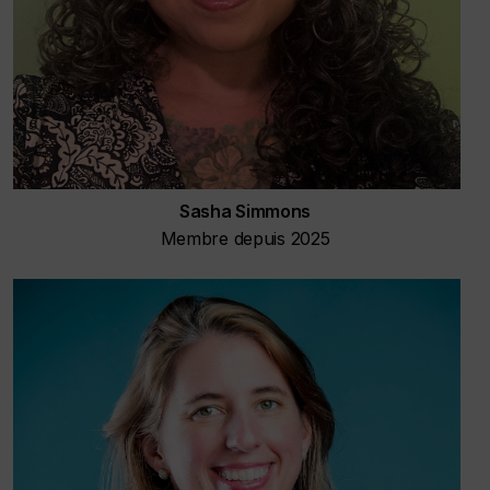
Sasha Simmons
Membre depuis 2025