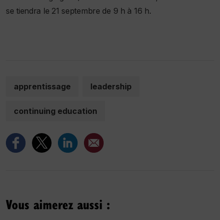
se tiendra le 21 septembre de 9 h à 16 h.
apprentissage
leadership
continuing education
Vous aimerez aussi :