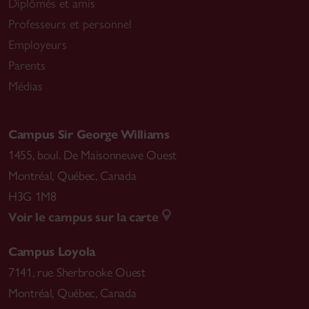
Diplômés et amis
Professeurs et personnel
Employeurs
Parents
Médias
Campus Sir George Williams
1455, boul. De Maisonneuve Ouest
Montréal
,
Québec, Canada
H3G 1M8
Voir le campus sur la carte
Campus Loyola
7141, rue Sherbrooke Ouest
Montréal
,
Québec, Canada