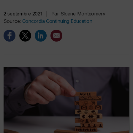
2 septembre 2021
|
Par Sloane Montgomery
Source:
Concordia Continuing Education