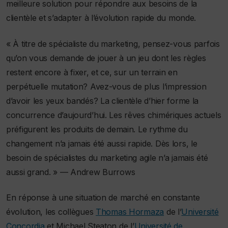
meilleure solution pour répondre aux besoins de la
clientèle et s’adapter à l’évolution rapide du monde.
« À titre de spécialiste du marketing, pensez-vous parfois
qu’on vous demande de jouer à un jeu dont les règles
restent encore à fixer, et ce, sur un terrain en
perpétuelle mutation? Avez-vous de plus l’impression
d’avoir les yeux bandés? La clientèle d’hier forme la
concurrence d’aujourd’hui. Les rêves chimériques actuels
préfigurent les produits de demain. Le rythme du
changement n’a jamais été aussi rapide. Dès lors, le
besoin de spécialistes du marketing agile n’a jamais été
aussi grand. » — Andrew Burrows
En réponse à une situation de marché en constante
évolution, les collègues
Thomas Hormaza
de l’
Université
Concordia
et Michael Steaton de l’
Université de