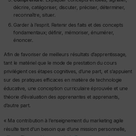
décrire, catégoriser, discuter, préciser, déterminer,
reconnaître, situer.
Garder à l’esprit. Retenir des faits et des concepts
fondamentaux; définir, mémoriser, énumérer,
énoncer.
Afin de favoriser de meilleurs résultats d’apprentissage,
tant le matériel que le mode de prestation du cours
privilégient ces étapes cognitives, d’une part, et s’appuient
sur des pratiques efficaces en matière de technologie
éducative, une conception curriculaire éprouvée et une
théorie d’évaluation des apprenantes et apprenants,
d’autre part.
« Ma contribution à l’enseignement du marketing agile
résulte tant d’un besoin que d’une mission personnelle,