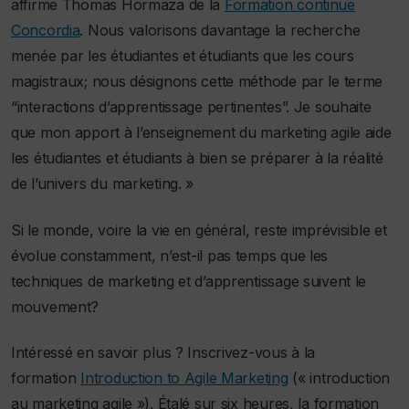
affirme Thomas Hormaza de la
Formation continue
Concordia
. Nous valorisons davantage la recherche
menée par les étudiantes et étudiants que les cours
magistraux; nous désignons cette méthode par le terme
“interactions d’apprentissage pertinentes”. Je souhaite
que mon apport à l’enseignement du marketing agile aide
les étudiantes et étudiants à bien se préparer à la réalité
de l’univers du marketing. »
Si le monde, voire la vie en général, reste imprévisible et
évolue constamment, n’est-il pas temps que les
techniques de marketing et d’apprentissage suivent le
mouvement?
Intéressé en savoir plus ? Inscrivez-vous à la
formation
Introduction to Agile Marketing
(« introduction
au marketing agile »). Étalé sur six heures, la formation