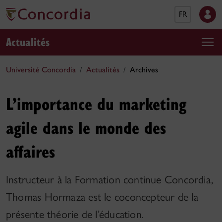
FR
Actualités
Université Concordia
Actualités
Archives
L’importance du marketing
agile dans le monde des
affaires
Instructeur à la Formation continue Concordia,
Thomas Hormaza est le coconcepteur de la
présente théorie de l’éducation.