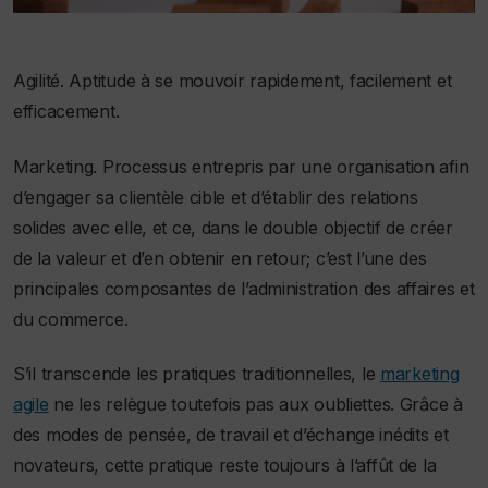
Agilité. Aptitude à se mouvoir rapidement, facilement et
efficacement.
Marketing. Processus entrepris par une organisation afin
d’engager sa clientèle cible et d’établir des relations
solides avec elle, et ce, dans le double objectif de créer
de la valeur et d’en obtenir en retour; c’est l’une des
principales composantes de l’administration des affaires et
du commerce.
S’il transcende les pratiques traditionnelles, le
marketing
agile
ne les relègue toutefois pas aux oubliettes. Grâce à
des modes de pensée, de travail et d’échange inédits et
novateurs, cette pratique reste toujours à l’affût de la