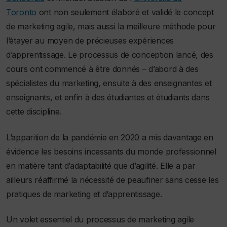
Toronto
ont non seulement élaboré et validé le concept
de marketing agile, mais aussi la meilleure méthode pour
l’étayer au moyen de précieuses expériences
d’apprentissage. Le processus de conception lancé, des
cours ont commencé à être donnés – d’abord à des
spécialistes du marketing, ensuite à des enseignantes et
enseignants, et enfin à des étudiantes et étudiants dans
cette discipline.
L’apparition de la pandémie en 2020 a mis davantage en
évidence les besoins incessants du monde professionnel
en matière tant d’adaptabilité que d’agilité. Elle a par
ailleurs réaffirmé la nécessité de peaufiner sans cesse les
pratiques de marketing et d’apprentissage.
Un volet essentiel du processus de marketing agile