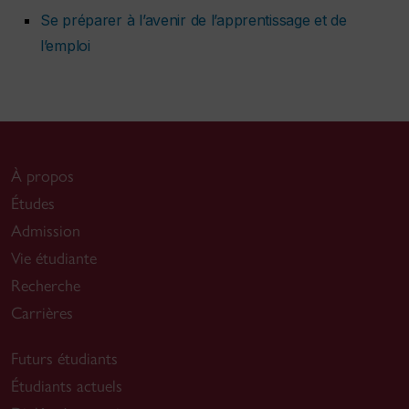
Se préparer à l’avenir de l’apprentissage et de
l’emploi
À propos
Études
Admission
Vie étudiante
Recherche
Carrières
Futurs étudiants
Étudiants actuels