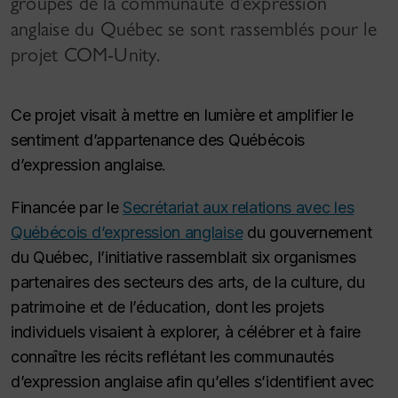
groupes de la communauté d’expression
anglaise du Québec se sont rassemblés pour le
projet COM-Unity.
Ce projet visait à mettre en lumière et amplifier le
sentiment d’appartenance des Québécois
d’expression anglaise.
Financée par le
Secrétariat aux relations avec les
Québécois d’expression anglaise
du gouvernement
du Québec, l’initiative rassemblait six organismes
partenaires des secteurs des arts, de la culture, du
patrimoine et de l’éducation, dont les projets
individuels visaient à explorer, à célébrer et à faire
connaître les récits reflétant les communautés
d’expression anglaise afin qu’elles s’identifient avec