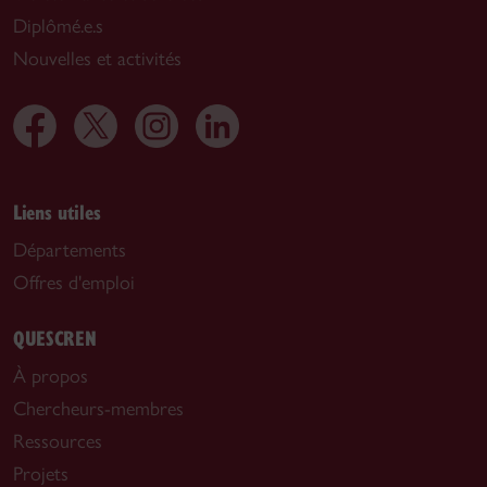
Diplômé.e.s
Nouvelles et activités
Liens utiles
Départements
Offres d'emploi
QUESCREN
À propos
Chercheurs-membres
Ressources
Projets