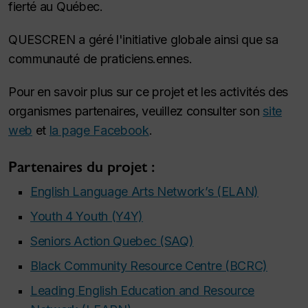
fierté au Québec.
QUESCREN a géré l'initiative globale ainsi que sa
communauté de praticiens.ennes.
Pour en savoir plus sur ce projet et les activités des
organismes partenaires, veuillez consulter son
site
web
et
la page Facebook
.
Partenaires du projet :
English Language Arts Network’s (ELAN)
Youth 4 Youth (Y4Y)
Seniors Action Quebec (SAQ)
Black Community Resource Centre (BCRC)
Leading English Education and Resource