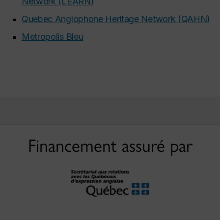
Network (LEARN)
Quebec Anglophone Heritage Network (QAHN)
Metropolis Bleu
Financement assuré par