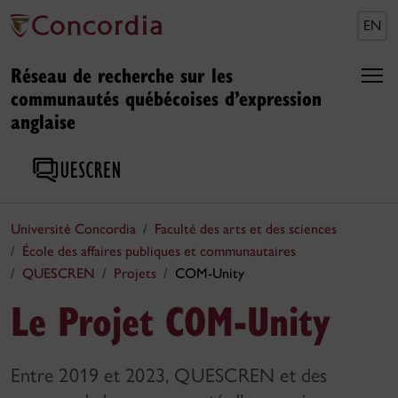
EN
Réseau de recherche sur les
communautés québécoises d’expression
anglaise
Université Concordia
Faculté des arts et des sciences
École des affaires publiques et communautaires
QUESCREN
Projets
COM-Unity
Le Projet COM-Unity
Entre 2019 et 2023, QUESCREN et des