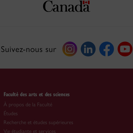
Suivez-nous sur
Faculté des arts et des sciences
À propos de la Faculté
Études
Recherche et études supérieures
Vie étudiante et services