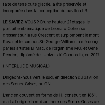
faite de terre cuite glacée, a été préservée et
incorporée dans la conception du pavillon LB.
LE SAVIEZ-VOUS ?
D’une hauteur 21 étages, le
portrait emblématique de Leonard Cohen se
dressant sur la rue Crescent et surplombant le mont
Royal et le campus Sir-George-Williams a été conçu
par les artistes El Mac, de l’organisme MU, et Gene
Pendon, diplômé de l’Université Concordia, en 2017.
(INTERLUDE MUSICAL)
Dirigeons-nous vers le sud, en direction du pavillon
des Sœurs-Grises, ou GN.
L’ancien couvent en forme de H, construit en 1861,
était à l’origine la maison mère des Sœurs Grises de