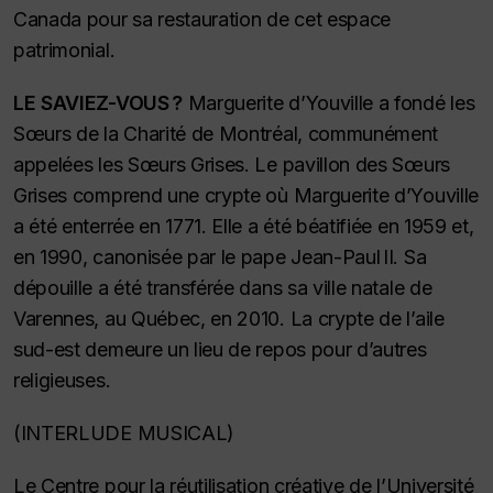
Canada pour sa restauration de cet espace
patrimonial.
LE SAVIEZ-VOUS ?
Marguerite d’Youville a fondé les
Sœurs de la Charité de Montréal, communément
appelées les Sœurs Grises. Le pavillon des Sœurs
Grises comprend une crypte où Marguerite d’Youville
a été enterrée en 1771. Elle a été béatifiée en 1959 et,
en 1990, canonisée par le pape Jean-Paul II. Sa
dépouille a été transférée dans sa ville natale de
Varennes, au Québec, en 2010. La crypte de l’aile
sud-est demeure un lieu de repos pour d’autres
religieuses.
(INTERLUDE MUSICAL)
Le Centre pour la réutilisation créative de l’Université