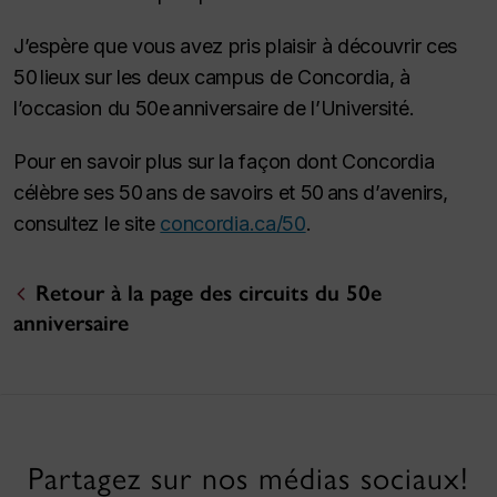
J’espère que vous avez pris plaisir à découvrir ces
50 lieux sur les deux campus de Concordia, à
l’occasion du 50e anniversaire de l’Université.
Pour en savoir plus sur la façon dont Concordia
célèbre ses 50 ans de savoirs et 50 ans d’avenirs,
consultez le site
concordia.ca/50
.
Retour à la page des circuits du 50e
anniversaire
Partagez sur nos médias sociaux!