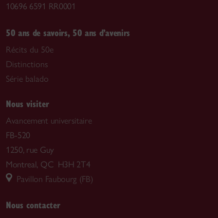
10696 6591 RR0001
50 ans de savoirs, 50 ans d’avenirs
Récits du 50e
Distinctions
Série balado
Nous visiter
Avancement universitaire
FB-520
1250, rue Guy
Montreal, QC H3H 2T4
Pavillon Faubourg (FB)
Nous contacter