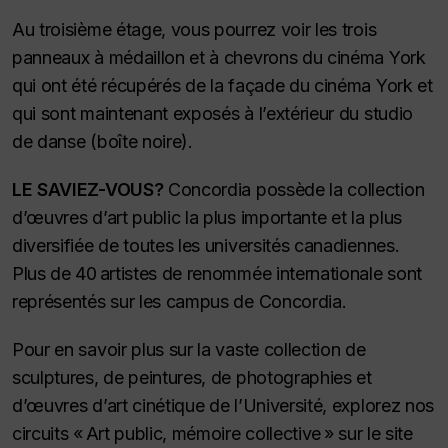
Au troisième étage, vous pourrez voir les trois
panneaux à médaillon et à chevrons du cinéma York
qui ont été récupérés de la façade du cinéma York et
qui sont maintenant exposés à l’extérieur du studio
de danse (boîte noire).
LE SAVIEZ-VOUS?
Concordia possède la collection
d’œuvres d’art public la plus importante et la plus
diversifiée de toutes les universités canadiennes.
Plus de 40 artistes de renommée internationale sont
représentés sur les campus de Concordia.
Pour en savoir plus sur la vaste collection de
sculptures, de peintures, de photographies et
d’œuvres d’art cinétique de l’Université, explorez nos
circuits « Art public, mémoire collective » sur le site