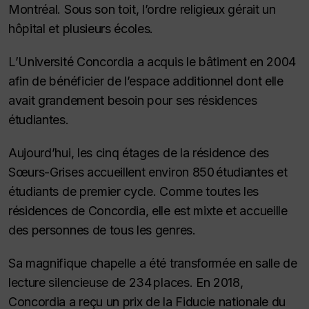
Montréal. Sous son toit, l’ordre religieux gérait un
hôpital et plusieurs écoles.
L’Université Concordia a acquis le bâtiment en 2004
afin de bénéficier de l’espace additionnel dont elle
avait grandement besoin pour ses résidences
étudiantes.
Aujourd’hui, les cinq étages de la résidence des
Sœurs-Grises accueillent environ 850 étudiantes et
étudiants de premier cycle. Comme toutes les
résidences de Concordia, elle est mixte et accueille
des personnes de tous les genres.
Sa magnifique chapelle a été transformée en salle de
lecture silencieuse de 234 places. En 2018,
Concordia a reçu un prix de la Fiducie nationale du