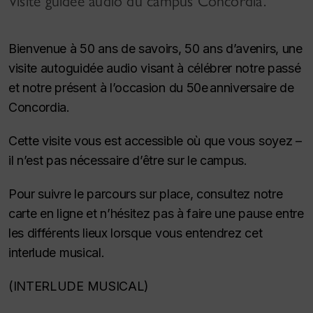
Visite guidée audio du campus Concordia.
Bienvenue à 50 ans de savoirs, 50 ans d’avenirs, une
visite autoguidée audio visant à célébrer notre passé
et notre présent à l’occasion du 50e anniversaire de
Concordia.
Cette visite vous est accessible où que vous soyez –
il n’est pas nécessaire d’être sur le campus.
Pour suivre le parcours sur place, consultez notre
carte en ligne et n’hésitez pas à faire une pause entre
les différents lieux lorsque vous entendrez cet
interlude musical.
(INTERLUDE MUSICAL)