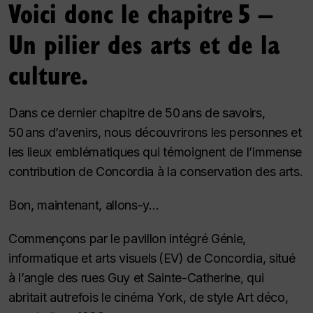
Voici donc le chapitre 5 –
Un pilier des arts et de la
culture.
Dans ce dernier chapitre de 50 ans de savoirs,
50 ans d’avenirs, nous découvrirons les personnes et
les lieux emblématiques qui témoignent de l’immense
contribution de Concordia à la conservation des arts.
Bon, maintenant, allons-y…
Commençons par le pavillon intégré Génie,
informatique et arts visuels (EV) de Concordia, situé
à l’angle des rues Guy et Sainte-Catherine, qui
abritait autrefois le cinéma York, de style Art déco,