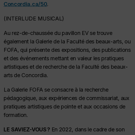
Concordia.ca/50
.
(INTERLUDE MUSICAL)
Au rez-de-chaussée du pavillon EV se trouve
également la Galerie de la Faculté des beaux-arts, ou
FOFA, qui présente des expositions, des publications
et des événements mettant en valeur les pratiques
artistiques et de recherche de la Faculté des beaux-
arts de Concordia.
La Galerie FOFA se consacre à la recherche
pédagogique, aux expériences de commissariat, aux
pratiques artistiques de pointe et aux occasions de
formation.
LE SAVIEZ-VOUS ?
En 2022, dans le cadre de son