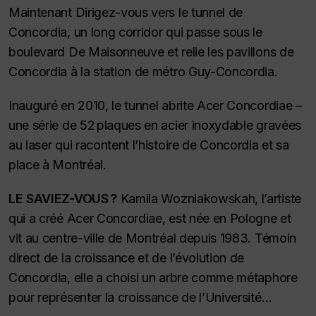
Maintenant Dirigez-vous vers le tunnel de
Concordia, un long corridor qui passe sous le
boulevard De Maisonneuve et relie les pavillons de
Concordia à la station de métro Guy-Concordia.
Inauguré en 2010, le tunnel abrite Acer Concordiae –
une série de 52 plaques en acier inoxydable gravées
au laser qui racontent l’histoire de Concordia et sa
place à Montréal.
LE SAVIEZ-VOUS ?
Kamila Wozniakowskah, l’artiste
qui a créé Acer Concordiae, est née en Pologne et
vit au centre-ville de Montréal depuis 1983. Témoin
direct de la croissance et de l’évolution de
Concordia, elle a choisi un arbre comme métaphore
pour représenter la croissance de l’Université…