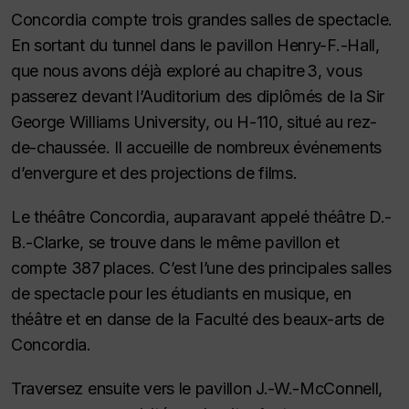
Concordia compte trois grandes salles de spectacle.
En sortant du tunnel dans le pavillon Henry-F.-Hall,
que nous avons déjà exploré au chapitre 3, vous
passerez devant l’Auditorium des diplômés de la Sir
George Williams University, ou H-110, situé au rez-
de-chaussée. Il accueille de nombreux événements
d’envergure et des projections de films.
Le théâtre Concordia, auparavant appelé théâtre D.-
B.-Clarke, se trouve dans le même pavillon et
compte 387 places. C’est l’une des principales salles
de spectacle pour les étudiants en musique, en
théâtre et en danse de la Faculté des beaux-arts de
Concordia.
Traversez ensuite vers le pavillon J.-W.-McConnell,