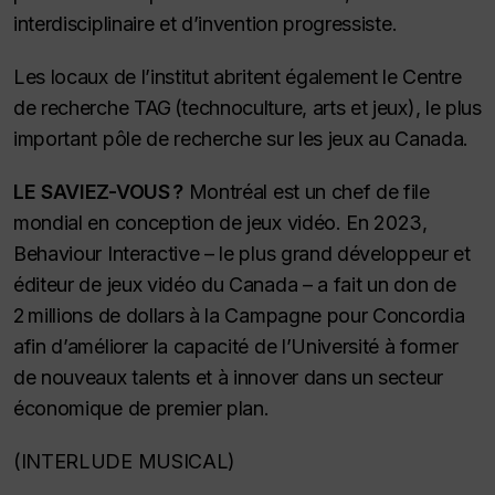
interdisciplinaire et d’invention progressiste.
Les locaux de l’institut abritent également le Centre
de recherche TAG (technoculture, arts et jeux), le plus
important pôle de recherche sur les jeux au Canada.
LE SAVIEZ-VOUS ?
Montréal est un chef de file
mondial en conception de jeux vidéo. En 2023,
Behaviour Interactive – le plus grand développeur et
éditeur de jeux vidéo du Canada – a fait un don de
2 millions de dollars à la Campagne pour Concordia
afin d’améliorer la capacité de l’Université à former
de nouveaux talents et à innover dans un secteur
économique de premier plan.
(INTERLUDE MUSICAL)