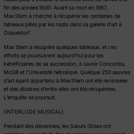
fin des années 1930. Avant sa mort en 1987,
Max Stern a cherché à récupérer les centaines de
tableaux pillés par les nazis dans sa galerie d’art à
Düsseldorf.
Max Stern a récupéré quelques tableaux, et ces
efforts se poursuivent aujourd’hui pour les
bénéficiaires de sa succession, à savoir Concordia,
McGill et l’Université hébraïque. Quelque 250 œuvres
d’art ayant appartenu à Max Stern ont été recensées
et des dizaines d’entre elles ont été récupérées.
L’enquête se poursuit.
(INTERLUDE MUSICAL)
Pendant des décennies, les Sœurs Grises ont