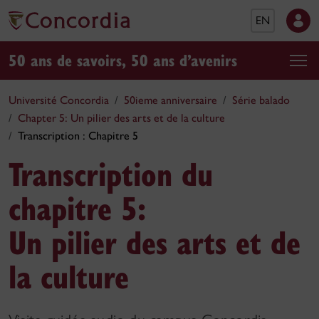
EN
50 ans de savoirs, 50 ans d’avenirs
Université Concordia
50ieme anniversaire
Série balado
Chapter 5: Un pilier des arts et de la culture
Transcription : Chapitre 5
Transcription du
chapitre 5:
Un pilier des arts et de
la culture