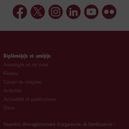
Diplômé(e)s et ami(e)s
Avantages et services
Réseau
Coups de chapeau
Activités
Actualités et publications
Dons
Numéro d'enregistrement d'organisme de bienfaisance :