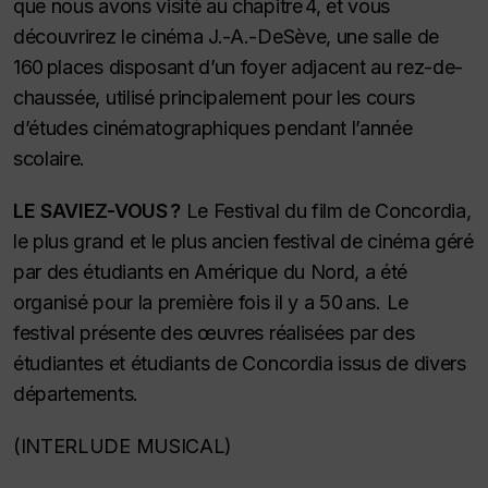
que nous avons visité au chapitre 4, et vous
découvrirez le cinéma J.-A.-DeSève, une salle de
160 places disposant d’un foyer adjacent au rez-de-
chaussée, utilisé principalement pour les cours
d’études cinématographiques pendant l’année
scolaire.
LE SAVIEZ-VOUS ?
Le Festival du film de Concordia,
le plus grand et le plus ancien festival de cinéma géré
par des étudiants en Amérique du Nord, a été
organisé pour la première fois il y a 50 ans. Le
festival présente des œuvres réalisées par des
étudiantes et étudiants de Concordia issus de divers
départements.
(INTERLUDE MUSICAL)