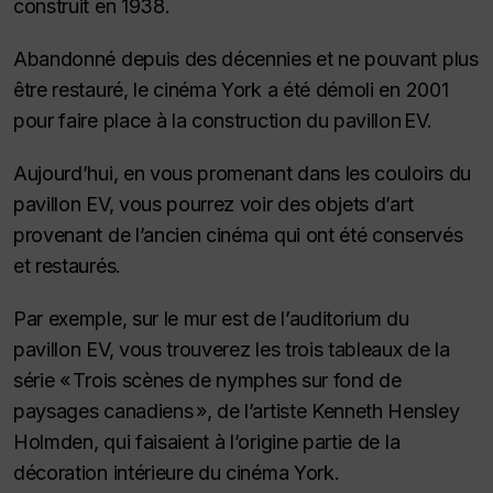
construit en 1938.
Abandonné depuis des décennies et ne pouvant plus
être restauré, le cinéma York a été démoli en 2001
pour faire place à la construction du pavillon EV.
Aujourd’hui, en vous promenant dans les couloirs du
pavillon EV, vous pourrez voir des objets d’art
provenant de l’ancien cinéma qui ont été conservés
et restaurés.
Par exemple, sur le mur est de l’auditorium du
pavillon EV, vous trouverez les trois tableaux de la
série « Trois scènes de nymphes sur fond de
paysages canadiens », de l’artiste Kenneth Hensley
Holmden, qui faisaient à l’origine partie de la
décoration intérieure du cinéma York.