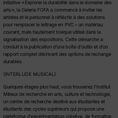
initiative « Explorer la durabilité dans le domaine des
arts », la Galerie FOFA a commencé à inviter les
artistes et le personnel à réfléchir à des solutions
pour remplacer le lettrage en PVC – un matériau
courant, mais hautement toxique utilisé dans la
signalisation des expositions. Cette démarche a
conduit à la publication d’une boîte d’outils et d’un
rapport complet décrivant des options de rechange
durables.
(INTERLUDE MUSICAL)
Quelques étages plus haut, vous trouverez l’Institut
Milieux de recherche en arts, culture et technologie,
un centre de recherche destiné aux étudiantes et
étudiants des cycles supérieurs qui propose une
plateforme d’expérimentation créative, de formation