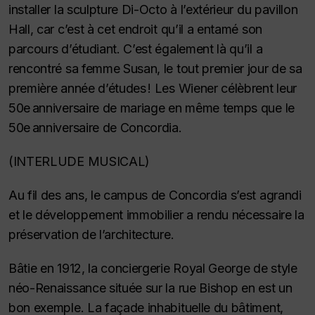
installer la sculpture Di-Octo à l’extérieur du pavillon
Hall, car c’est à cet endroit qu’il a entamé son
parcours d’étudiant. C’est également là qu’il a
rencontré sa femme Susan, le tout premier jour de sa
première année d’études ! Les Wiener célèbrent leur
50e anniversaire de mariage en même temps que le
50e anniversaire de Concordia.
(INTERLUDE MUSICAL)
Au fil des ans, le campus de Concordia s’est agrandi
et le développement immobilier a rendu nécessaire la
préservation de l’architecture.
Bâtie en 1912, la conciergerie Royal George de style
néo-Renaissance située sur la rue Bishop en est un
bon exemple. La façade inhabituelle du bâtiment,