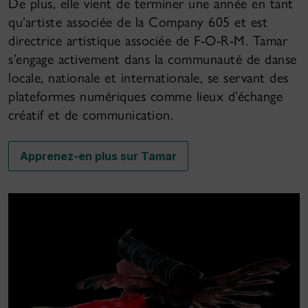
De plus, elle vient de terminer une année en tant
qu’artiste associée de la Company 605 et est
directrice artistique associée de F-O-R-M. Tamar
s’engage activement dans la communauté de danse
locale, nationale et internationale, se servant des
plateformes numériques comme lieux d’échange
créatif et de communication.
Apprenez-en plus sur Tamar