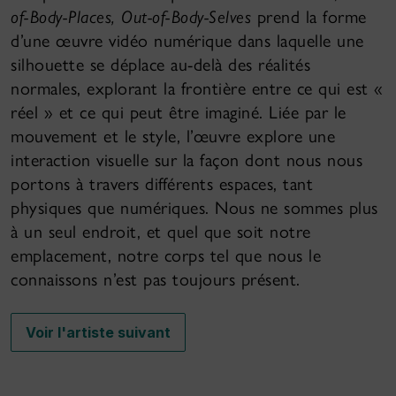
of-Body-Places, Out-of-Body-Selves
prend la forme
d’une œuvre vidéo numérique dans laquelle une
silhouette se déplace au-delà des réalités
normales, explorant la frontière entre ce qui est «
réel » et ce qui peut être imaginé. Liée par le
mouvement et le style, l’œuvre explore une
interaction visuelle sur la façon dont nous nous
portons à travers différents espaces, tant
physiques que numériques. Nous ne sommes plus
à un seul endroit, et quel que soit notre
emplacement, notre corps tel que nous le
connaissons n’est pas toujours présent.
Voir l'artiste suivant