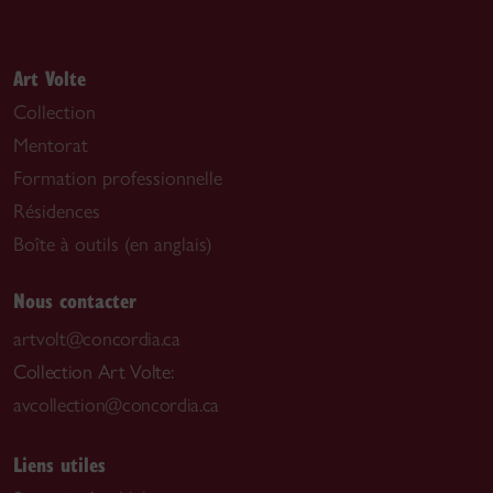
Art Volte
Collection
Mentorat
Formation professionnelle
Résidences
Boîte à outils (en anglais)
Nous contacter
artvolt@concordia.ca
Collection Art Volte:
avcollection@concordia.ca
Liens utiles