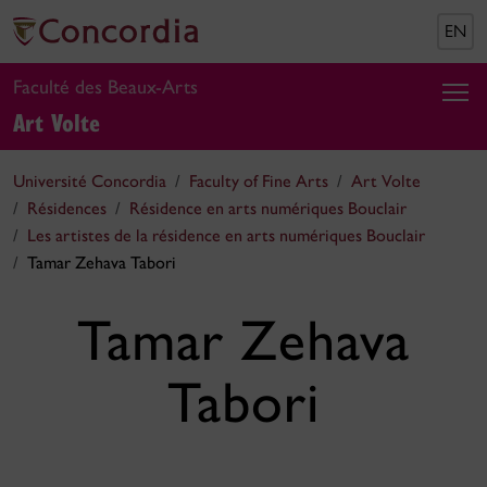
EN
Faculté des Beaux-Arts
Art Volte
Université Concordia
Faculty of Fine Arts
Art Volte
Résidences
Résidence en arts numériques Bouclair
Les artistes de la résidence en arts numériques Bouclair
Tamar Zehava Tabori
Tamar Zehava
Tabori