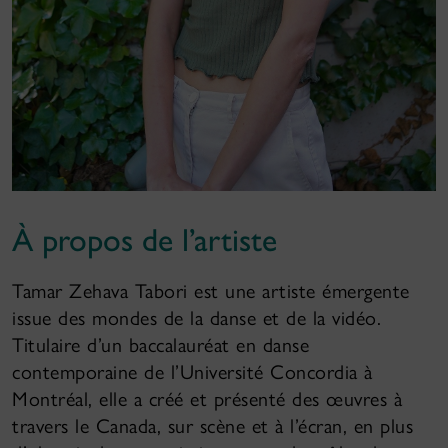
À propos de l’artiste
Tamar Zehava Tabori est une artiste émergente
issue des mondes de la danse et de la vidéo.
Titulaire d’un baccalauréat en danse
contemporaine de l’Université Concordia à
Montréal, elle a créé et présenté des œuvres à
travers le Canada, sur scène et à l’écran, en plus