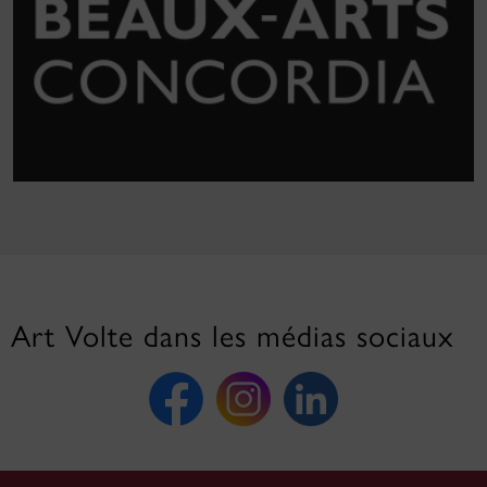
Art Volte dans les médias sociaux