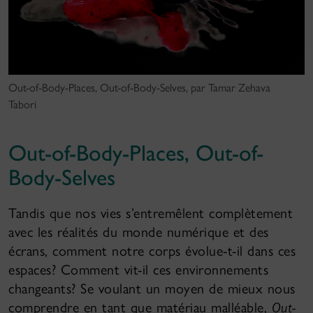
Out-of-Body-Places, Out-of-Body-Selves, par Tamar Zehava
Tabori
Out-of-Body-Places, Out-of-
Body-Selves
Tandis que nos vies s’entremêlent complètement
avec les réalités du monde numérique et des
écrans, comment notre corps évolue-t-il dans ces
espaces? Comment vit-il ces environnements
changeants? Se voulant un moyen de mieux nous
comprendre en tant que matériau malléable,
Out-