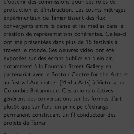
d’obtenir des commissions pour des rôles de
production et d’instruction. Les courts métrages
expérimentaux de Tamar tissent des flux
convergents entre la danse et les médias dans la
création de représentations cohérentes. Celles-ci
ont été présentées dans plus de 15 festivals à
travers le monde. Ses oeuvres vidéo ont été
exposées sur des écrans publics en plein air,
notamment à la Fountain Street Gallery en
partenariat avec le Boston Centre for the Arts et
au festival Antimatter [Media Arts] à Victoria, en
Colombie-Britannique. Ces unions créatives
génèrent des conversations sur les formes d’art
plutôt que sur l’art, un principe d’échange
permanent constituant un fil conducteur des
projets de Tamar.