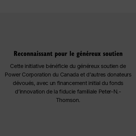
Reconnaissant pour le généreux soutien
Cette initiative bénéficie du généreux soutien de
Power Corporation du Canada et d’autres donateurs
dévoués, avec un financement initial du fonds
d’innovation de la fiducie familiale Peter-N.-
Thomson.