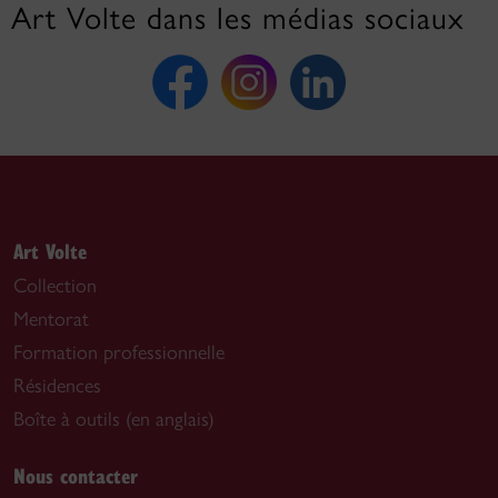
Art Volte dans les médias sociaux
Art Volte
Collection
Mentorat
Formation professionnelle
Résidences
Boîte à outils (en anglais)
Nous contacter