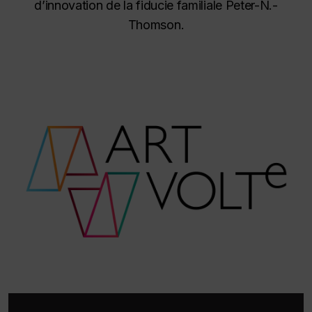
d’innovation de la fiducie familiale Peter-N.-
Thomson.