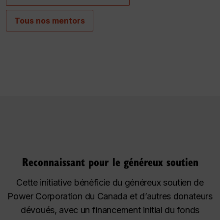
Tous nos mentors
Reconnaissant pour le généreux soutien
Cette initiative bénéficie du généreux soutien de
Power Corporation du Canada et d’autres donateurs
dévoués, avec un financement initial du fonds