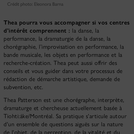
Crédit photo: Eleonora Barna
Thea pourra vous accompagner si vos centres
d’intérêt comprennent :
la danse, la
performance, la dramaturgie de la danse, la
chorégraphie, l’improvisation en performance, la
bande musicale, les objets en performance et la
recherche-création. Thea peut aussi offrir des
conseils et vous guider dans votre processus de
rédaction de démarche artistique, demande de
subvention, etc.
Thea Patterson est une chorégraphe, interprète,
dramaturge et chercheuse actuellement basée à
Tiohti:áke/Montréal. Sa pratique s'articule autour
d'un ensemble de questions aiguës sur la nature
de l'objet, de la perception, de la vitalité et du