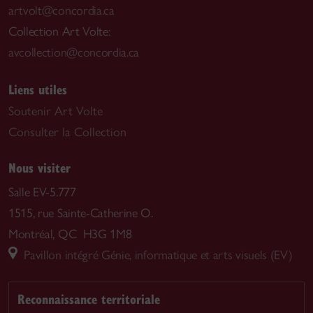
artvolt@concordia.ca
Collection Art Volte:
avcollection@concordia.ca
Liens utiles
Soutenir Art Volte
Consulter la Collection
Nous visiter
Salle EV-5.777
1515, rue Sainte-Catherine O.
Montréal, QC H3G 1M8
Pavillon intégré Génie, informatique et arts visuels (EV)
Reconnaissance territoriale