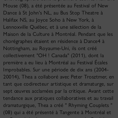
Mouse (08), a été présentée au Festival of New
Dance à St John's NL, au Bus Stop Theatre à
Halifax NS, au Joyce Soho à New York, à
Lennoxville Québec, et à une sélection de la
Maison de la Culture à Montréal. Pendant que les
chorégraphes étaient en résidence à Dance4 à
Nottingham, au Royaume-Uni, ils ont créé
collectivement "OH ! Canada" (2011), dont la
première a eu lieu à Montréal au Festival Écales
Improbables. Sur une période de dix ans (2004-
20014), Thea a collaboré avec Peter Trosztmer, en
tant que codirecteur artistique et dramaturge, sur
sept œuvres acclamées par la critique. Avant cette
tendance aux pratiques collaboratives et au travail
dramaturgique, Thea a créé " Rhyming Couplets "
(08) qui a été présenté à Tangente à Montréal et