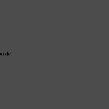
ion de