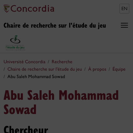
EN
Chaire de recherche sur l'étude du jeu
Université Concordia
Recherche
Chaire de recherche sur l'étude du jeu
À propos
Équipe
Abu Saleh Mohammad Sowad
Abu Saleh Mohammad
Sowad
Chercheur