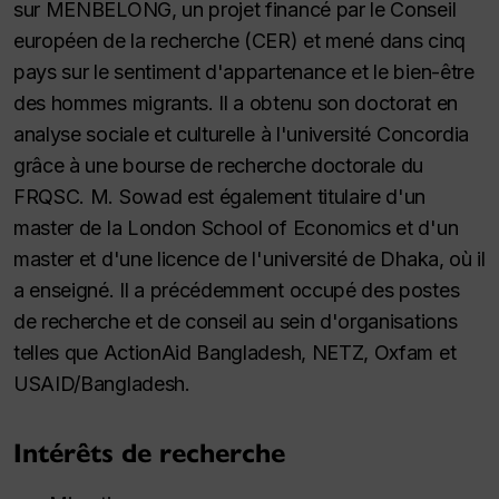
sur MENBELONG, un projet financé par le Conseil
européen de la recherche (CER) et mené dans cinq
pays sur le sentiment d'appartenance et le bien-être
des hommes migrants. Il a obtenu son doctorat en
analyse sociale et culturelle à l'université Concordia
grâce à une bourse de recherche doctorale du
FRQSC. M. Sowad est également titulaire d'un
master de la London School of Economics et d'un
master et d'une licence de l'université de Dhaka, où il
a enseigné. Il a précédemment occupé des postes
de recherche et de conseil au sein d'organisations
telles que ActionAid Bangladesh, NETZ, Oxfam et
USAID/Bangladesh.
Intérêts de recherche