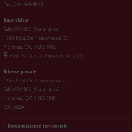
Fax : 514 848-4010
Nous visiter
Salle GM-900 (9ième étage)
1550, boul. De Maisonneuve O.
Montréal, QC H3G 1N2
Pavillon Guy-De Maisonneuve (GM)
Adresse postale
1455, boul. De Maisonneuve O.
Salle GM-900 (9ième étage)
Montréal, QC H3G 1M8
CANADA
Reconnaissance territoriale