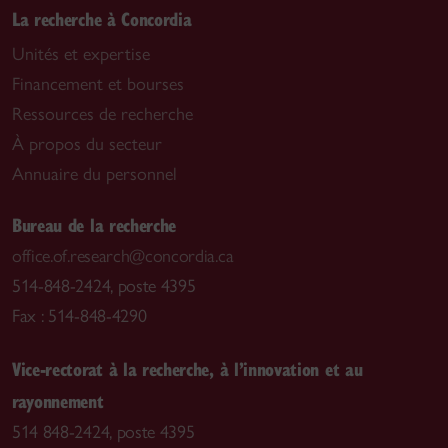
La recherche à Concordia
Unités et expertise
Financement et bourses
Ressources de recherche
À propos du secteur
Annuaire du personnel
Bureau de la recherche
office.of.research@concordia.ca
514-848-2424, poste 4395
Fax : 514-848-4290
Vice-rectorat à la recherche, à l’innovation et au
rayonnement
514 848-2424, poste 4395