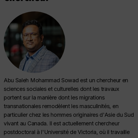
Abu Saleh Mohammad Sowad est un chercheur en
sciences sociales et culturelles dont les travaux
portent sur la manière dont les migrations
transnationales remodèlent les masculinités, en
particulier chez les hommes originaires d'Asie du Sud
vivant au Canada. Il est actuellement chercheur
postdoctoral à l'Université de Victoria, où il travaille