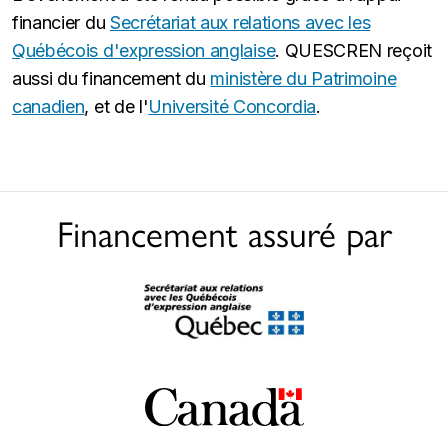
financier du
Secrétariat aux relations avec les
Québécois d'expression anglaise
. QUESCREN reçoit
aussi du financement du
ministère du Patrimoine
canadien
, et de l'
Université Concordia
.
Financement assuré par