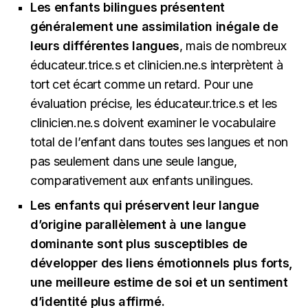
Les enfants bilingues présentent
généralement une assimilation inégale de
leurs différentes langues
, mais de nombreux
éducateur.trice.s et clinicien.ne.s interprètent à
tort cet écart comme un retard. Pour une
évaluation précise, les éducateur.trice.s et les
clinicien.ne.s doivent examiner le vocabulaire
total de l’enfant dans toutes ses langues et non
pas seulement dans une seule langue,
comparativement aux enfants unilingues.
Les enfants qui préservent leur langue
d’origine parallèlement à une langue
dominante sont plus susceptibles de
développer des liens émotionnels plus forts,
une meilleure estime de soi et un sentiment
d’identité plus affirmé.