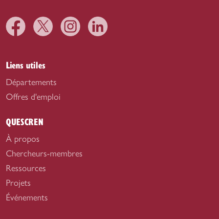
Liens utiles
Départements
Offres d'emploi
QUESCREN
À propos
Chercheurs-membres
Ressources
Projets
Événements