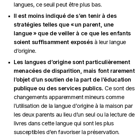
langues, ce seuil peut être plus bas.
Il est moins indiqué de s’en tenir à des
stratégies telles que « un parent, une
langue » que de veiller à ce que les enfants
soient suffisamment exposés
à leur langue
d’origine.
Les langues d’origine sont particulièrement
menacées de disparition, mais font rarement
l’objet d’un soutien de la part de l’éducation
publique ou des services publics.
Ce sont des
changements apparemment mineurs comme
l’utilisation de la langue d’origine à la maison par
les deux parents au lieu d’un seul ou la lecture de
livres dans cette langue qui sont les plus
susceptibles d’en favoriser la préservation.