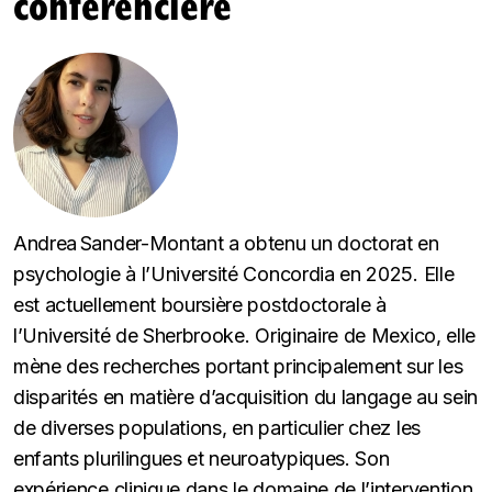
conférencière
Andrea Sander-Montant a obtenu un doctorat en
psychologie à l’Université Concordia en 2025. Elle
est actuellement boursière postdoctorale à
l’Université de Sherbrooke. Originaire de Mexico, elle
mène des recherches portant principalement sur les
disparités en matière d’acquisition du langage au sein
de diverses populations, en particulier chez les
enfants plurilingues et neuroatypiques. Son
expérience clinique dans le domaine de l’intervention