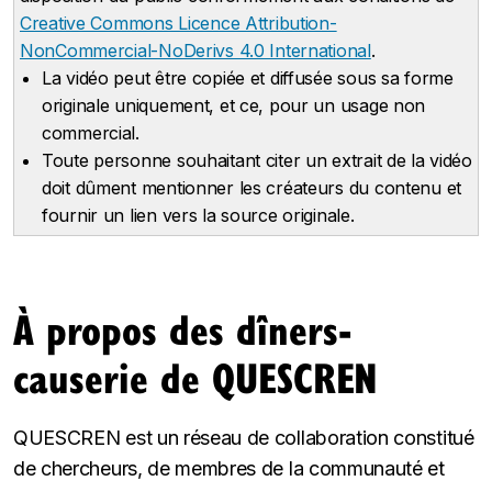
Creative Commons Licence Attribution-
NonCommercial-NoDerivs 4.0 International
.
La vidéo peut être copiée et diffusée sous sa forme
originale uniquement, et ce, pour un usage non
commercial.
Toute personne souhaitant citer un extrait de la vidéo
doit dûment mentionner les créateurs du contenu et
fournir un lien vers la source originale.
À propos des dîners-
causerie de QUESCREN
QUESCREN est un réseau de collaboration constitué
de chercheurs, de membres de la communauté et