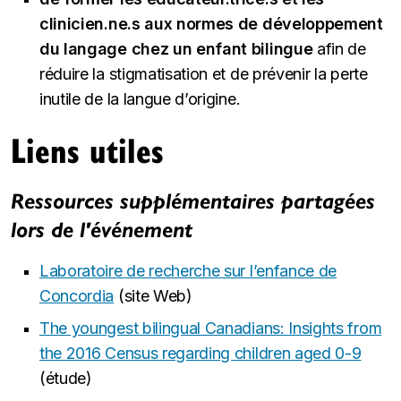
clinicien.ne.s aux normes de développement
du langage chez un enfant bilingue
afin de
réduire la stigmatisation et de prévenir la perte
inutile de la langue d’origine.
Liens utiles
Ressources supplémentaires partagées
lors de l'événement
Laboratoire de recherche sur l’enfance de
Concordia
(site Web)
The youngest bilingual Canadians: Insights from
the 2016 Census regarding children aged 0-9
(étude)