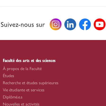
Suivez-nous sur
Faculté des arts et des sciences
À propos de la Faculté
Études
Recherche et études supérieures
Vie étudiante et services
Diplômé.e.s
Nouvelles et activités