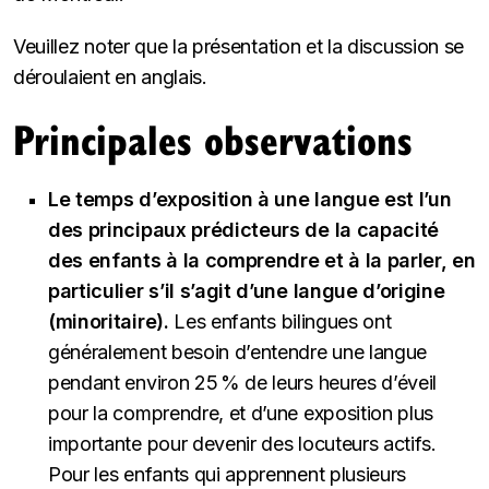
Veuillez noter que la présentation et la discussion se
déroulaient en anglais.
Principales observations
Le temps d’exposition à une langue est l’un
des principaux prédicteurs de la capacité
des enfants à la comprendre et à la parler, en
particulier s’il s’agit d’une langue d’origine
(minoritaire).
Les enfants bilingues ont
généralement besoin d’entendre une langue
pendant environ 25 % de leurs heures d’éveil
pour la comprendre, et d’une exposition plus
importante pour devenir des locuteurs actifs.
Pour les enfants qui apprennent plusieurs