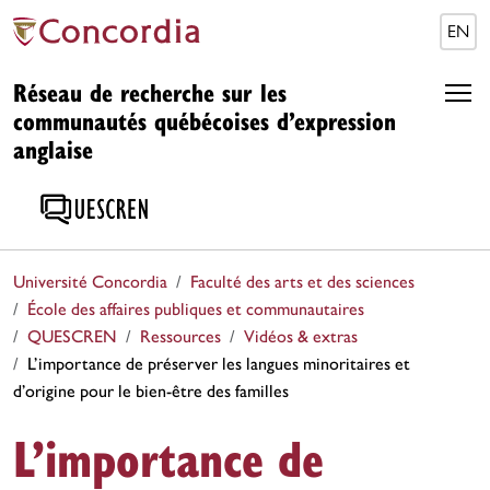
EN
Réseau de recherche sur les
communautés québécoises d’expression
anglaise
Université Concordia
Faculté des arts et des sciences
École des affaires publiques et communautaires
QUESCREN
Ressources
Vidéos & extras
L’importance de préserver les langues minoritaires et
d’origine pour le bien-être des familles
L’importance de