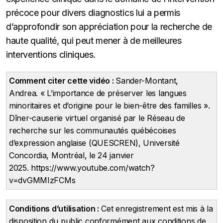
précoce pour divers diagnostics lui a permis
d’approfondir son appréciation pour la recherche de
haute qualité, qui peut mener à de meilleures
interventions cliniques.
Comment citer cette vidéo :
Sander-Montant,
Andrea. « L’importance de préserver les langues
minoritaires et d’origine pour le bien-être des familles ».
Dîner-causerie virtuel organisé par le Réseau de
recherche sur les communautés québécoises
d’expression anglaise (QUESCREN), Université
Concordia, Montréal, le 24 janvier
2025. https://www.youtube.com/watch?
v=dvGMMIzFCMs
Conditions d’utilisation :
Cet enregistrement est mis à la
disposition du public conformément aux conditions de