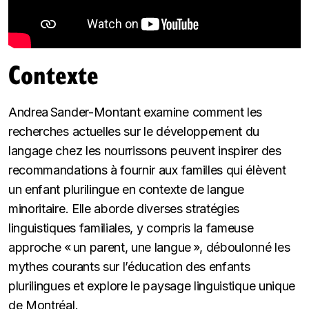
Contexte
Andrea Sander-Montant examine comment les
recherches actuelles sur le développement du
langage chez les nourrissons peuvent inspirer des
recommandations à fournir aux familles qui élèvent
un enfant plurilingue en contexte de langue
minoritaire. Elle aborde diverses stratégies
linguistiques familiales, y compris la fameuse
approche « un parent, une langue », déboulonné les
mythes courants sur l’éducation des enfants
plurilingues et explore le paysage linguistique unique
de Montréal.