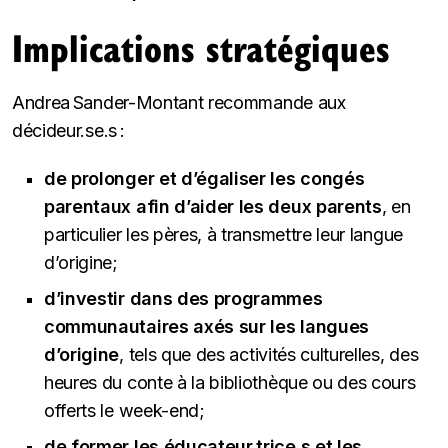
Implications stratégiques
Andrea Sander-Montant recommande aux
décideur.se.s :
de prolonger et d’égaliser les congés
parentaux afin d’aider les deux parents
, en
particulier les pères, à transmettre leur langue
d’origine;
d’investir dans des programmes
communautaires axés sur les langues
d’origine
, tels que des activités culturelles, des
heures du conte à la bibliothèque ou des cours
offerts le week-end;
de former les éducateur.trice.s et les