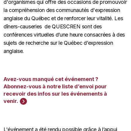
d'organismes qui offre des occasions de promouvoir
la compréhension des communautés d'expression
anglaise du Québec et de renforcer leur vitalité.
Les
dîners-causeries de QUESCREN sont des
conférences virtuelles d’une heure consacrées à des
sujets de recherche sur le Québec d’expression
anglaise.
Avez-vous manqué cet événement ?
Abonnez-vous à notre liste d’envoi pour
recevoir des infos sur les événements à
venir.
L'événement a été rendu possible grâce à l’appui