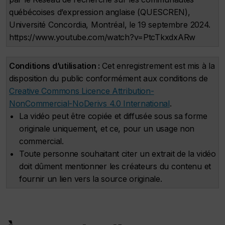
québécoises d’expression anglaise (QUESCREN),
Université Concordia, Montréal, le 19 septembre 2024.
https://www.youtube.com/watch?v=PtcTkxdxARw
Conditions d’utilisation :
Cet enregistrement est mis à la
disposition du public conformément aux conditions de
Creative Commons Licence Attribution-
NonCommercial-NoDerivs 4.0 International
.
La vidéo peut être copiée et diffusée sous sa forme
originale uniquement, et ce, pour un usage non
commercial.
Toute personne souhaitant citer un extrait de la vidéo
doit dûment mentionner les créateurs du contenu et
fournir un lien vers la source originale.