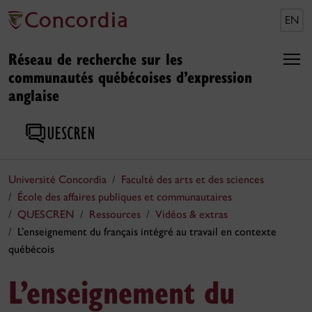
EN
Réseau de recherche sur les
communautés québécoises d’expression
anglaise
Université Concordia
Faculté des arts et des sciences
École des affaires publiques et communautaires
QUESCREN
Ressources
Vidéos & extras
L’enseignement du français intégré au travail en contexte
québécois
L’enseignement du