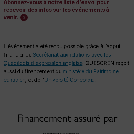
Abonnez-vous à notre liste d’envoi pour
recevoir des infos sur les événements à
venir.
L'événement a été rendu possible grâce à l’appui
financier du
Secrétariat aux relations avec les
Québécois d'expression anglaise
. QUESCREN reçoit
aussi du financement du
ministère du Patrimoine
canadien
, et de l'
Université Concordia
.
Financement assuré par