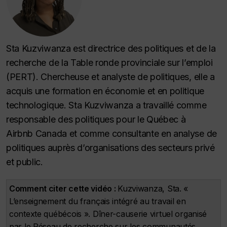
Sta Kuzviwanza est directrice des politiques et de la
recherche de la Table ronde provinciale sur l’emploi
(PERT).
Chercheuse et analyste de politiques, elle a
acquis une formation en économie et en politique
technologique.
Sta Kuzviwanza a travaillé comme
responsable des politiques pour le Québec à
Airbnb Canada et comme consultante en analyse de
politiques auprès d’organisations des secteurs privé
et public.
Comment citer cette vidéo :
Kuzviwanza, Sta. «
L’enseignement du français intégré au travail en
contexte québécois ». Dîner-causerie virtuel organisé
par le Réseau de recherche sur les communautés