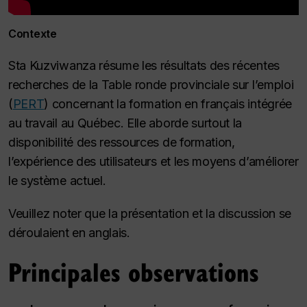
Contexte
Sta Kuzviwanza résume les résultats des récentes
recherches de la Table ronde provinciale sur l’emploi
(
PERT
) concernant la formation en français intégrée
au travail au Québec. Elle aborde surtout la
disponibilité des ressources de formation,
l’expérience des utilisateurs et les moyens d’améliorer
le système actuel.
Veuillez noter que la présentation et la discussion se
déroulaient en anglais.
Principales observations