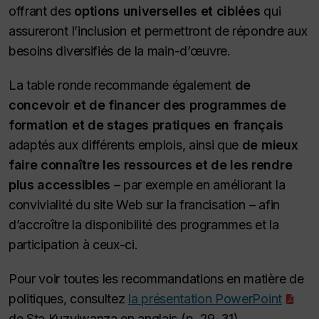
offrant des
options universelles et ciblées
qui
assureront l’inclusion et permettront de répondre aux
besoins diversifiés de la main-d’œuvre.
La table ronde recommande également
de
concevoir et de financer des programmes de
formation et de stages pratiques en français
adaptés aux différents emplois, ainsi que
de
mieux
faire connaître les ressources et de les rendre
plus accessibles
– par exemple en améliorant la
convivialité du site Web sur la francisation – afin
d’accroître la disponibilité des programmes et la
participation à ceux-ci.
Pour voir toutes les recommandations en matière de
politiques, consultez
la présentation PowerPoint
de Sta Kuzviwanza en anglais (p. 29-31)
.