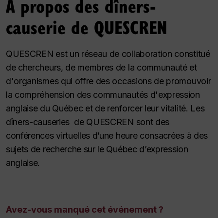
À propos des dîners-
causerie de QUESCREN
QUESCREN est un réseau de collaboration constitué
de chercheurs, de membres de la communauté et
d'organismes qui offre des occasions de promouvoir
la compréhension des communautés d'expression
anglaise du Québec et de renforcer leur vitalité.
Les
dîners-causeries de QUESCREN sont des
conférences virtuelles d’une heure consacrées à des
sujets de recherche sur le Québec d’expression
anglaise.
Avez-vous manqué cet événement ?