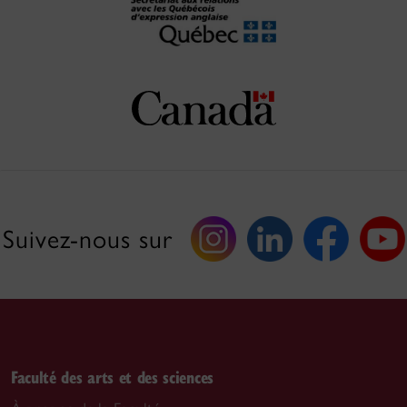
Suivez-nous sur
Faculté des arts et des sciences