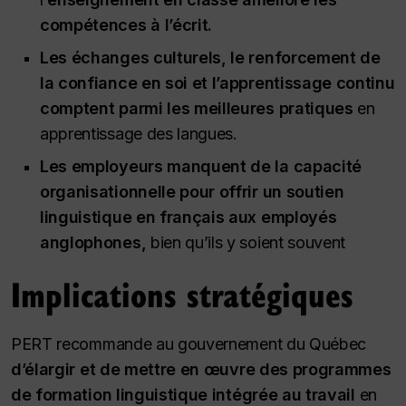
compétences à l’écrit.
Les échanges culturels, le renforcement de
la confiance en soi et l’apprentissage continu
comptent parmi les meilleures pratiques
en
apprentissage des langues.
Les employeurs manquent de la capacité
organisationnelle pour offrir un soutien
linguistique en français aux employés
anglophones,
bien qu’ils y soient souvent
Implications stratégiques
PERT recommande au gouvernement du Québec
d’élargir et de mettre en œuvre des programmes
de formation linguistique intégrée au travail
en