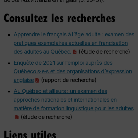
Consultez les recherches
Apprendre le français à l’âge adulte : examen des
pratiques exemplaires actuelles en francisation
des adultes au Québec.
(étude de recherche)
Enquête de 2021 sur l’emploi auprès des
Québécois·e·s et des organisations d’expression
anglaise
(rapport de recherche)
Au Québec et ailleurs : un examen des
approches nationales et internationales en
matière de formation linguistique pour les adultes
(étude de recherche)
Liens utiles