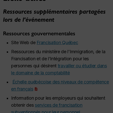
Ressources supplémentaires partagées
lors de l'événement
Ressources gouvernementales
Site Web de
Francisation Québec
Ressources du ministère de l’Immigration, de la
Francisation et de l’Intégration pour les
personnes qui désirent
travailler ou étudier dans
le domaine de la comptabilité
Échelle québécoise des niveaux de compétence
en français
Information pour les employeurs qui souhaitent
obtenir des
services de francisation
subventionnés pour leur personnel