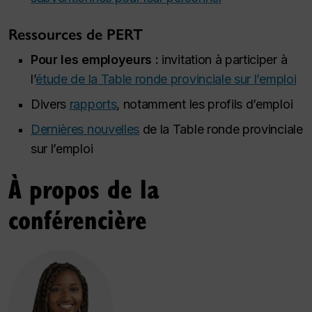
Ressources de PERT
Pour les employeurs :
invitation à participer à
l’
étude de la Table ronde provinciale sur l’emploi
Divers
rapports
, notamment les profils d’emploi
Dernières nouvelles
de la Table ronde provinciale
sur l’emploi
À propos de la
conférencière