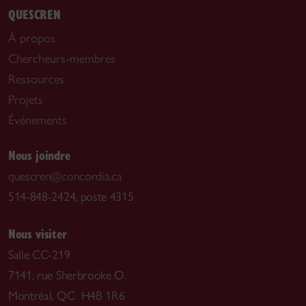
QUESCREN
À propos
Chercheurs-membres
Ressources
Projets
Événements
Nous joindre
quescren@concordia.ca
514-848-2424, poste 4315
Nous visiter
Salle CC-219
7141, rue Sherbrooke O.
Montréal, QC H4B 1R6