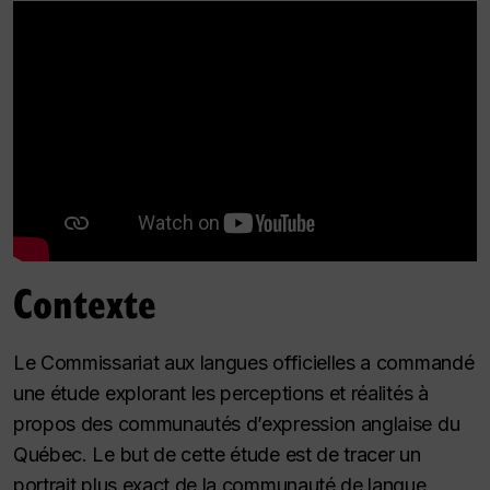
Contexte
Le Commissariat aux langues officielles a commandé
une étude explorant les perceptions et réalités à
propos des communautés d’expression anglaise du
Québec. Le but de cette étude est de tracer un
portrait plus exact de la communauté de langue