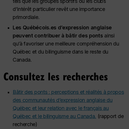
tels que les groupes sportifs ou les clubs
d’intérêt particulier revêt une importance
primordiale.
Les Québécois.es d’expression anglaise
peuvent contribuer à bâtir des ponts
ainsi
qu’à favoriser une meilleure compréhension du
Québec et du bilinguisme dans le reste du
Canada.
Consultez les recherches
Bâtir des ponts : perceptions et réalités à propos
des communautés d’expression anglaise du
Québec et leur relation avec le français au
Québec et le bilinguisme au Canada.
(rapport de
recherche)