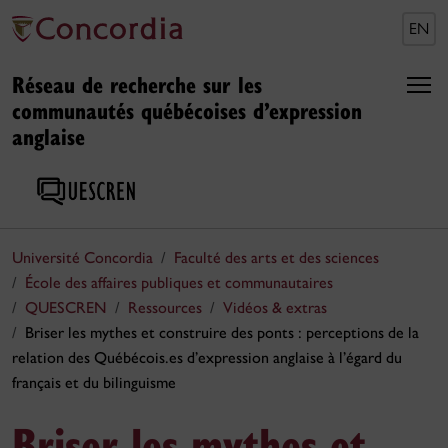
EN
Réseau de recherche sur les
communautés québécoises d’expression
anglaise
Université Concordia
Faculté des arts et des sciences
École des affaires publiques et communautaires
QUESCREN
Ressources
Vidéos & extras
Briser les mythes et construire des ponts : perceptions de la
relation des Québécois.es d’expression anglaise à l’égard du
français et du bilinguisme
Briser les mythes et