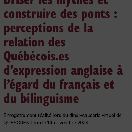
construire des ponts :
perceptions de la
relation des
Québécois.es
d’expression anglaise à
l’égard du français et
du bilinguisme
Enregistrement réalisé lors du dîner-causerie virtuel de
QUESCREN tenu le 14 novembre 2024.