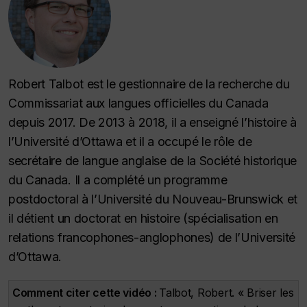
Robert Talbot est le gestionnaire de la recherche du
Commissariat aux langues officielles du Canada
depuis 2017. De 2013 à 2018, il a enseigné l’histoire à
l’Université d’Ottawa et il a occupé le rôle de
secrétaire de langue anglaise de la Société historique
du Canada. Il a complété un programme
postdoctoral à l’Université du Nouveau-Brunswick et
il détient un doctorat en histoire (spécialisation en
relations francophones-anglophones) de l’Université
d’Ottawa.
Comment citer cette vidéo :
Talbot, Robert. « Briser les