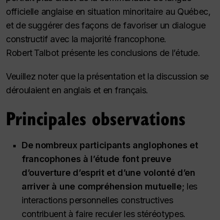
officielle anglaise en situation minoritaire au Québec,
et de suggérer des façons de favoriser un dialogue
constructif avec la majorité francophone.
Robert Talbot présente les conclusions de l’étude.
Veuillez noter que la présentation et la discussion se
déroulaient en anglais et en français.
Principales observations
De nombreux participants anglophones et
francophones à l’étude font preuve
d’ouverture d’esprit et d’une volonté d’en
arriver à une compréhension mutuelle;
les
interactions personnelles constructives
contribuent à faire reculer les stéréotypes.