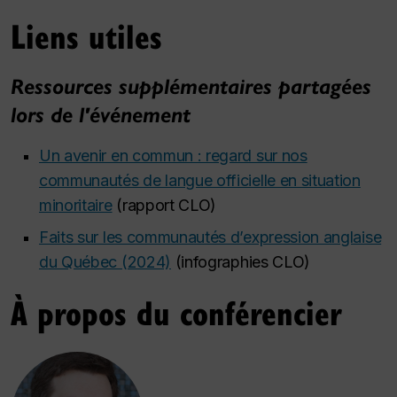
Liens utiles
Ressources supplémentaires partagées
lors de l'événement
Un avenir en commun : regard sur nos
communautés de langue officielle en situation
minoritaire
(
rapport CLO
)
Faits sur les communautés d’expression anglaise
du Québec (2024)
(
infographies CLO
)
À propos du conférencier