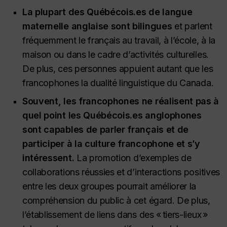
La plupart des Québécois.es de langue
maternelle anglaise sont bilingues
et parlent
fréquemment le français au travail, à l’école, à la
maison ou dans le cadre d’activités culturelles.
De plus, ces personnes appuient autant que les
francophones la dualité linguistique du Canada.
Souvent, les francophones ne réalisent pas à
quel point les Québécois.es anglophones
sont capables de parler français et de
participer à la culture francophone et s’y
intéressent.
La promotion d’exemples de
collaborations réussies et d’interactions positives
entre les deux groupes pourrait améliorer la
compréhension du public à cet égard. De plus,
l’établissement de liens dans des « tiers-lieux »