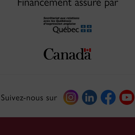
Financement assuré par
Suivez-nous sur