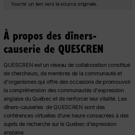
fournir un lien vers la source originale.
À propos des dîners-
causerie de QUESCREN
QUESCREN est un réseau de collaboration constitué
de chercheurs, de membres de la communauté et
d'organismes qui offre des occasions de promouvoir
la compréhension des communautés d'expression
anglaise du Québec et de renforcer leur vitalité.
Les
dîners-causeries de QUESCREN sont des
conférences virtuelles d’une heure consacrées à des
sujets de recherche sur le Québec d’expression
anglaise.