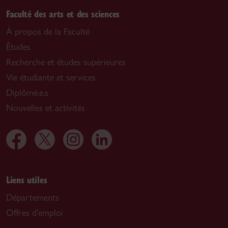
Faculté des arts et des sciences
À propos de la Faculté
Études
Recherche et études supérieures
Vie étudiante et services
Diplômé.e.s
Nouvelles et activités
Liens utiles
Départements
Offres d'emploi