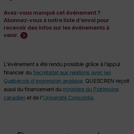
Avez-vous manqué cet événement ?
Abonnez-vous à notre liste d’envoi pour
recevoir des infos sur les événements à
venir.
L'événement a été rendu possible grâce à l’appui
financier du
Secrétariat aux relations avec les
Québécois d'expression anglaise
. QUESCREN reçoit
aussi du financement du
ministère du Patrimoine
canadien
et de l'
Université Concordia
.